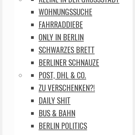
WOHNUNGSSUCHE
FAHRRADDIEBE
ONLY IN BERLIN
SCHWARZES BRETT
BERLINER SCHNAUZE
POST, DHL & CO.
ZU VERSCHENKEN?!
DAILY SHIT
BUS & BAHN
BERLIN POLITICS