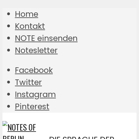
Home
Kontakt
NOTE einsenden
Notesletter
Facebook
Twitter
Instagram
Pinterest