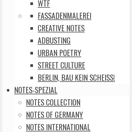
WTF
FASSADENMALEREI
CREATIVE NOTES
ADBUSTING
URBAN POETRY
STREET CULTURE
BERLIN, BAU KEIN SCHEISS!
NOTES-SPEZIAL
NOTES COLLECTION
NOTES OF GERMANY
NOTES INTERNATIONAL