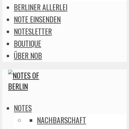
BERLINER ALLERLEI
NOTE EINSENDEN
NOTESLETTER
BOUTIQUE
ÜBER NOB
NOTES
NACHBARSCHAFT