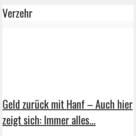
Verzehr
Geld zurück mit Hanf – Auch hier
zeigt sich: Immer alles...