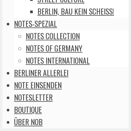
BERLIN, BAU KEIN SCHEISS!
NOTES-SPEZIAL
NOTES COLLECTION
NOTES OF GERMANY
NOTES INTERNATIONAL
BERLINER ALLERLEI
NOTE EINSENDEN
NOTESLETTER
BOUTIQUE
ÜBER NOB