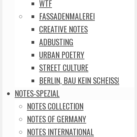
WTF
FASSADENMALEREI
CREATIVE NOTES
ADBUSTING
URBAN POETRY
STREET CULTURE
BERLIN, BAU KEIN SCHEISS!
NOTES-SPEZIAL
NOTES COLLECTION
NOTES OF GERMANY
NOTES INTERNATIONAL