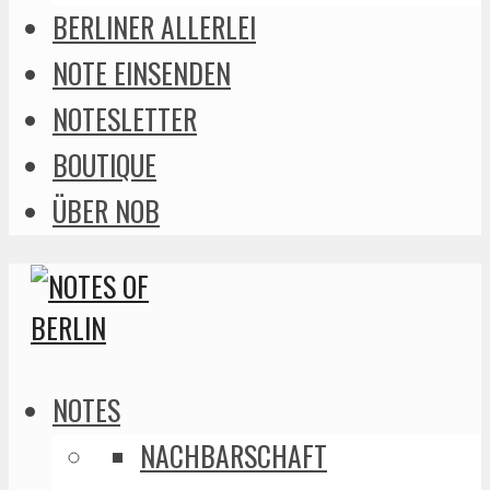
BERLINER ALLERLEI
NOTE EINSENDEN
NOTESLETTER
BOUTIQUE
ÜBER NOB
NOTES
NACHBARSCHAFT