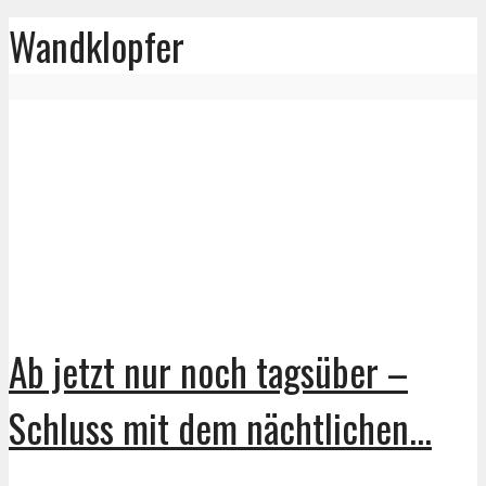
Wandklopfer
Ab jetzt nur noch tagsüber –
Schluss mit dem nächtlichen...