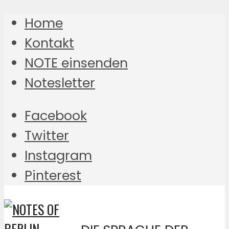
Home
Kontakt
NOTE einsenden
Notesletter
Facebook
Twitter
Instagram
Pinterest