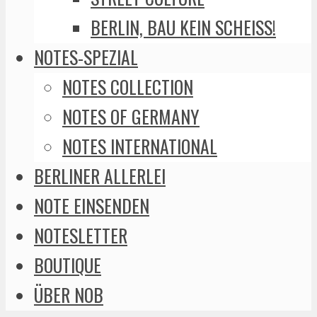
BERLIN, BAU KEIN SCHEISS!
NOTES-SPEZIAL
NOTES COLLECTION
NOTES OF GERMANY
NOTES INTERNATIONAL
BERLINER ALLERLEI
NOTE EINSENDEN
NOTESLETTER
BOUTIQUE
ÜBER NOB