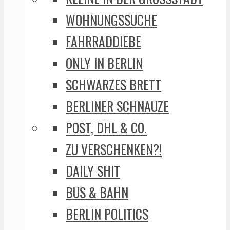
WOHNUNGSSUCHE
FAHRRADDIEBE
ONLY IN BERLIN
SCHWARZES BRETT
BERLINER SCHNAUZE
POST, DHL & CO.
ZU VERSCHENKEN?!
DAILY SHIT
BUS & BAHN
BERLIN POLITICS