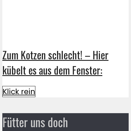
Zum Kotzen schlecht! – Hier
kübelt es aus dem Fenster:
Klick rein
Fütter uns doch