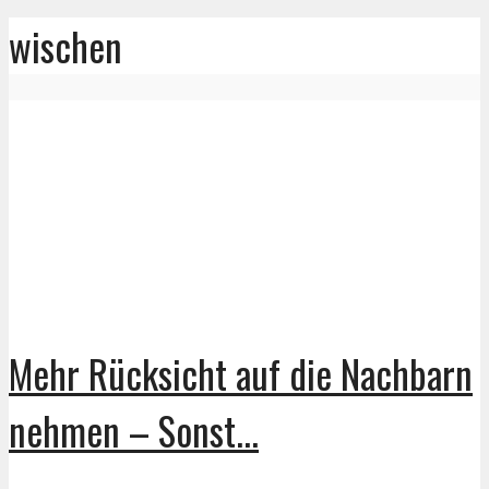
wischen
Mehr Rücksicht auf die Nachbarn
nehmen – Sonst...