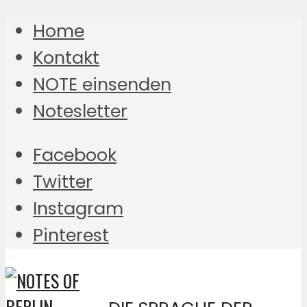
Home
Kontakt
NOTE einsenden
Notesletter
Facebook
Twitter
Instagram
Pinterest