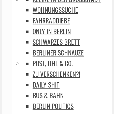
WOHNUNGSSUCHE
FAHRRADDIEBE
ONLY IN BERLIN
SCHWARZES BRETT
BERLINER SCHNAUZE
POST, DHL & CO.
ZU VERSCHENKEN?!
DAILY SHIT
BUS & BAHN
BERLIN POLITICS