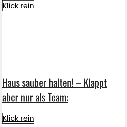
Klick rein
Haus sauber halten! – Klappt
aber nur als Team:
Klick rein