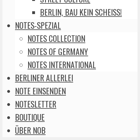
BERLIN, BAU KEIN SCHEISS!
NOTES-SPEZIAL
NOTES COLLECTION
NOTES OF GERMANY
NOTES INTERNATIONAL
BERLINER ALLERLEI
NOTE EINSENDEN
NOTESLETTER
BOUTIQUE
ÜBER NOB