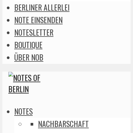
BERLINER ALLERLEI
NOTE EINSENDEN
NOTESLETTER
BOUTIQUE
ÜBER NOB
NOTES
NACHBARSCHAFT