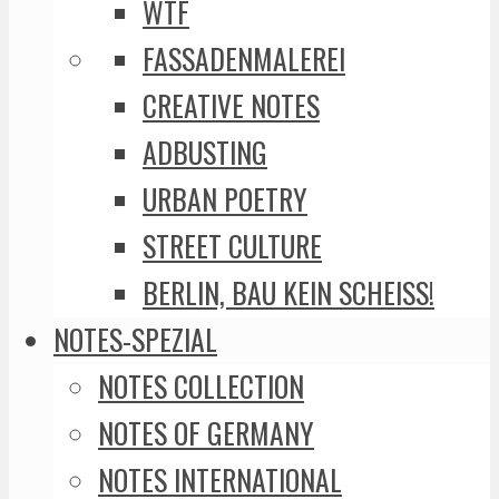
WTF
FASSADENMALEREI
CREATIVE NOTES
ADBUSTING
URBAN POETRY
STREET CULTURE
BERLIN, BAU KEIN SCHEISS!
NOTES-SPEZIAL
NOTES COLLECTION
NOTES OF GERMANY
NOTES INTERNATIONAL