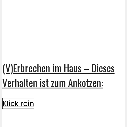
(V)Erbrechen im Haus – Dieses
Verhalten ist zum Ankotzen:
Klick rein