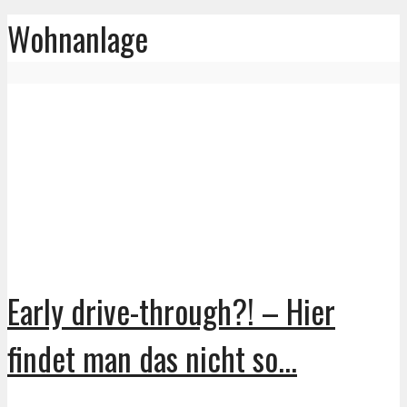
Wohnanlage
Early drive-through?! – Hier
findet man das nicht so...