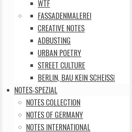
WTF
FASSADENMALEREI
CREATIVE NOTES
ADBUSTING
URBAN POETRY
STREET CULTURE
BERLIN, BAU KEIN SCHEISS!
NOTES-SPEZIAL
NOTES COLLECTION
NOTES OF GERMANY
NOTES INTERNATIONAL