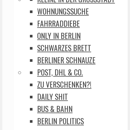
WOHNUNGSSUCHE
FAHRRADDIEBE
ONLY IN BERLIN
SCHWARZES BRETT
BERLINER SCHNAUZE
POST, DHL & CO.
ZU VERSCHENKEN?!
DAILY SHIT
BUS & BAHN
BERLIN POLITICS