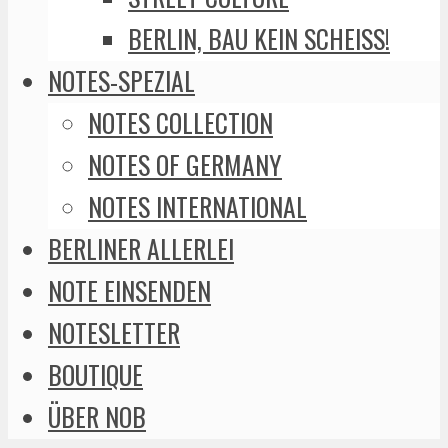
BERLIN, BAU KEIN SCHEISS!
NOTES-SPEZIAL
NOTES COLLECTION
NOTES OF GERMANY
NOTES INTERNATIONAL
BERLINER ALLERLEI
NOTE EINSENDEN
NOTESLETTER
BOUTIQUE
ÜBER NOB