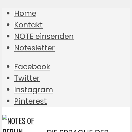
Home
Kontakt
NOTE einsenden
Notesletter
Facebook
Twitter
Instagram
Pinterest