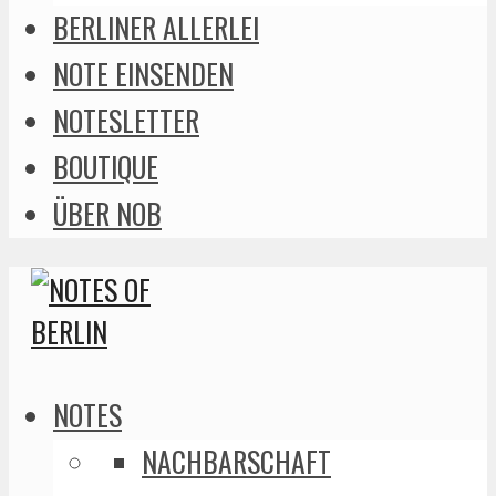
BERLINER ALLERLEI
NOTE EINSENDEN
NOTESLETTER
BOUTIQUE
ÜBER NOB
NOTES
NACHBARSCHAFT