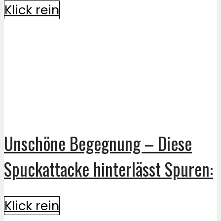
Klick rein
Unschöne Begegnung – Diese
Spuckattacke hinterlässt Spuren:
Klick rein