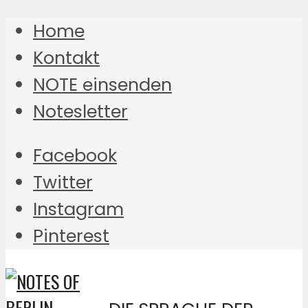
Home
Kontakt
NOTE einsenden
Notesletter
Facebook
Twitter
Instagram
Pinterest