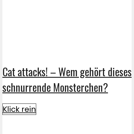
Cat attacks! – Wem gehört dieses
schnurrende Monsterchen?
Klick rein