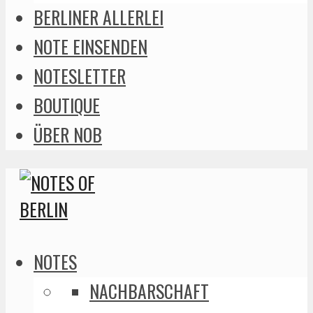
BERLINER ALLERLEI
NOTE EINSENDEN
NOTESLETTER
BOUTIQUE
ÜBER NOB
NOTES
NACHBARSCHAFT