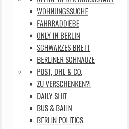
WOHNUNGSSUCHE
FAHRRADDIEBE
ONLY IN BERLIN
SCHWARZES BRETT
BERLINER SCHNAUZE
POST, DHL & CO.
ZU VERSCHENKEN?!
DAILY SHIT
BUS & BAHN
BERLIN POLITICS