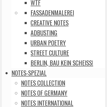
WTF
FASSADENMALEREI
CREATIVE NOTES
ADBUSTING
URBAN POETRY
STREET CULTURE
BERLIN, BAU KEIN SCHEISS!
NOTES-SPEZIAL
NOTES COLLECTION
NOTES OF GERMANY
NOTES INTERNATIONAL