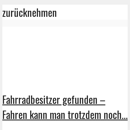
zurücknehmen
Fahrradbesitzer gefunden –
Fahren kann man trotzdem noch...