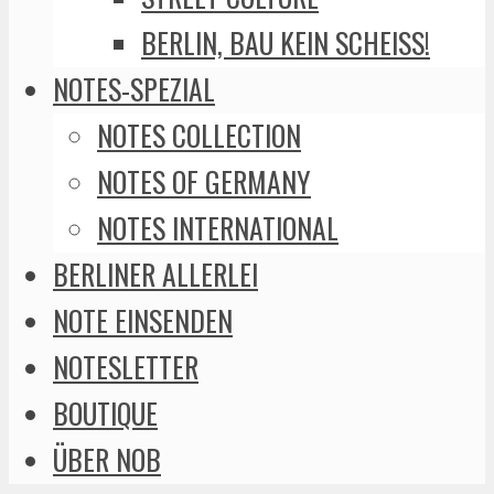
BERLIN, BAU KEIN SCHEISS!
NOTES-SPEZIAL
NOTES COLLECTION
NOTES OF GERMANY
NOTES INTERNATIONAL
BERLINER ALLERLEI
NOTE EINSENDEN
NOTESLETTER
BOUTIQUE
ÜBER NOB