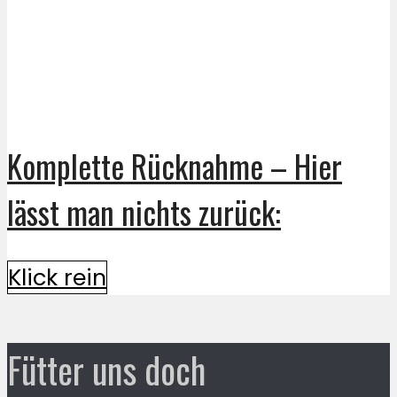
Komplette Rücknahme – Hier
lässt man nichts zurück:
Klick rein
Fütter uns doch