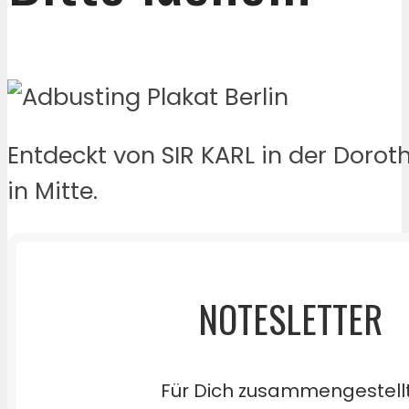
Entdeckt von SIR KARL in der Doro
in Mitte.
NOTESLETTER
Für Dich zusammengestell