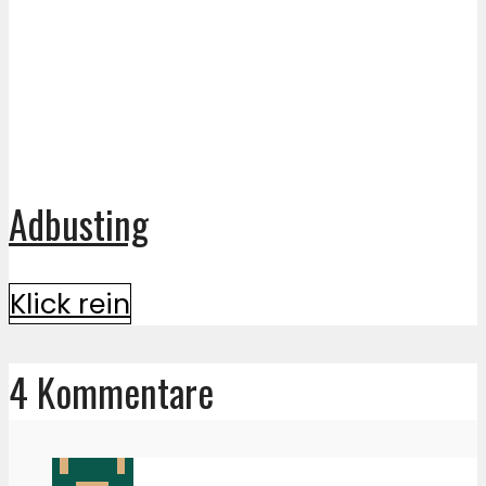
Adbusting
Klick rein
4 Kommentare