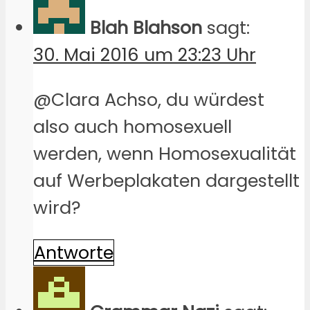
Blah Blahson
sagt:
30. Mai 2016 um 23:23 Uhr
@Clara Achso, du würdest
also auch homosexuell
werden, wenn Homosexualität
auf Werbeplakaten dargestellt
wird?
Antworte