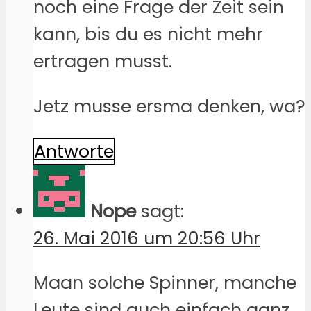
noch eine Frage der Zeit sein
kann, bis du es nicht mehr
ertragen musst.
Jetz musse ersma denken, wa?
Antworte
Nope
sagt:
26. Mai 2016 um 20:56 Uhr
Maan solche Spinner, manche
Leute sind auch einfach ganz