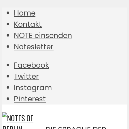
Home
Kontakt
NOTE einsenden
Notesletter
Facebook
Twitter
Instagram
Pinterest