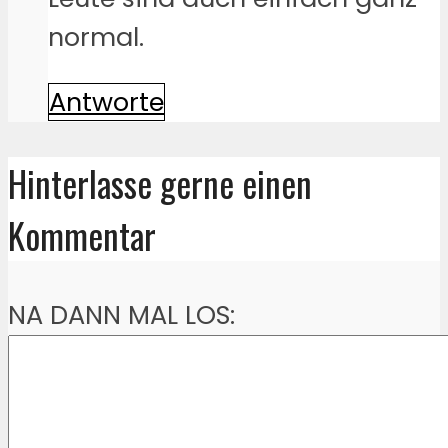
normal.
Antworte
Hinterlasse gerne einen
Kommentar
NA DANN MAL LOS: