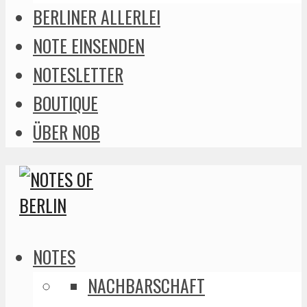
BERLINER ALLERLEI
NOTE EINSENDEN
NOTESLETTER
BOUTIQUE
ÜBER NOB
NOTES
NACHBARSCHAFT