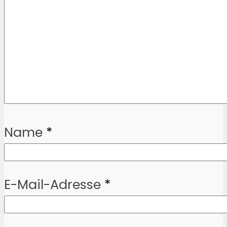
Name
*
E-Mail-Adresse
*