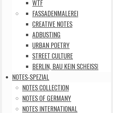
WTF
FASSADENMALEREI
CREATIVE NOTES
ADBUSTING
URBAN POETRY
STREET CULTURE
BERLIN, BAU KEIN SCHEISS!
NOTES-SPEZIAL
NOTES COLLECTION
NOTES OF GERMANY
NOTES INTERNATIONAL