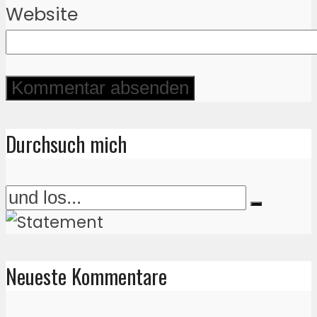
Website
Durchsuch mich
Neueste Kommentare