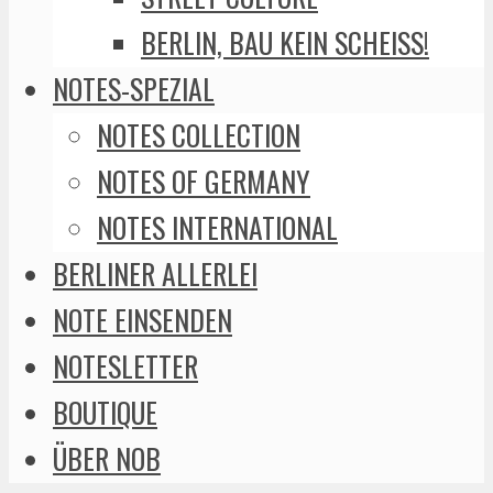
BERLIN, BAU KEIN SCHEISS!
NOTES-SPEZIAL
NOTES COLLECTION
NOTES OF GERMANY
NOTES INTERNATIONAL
BERLINER ALLERLEI
NOTE EINSENDEN
NOTESLETTER
BOUTIQUE
ÜBER NOB