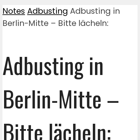
Notes
Adbusting
Adbusting in
Berlin-Mitte – Bitte lächeln:
Adbusting in
Berlin-Mitte –
Bitte lächeln: