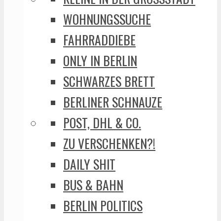
WOHNUNGSSUCHE
FAHRRADDIEBE
ONLY IN BERLIN
SCHWARZES BRETT
BERLINER SCHNAUZE
POST, DHL & CO.
ZU VERSCHENKEN?!
DAILY SHIT
BUS & BAHN
BERLIN POLITICS