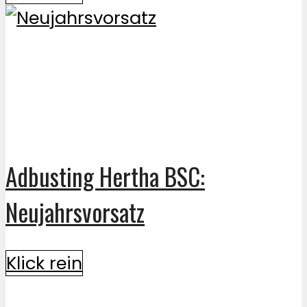
Adbusting Hertha BSC:
Neujahrsvorsatz
Klick rein