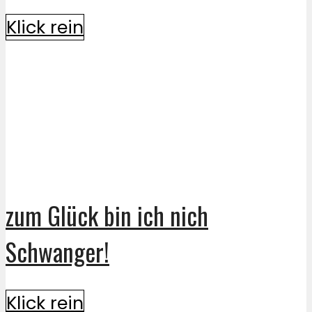
Klick rein
zum Glück bin ich nich
Schwanger!
Klick rein