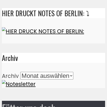
HIER DRUCKT NOTES OF BERLIN: ⤵️
Archiv
Archiv