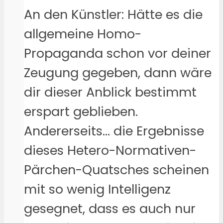
An den Künstler: Hätte es die
allgemeine Homo-
Propaganda schon vor deiner
Zeugung gegeben, dann wäre
dir dieser Anblick bestimmt
erspart geblieben.
Andererseits… die Ergebnisse
dieses Hetero-Normativen-
Pärchen-Quatsches scheinen
mit so wenig Intelligenz
gesegnet, dass es auch nur