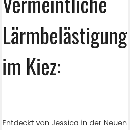
Vermeintliche
Lärmbelästigung
im Kiez:
Entdeckt von Jessica in der Neuen