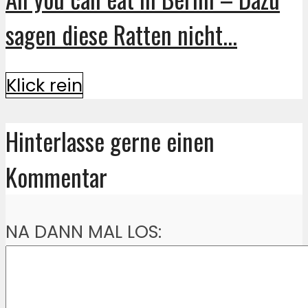
sagen diese Ratten nicht...
Klick rein
Hinterlasse gerne einen
Kommentar
NA DANN MAL LOS: