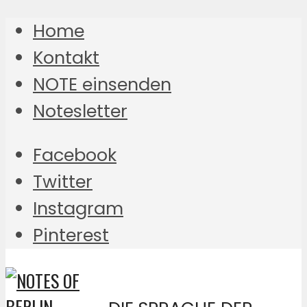
Home
Kontakt
NOTE einsenden
Notesletter
Facebook
Twitter
Instagram
Pinterest