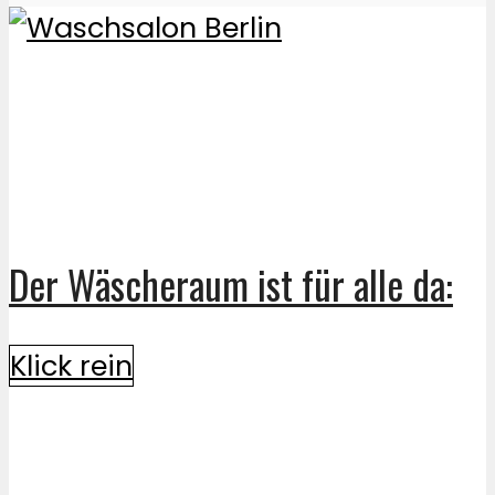
Der Wäscheraum ist für alle da:
Klick rein