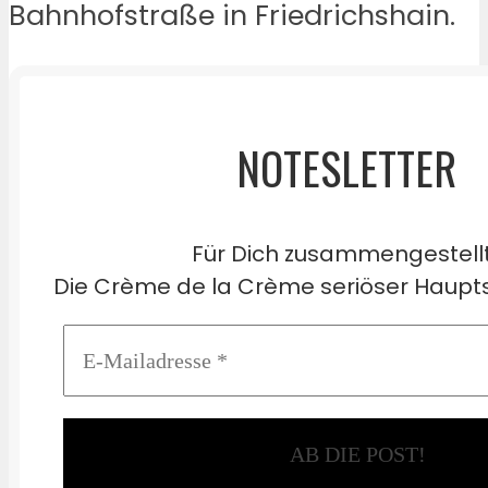
Bahnhofstraße in Friedrichshain.
NOTESLETTER
Für Dich zusammengestell
Die Crème de la Crème seriöser Haupts