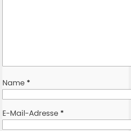
Name
*
E-Mail-Adresse
*