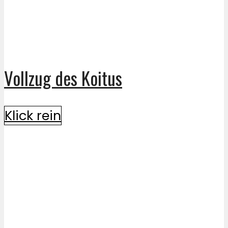
Vollzug des Koitus
Klick rein