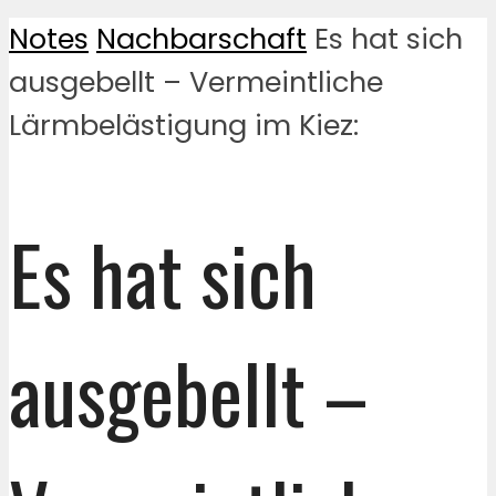
Notes
Nachbarschaft
Es hat sich
ausgebellt – Vermeintliche
Lärmbelästigung im Kiez:
Es hat sich
ausgebellt –