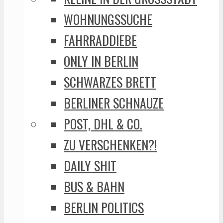
WOHNUNGSSUCHE
FAHRRADDIEBE
ONLY IN BERLIN
SCHWARZES BRETT
BERLINER SCHNAUZE
POST, DHL & CO.
ZU VERSCHENKEN?!
DAILY SHIT
BUS & BAHN
BERLIN POLITICS