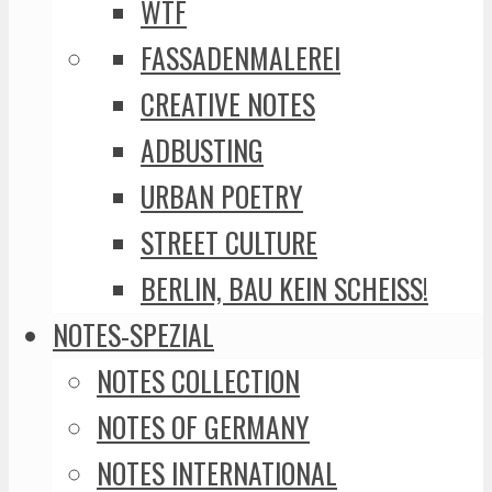
WTF
FASSADENMALEREI
CREATIVE NOTES
ADBUSTING
URBAN POETRY
STREET CULTURE
BERLIN, BAU KEIN SCHEISS!
NOTES-SPEZIAL
NOTES COLLECTION
NOTES OF GERMANY
NOTES INTERNATIONAL