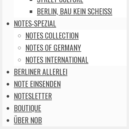
BERLIN, BAU KEIN SCHEISS!
NOTES-SPEZIAL
NOTES COLLECTION
NOTES OF GERMANY
NOTES INTERNATIONAL
BERLINER ALLERLEI
NOTE EINSENDEN
NOTESLETTER
BOUTIQUE
ÜBER NOB