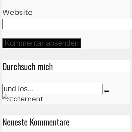
Website
Durchsuch mich
Neueste Kommentare