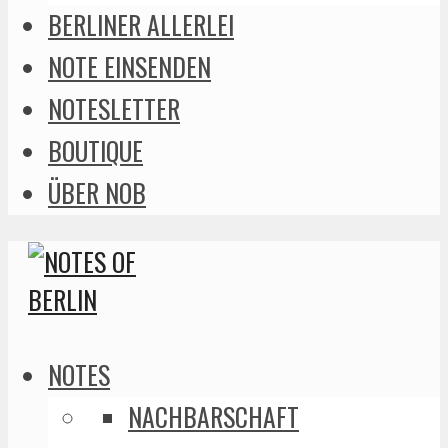
BERLINER ALLERLEI
NOTE EINSENDEN
NOTESLETTER
BOUTIQUE
ÜBER NOB
NOTES
NACHBARSCHAFT