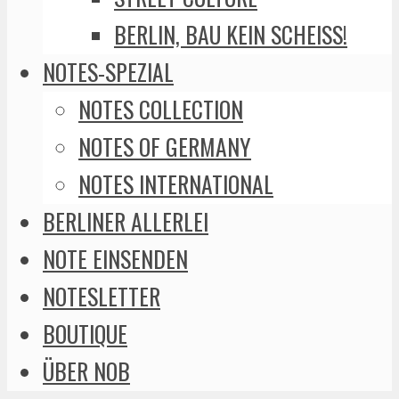
BERLIN, BAU KEIN SCHEISS!
NOTES-SPEZIAL
NOTES COLLECTION
NOTES OF GERMANY
NOTES INTERNATIONAL
BERLINER ALLERLEI
NOTE EINSENDEN
NOTESLETTER
BOUTIQUE
ÜBER NOB