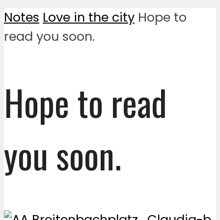
Notes
Love in the city
Hope to
read you soon.
Hope to read
you soon.