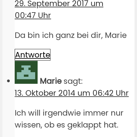
29. September 2017 um
00:47 Uhr
Da bin ich ganz bei dir, Marie
Antworte
Marie
sagt:
13. Oktober 2014 um 06:42 Uhr
Ich will irgendwie immer nur
wissen, ob es geklappt hat.