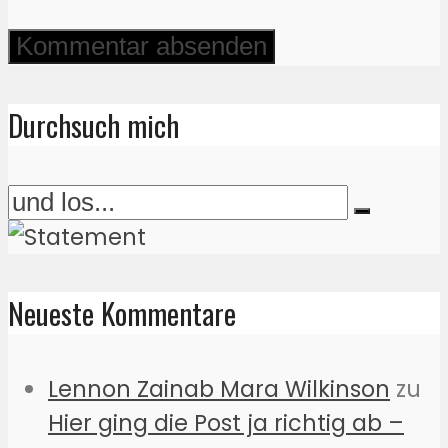
Durchsuch mich
Neueste Kommentare
Lennon Zainab Mara Wilkinson
zu
Hier ging die Post ja richtig ab –