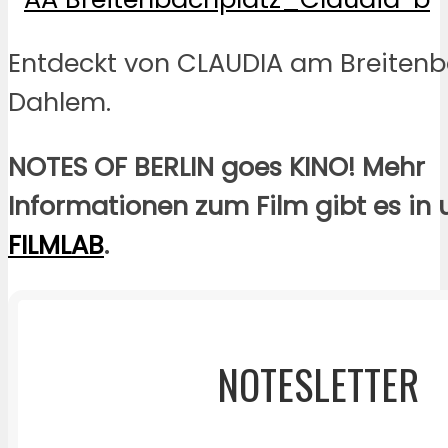
Entdeckt von CLAUDIA am Breitenb
Dahlem.
NOTES OF BERLIN goes KINO! Mehr
Informationen zum Film gibt es in
FILMLAB
.
NOTESLETTER