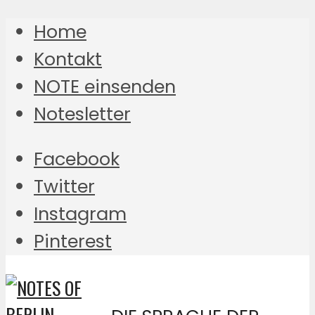
Home
Kontakt
NOTE einsenden
Notesletter
Facebook
Twitter
Instagram
Pinterest