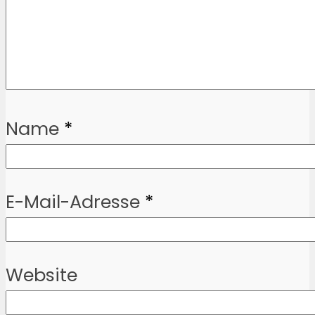
Name
*
E-Mail-Adresse
*
Website