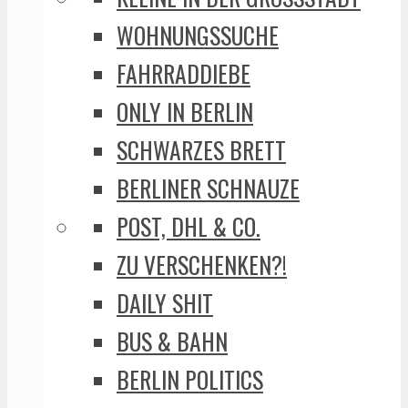
WOHNUNGSSUCHE
FAHRRADDIEBE
ONLY IN BERLIN
SCHWARZES BRETT
BERLINER SCHNAUZE
POST, DHL & CO.
ZU VERSCHENKEN?!
DAILY SHIT
BUS & BAHN
BERLIN POLITICS