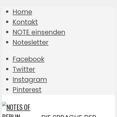
Home
Kontakt
NOTE einsenden
Notesletter
Facebook
Twitter
Instagram
Pinterest