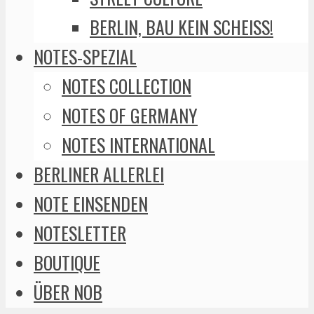
BERLIN, BAU KEIN SCHEISS!
NOTES-SPEZIAL
NOTES COLLECTION
NOTES OF GERMANY
NOTES INTERNATIONAL
BERLINER ALLERLEI
NOTE EINSENDEN
NOTESLETTER
BOUTIQUE
ÜBER NOB