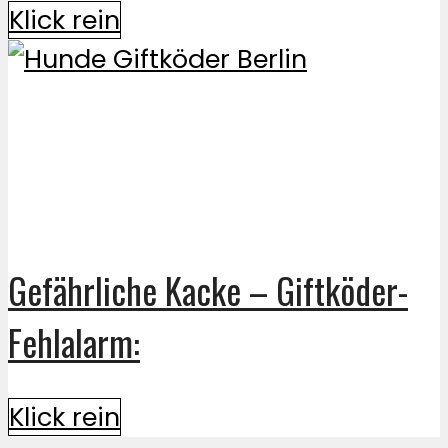
Klick rein
Gefährliche Kacke – Giftköder-
Fehlalarm:
Klick rein