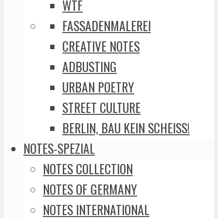
WTF
FASSADENMALEREI
CREATIVE NOTES
ADBUSTING
URBAN POETRY
STREET CULTURE
BERLIN, BAU KEIN SCHEISS!
NOTES-SPEZIAL
NOTES COLLECTION
NOTES OF GERMANY
NOTES INTERNATIONAL