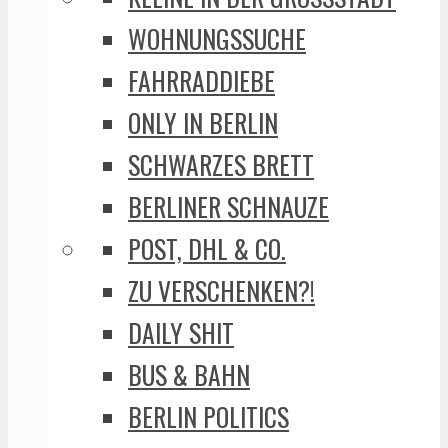
WOHNUNGSSUCHE
FAHRRADDIEBE
ONLY IN BERLIN
SCHWARZES BRETT
BERLINER SCHNAUZE
POST, DHL & CO.
ZU VERSCHENKEN?!
DAILY SHIT
BUS & BAHN
BERLIN POLITICS