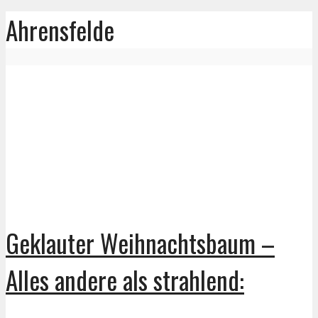
Ahrensfelde
Geklauter Weihnachtsbaum –
Alles andere als strahlend: