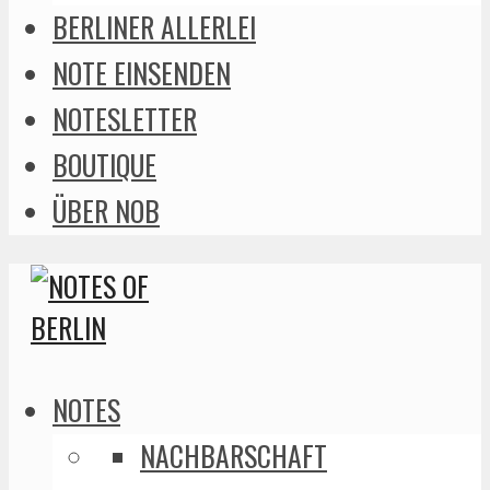
BERLINER ALLERLEI
NOTE EINSENDEN
NOTESLETTER
BOUTIQUE
ÜBER NOB
NOTES
NACHBARSCHAFT