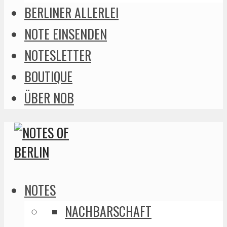
BERLINER ALLERLEI
NOTE EINSENDEN
NOTESLETTER
BOUTIQUE
ÜBER NOB
NOTES
NACHBARSCHAFT