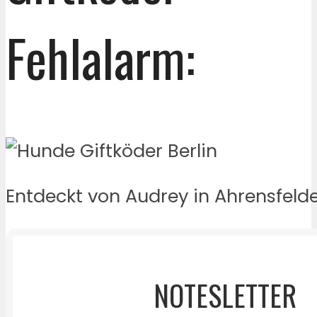
Fehlalarm:
Entdeckt von Audrey in Ahrensfelde
NOTESLETTER