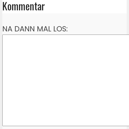
Kommentar
NA DANN MAL LOS: