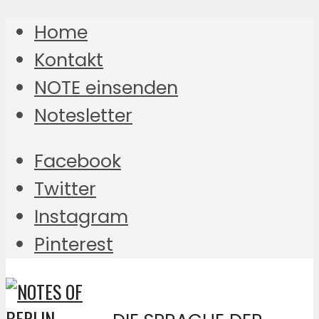
Home
Kontakt
NOTE einsenden
Notesletter
Facebook
Twitter
Instagram
Pinterest