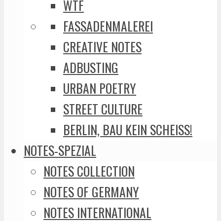
WTF
FASSADENMALEREI
CREATIVE NOTES
ADBUSTING
URBAN POETRY
STREET CULTURE
BERLIN, BAU KEIN SCHEISS!
NOTES-SPEZIAL
NOTES COLLECTION
NOTES OF GERMANY
NOTES INTERNATIONAL