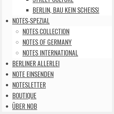
BERLIN, BAU KEIN SCHEISS!
NOTES-SPEZIAL
NOTES COLLECTION
NOTES OF GERMANY
NOTES INTERNATIONAL
BERLINER ALLERLEI
NOTE EINSENDEN
NOTESLETTER
BOUTIQUE
ÜBER NOB