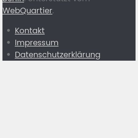
WebQuartier
.
Kontakt
Impressum
Datenschutzerklärung