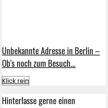
Unbekannte Adresse in Berlin –
Ob’s noch zum Besuch...
Klick rein
Hinterlasse gerne einen