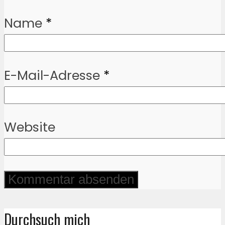
Name
*
E-Mail-Adresse
*
Website
Durchsuch mich