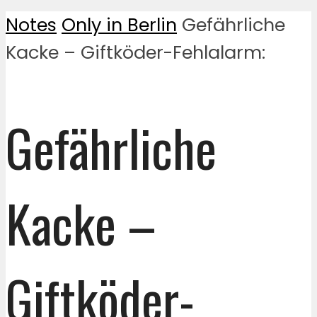
Notes
Only in Berlin
Gefährliche
Kacke – Giftköder-Fehlalarm:
Gefährliche
Kacke –
Giftköder-