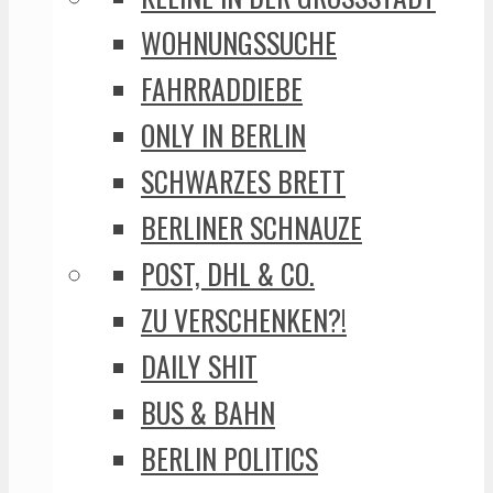
WOHNUNGSSUCHE
FAHRRADDIEBE
ONLY IN BERLIN
SCHWARZES BRETT
BERLINER SCHNAUZE
POST, DHL & CO.
ZU VERSCHENKEN?!
DAILY SHIT
BUS & BAHN
BERLIN POLITICS