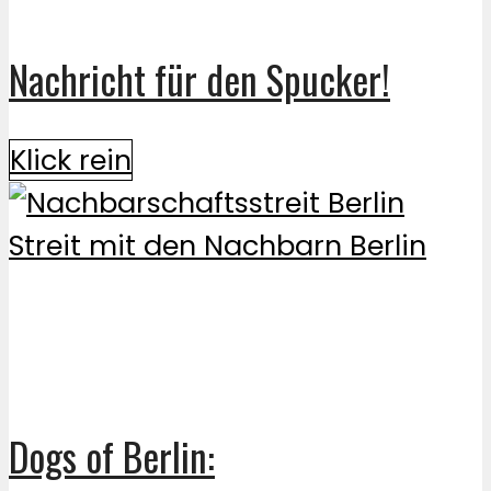
Nachricht für den Spucker!
Klick rein
Dogs of Berlin: