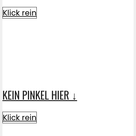
Klick rein
KEIN PINKEL HIER ↓
Klick rein