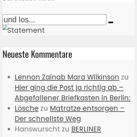
Neueste Kommentare
Lennon Zainab Mara Wilkinson
zu
Hier ging die Post ja richtig ab –
Abgefallener Briefkasten in Berlin:
Lösche
zu
Matratze entsorgen –
Der schnellste Weg
Hanswurscht
zu
BERLINER