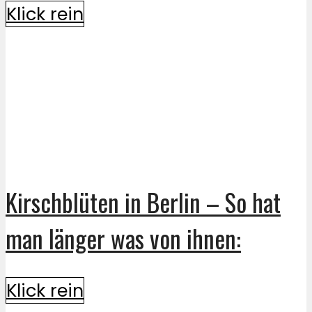
Klick rein
Kirschblüten in Berlin – So hat
man länger was von ihnen:
Klick rein