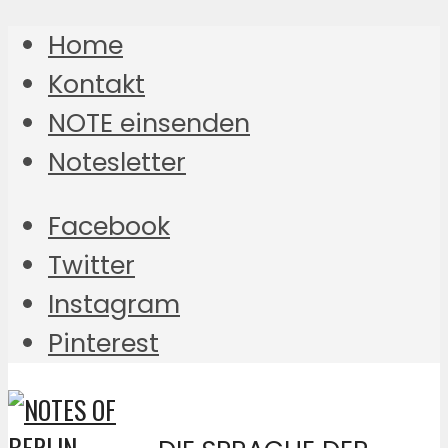
Home
Kontakt
NOTE einsenden
Notesletter
Facebook
Twitter
Instagram
Pinterest