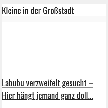
Kleine in der Großstadt
Labubu verzweifelt gesucht –
Hier hängt jemand ganz doll...