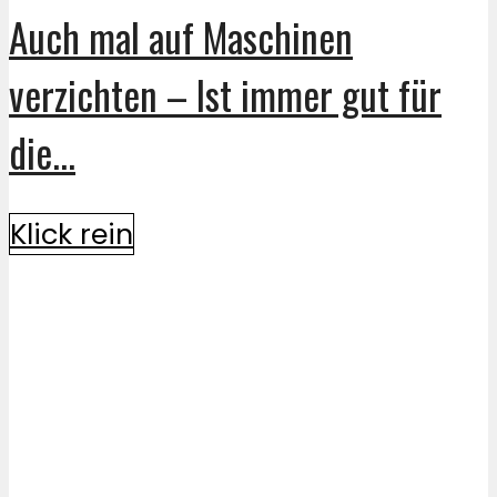
Auch mal auf Maschinen
verzichten – Ist immer gut für
die...
Klick rein