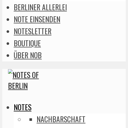
BERLINER ALLERLEI
NOTE EINSENDEN
NOTESLETTER
BOUTIQUE
ÜBER NOB
NOTES
NACHBARSCHAFT