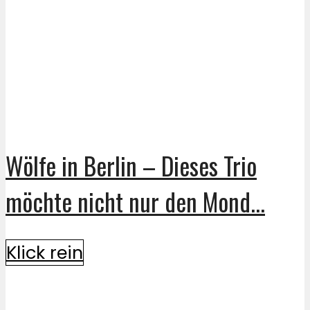
Wölfe in Berlin – Dieses Trio
möchte nicht nur den Mond...
Klick rein