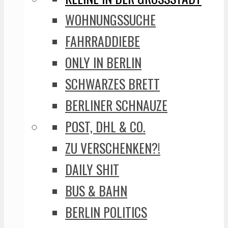
WOHNUNGSSUCHE
FAHRRADDIEBE
ONLY IN BERLIN
SCHWARZES BRETT
BERLINER SCHNAUZE
POST, DHL & CO.
ZU VERSCHENKEN?!
DAILY SHIT
BUS & BAHN
BERLIN POLITICS