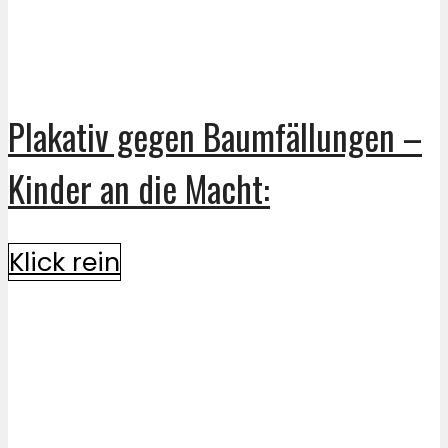
Plakativ gegen Baumfällungen –
Kinder an die Macht:
Klick rein