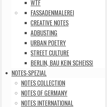
WTF
FASSADENMALEREI
CREATIVE NOTES
ADBUSTING
URBAN POETRY
STREET CULTURE
BERLIN, BAU KEIN SCHEISS!
NOTES-SPEZIAL
NOTES COLLECTION
NOTES OF GERMANY
NOTES INTERNATIONAL