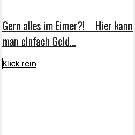
Gern alles im Eimer?! – Hier kann
man einfach Geld...
Klick rein