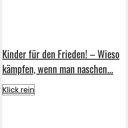
Kinder für den Frieden! – Wieso
kämpfen, wenn man naschen...
Klick rein