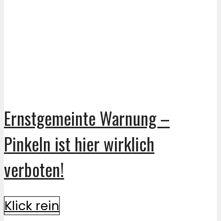
Ernstgemeinte Warnung –
Pinkeln ist hier wirklich
verboten!
Klick rein