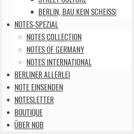
BERLIN, BAU KEIN SCHEISS!
NOTES-SPEZIAL
NOTES COLLECTION
NOTES OF GERMANY
NOTES INTERNATIONAL
BERLINER ALLERLEI
NOTE EINSENDEN
NOTESLETTER
BOUTIQUE
ÜBER NOB