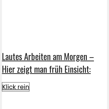
Lautes Arbeiten am Morgen –
Hier zeigt man früh Einsicht:
Klick rein