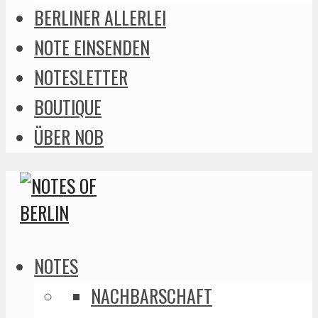
BERLINER ALLERLEI
NOTE EINSENDEN
NOTESLETTER
BOUTIQUE
ÜBER NOB
NOTES
NACHBARSCHAFT