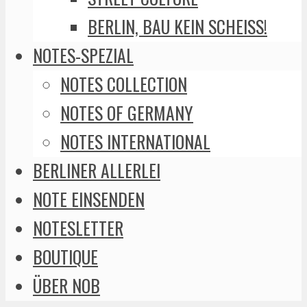
BERLIN, BAU KEIN SCHEISS!
NOTES-SPEZIAL
NOTES COLLECTION
NOTES OF GERMANY
NOTES INTERNATIONAL
BERLINER ALLERLEI
NOTE EINSENDEN
NOTESLETTER
BOUTIQUE
ÜBER NOB