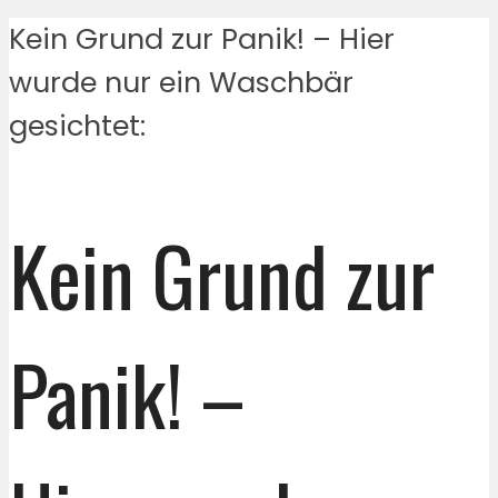
Kein Grund zur Panik! – Hier
wurde nur ein Waschbär
gesichtet:
Kein Grund zur
Panik! –