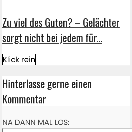
Zu viel des Guten? – Gelächter
sorgt nicht bei jedem für...
Klick rein
Hinterlasse gerne einen
Kommentar
NA DANN MAL LOS: