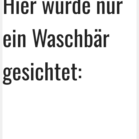
Hier wurde nur
ein Waschbär
gesichtet: