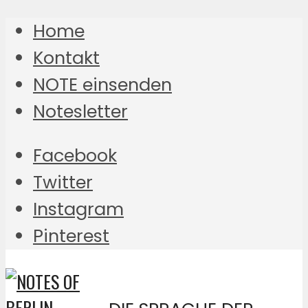
Home
Kontakt
NOTE einsenden
Notesletter
Facebook
Twitter
Instagram
Pinterest