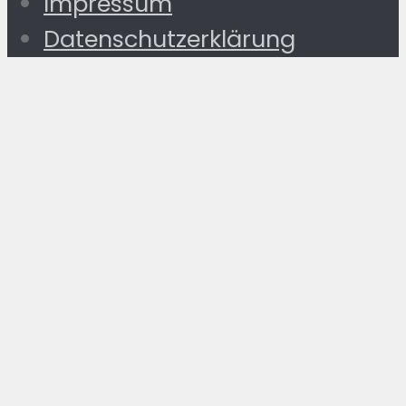
Impressum
Datenschutzerklärung