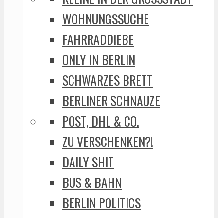
WOHNUNGSSUCHE
FAHRRADDIEBE
ONLY IN BERLIN
SCHWARZES BRETT
BERLINER SCHNAUZE
POST, DHL & CO.
ZU VERSCHENKEN?!
DAILY SHIT
BUS & BAHN
BERLIN POLITICS