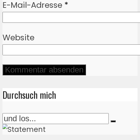
E-Mail-Adresse
*
Website
Durchsuch mich