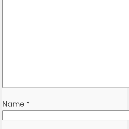
Name
*