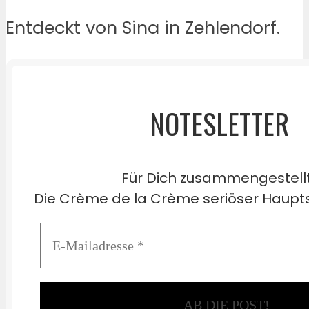
Entdeckt von Sina in Zehlendorf.
NOTESLETTER
Für Dich zusammengestell
Die Crème de la Crème seriöser Haupts