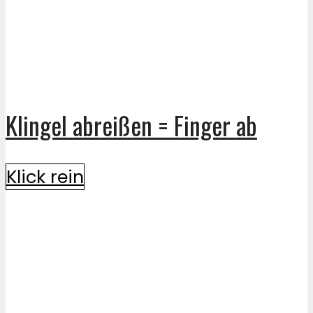
Klingel abreißen = Finger ab
Klick rein