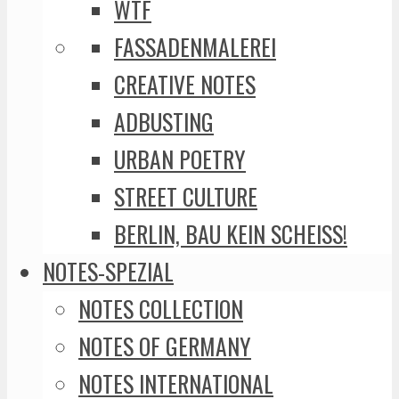
WTF
FASSADENMALEREI
CREATIVE NOTES
ADBUSTING
URBAN POETRY
STREET CULTURE
BERLIN, BAU KEIN SCHEISS!
NOTES-SPEZIAL
NOTES COLLECTION
NOTES OF GERMANY
NOTES INTERNATIONAL