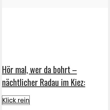
Hör mal, wer da bohrt –
nächtlicher Radau im Kiez:
Klick rein