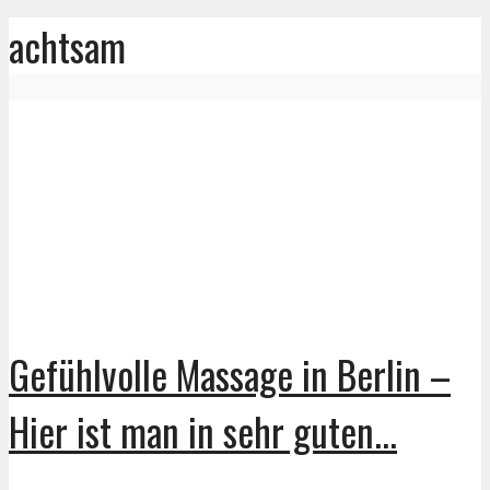
achtsam
Gefühlvolle Massage in Berlin –
Hier ist man in sehr guten...