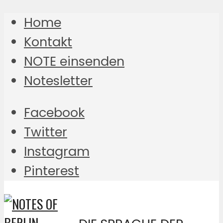
Home
Kontakt
NOTE einsenden
Notesletter
Facebook
Twitter
Instagram
Pinterest