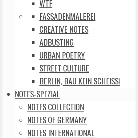
WTF
FASSADENMALEREI
CREATIVE NOTES
ADBUSTING
URBAN POETRY
STREET CULTURE
BERLIN, BAU KEIN SCHEISS!
NOTES-SPEZIAL
NOTES COLLECTION
NOTES OF GERMANY
NOTES INTERNATIONAL