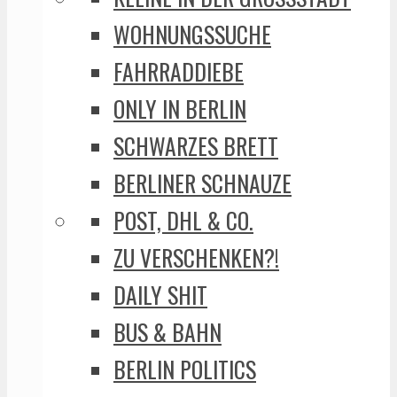
WOHNUNGSSUCHE
FAHRRADDIEBE
ONLY IN BERLIN
SCHWARZES BRETT
BERLINER SCHNAUZE
POST, DHL & CO.
ZU VERSCHENKEN?!
DAILY SHIT
BUS & BAHN
BERLIN POLITICS