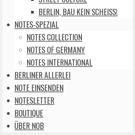
BERLIN, BAU KEIN SCHEISS!
NOTES-SPEZIAL
NOTES COLLECTION
NOTES OF GERMANY
NOTES INTERNATIONAL
BERLINER ALLERLEI
NOTE EINSENDEN
NOTESLETTER
BOUTIQUE
ÜBER NOB