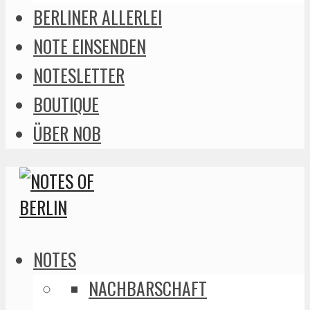
BERLINER ALLERLEI
NOTE EINSENDEN
NOTESLETTER
BOUTIQUE
ÜBER NOB
NOTES
NACHBARSCHAFT