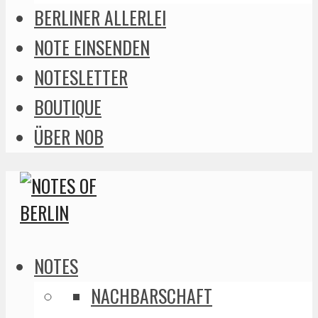
BERLINER ALLERLEI
NOTE EINSENDEN
NOTESLETTER
BOUTIQUE
ÜBER NOB
NOTES
NACHBARSCHAFT