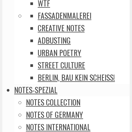
WTF
FASSADENMALEREI
CREATIVE NOTES
ADBUSTING
URBAN POETRY
STREET CULTURE
BERLIN, BAU KEIN SCHEISS!
NOTES-SPEZIAL
NOTES COLLECTION
NOTES OF GERMANY
NOTES INTERNATIONAL