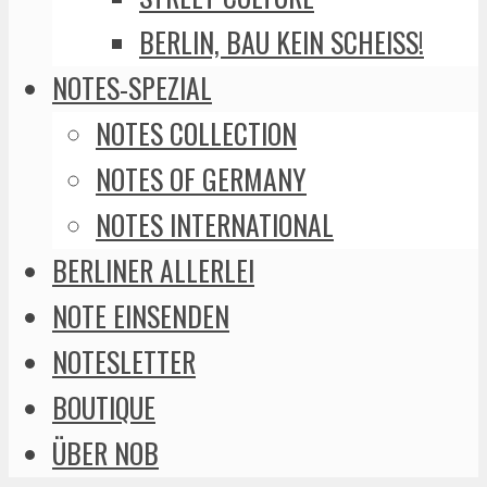
BERLIN, BAU KEIN SCHEISS!
NOTES-SPEZIAL
NOTES COLLECTION
NOTES OF GERMANY
NOTES INTERNATIONAL
BERLINER ALLERLEI
NOTE EINSENDEN
NOTESLETTER
BOUTIQUE
ÜBER NOB