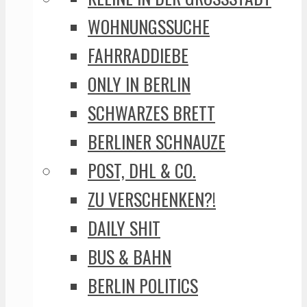
WOHNUNGSSUCHE
FAHRRADDIEBE
ONLY IN BERLIN
SCHWARZES BRETT
BERLINER SCHNAUZE
POST, DHL & CO.
ZU VERSCHENKEN?!
DAILY SHIT
BUS & BAHN
BERLIN POLITICS