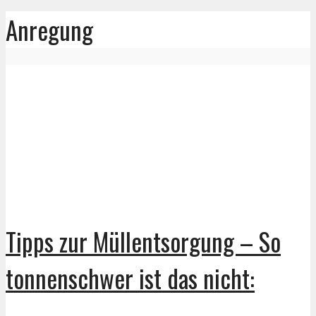
Anregung
Tipps zur Müllentsorgung – So
tonnenschwer ist das nicht: