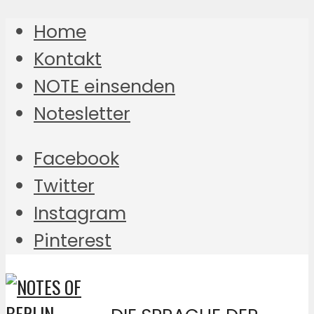
Home
Kontakt
NOTE einsenden
Notesletter
Facebook
Twitter
Instagram
Pinterest