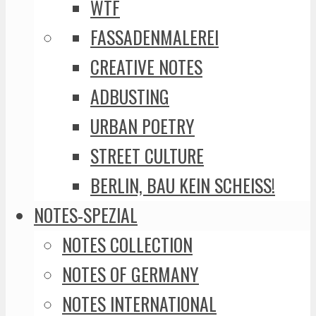
WTF
FASSADENMALEREI
CREATIVE NOTES
ADBUSTING
URBAN POETRY
STREET CULTURE
BERLIN, BAU KEIN SCHEISS!
NOTES-SPEZIAL
NOTES COLLECTION
NOTES OF GERMANY
NOTES INTERNATIONAL