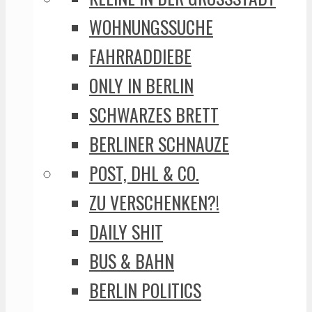
WOHNUNGSSUCHE
FAHRRADDIEBE
ONLY IN BERLIN
SCHWARZES BRETT
BERLINER SCHNAUZE
POST, DHL & CO.
ZU VERSCHENKEN?!
DAILY SHIT
BUS & BAHN
BERLIN POLITICS