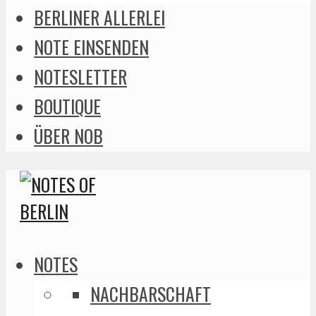
BERLINER ALLERLEI
NOTE EINSENDEN
NOTESLETTER
BOUTIQUE
ÜBER NOB
NOTES
NACHBARSCHAFT