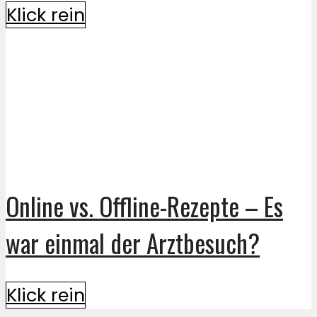
Klick rein
Online vs. Offline-Rezepte – Es
war einmal der Arztbesuch?
Klick rein