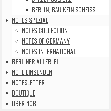
BERLIN, BAU KEIN SCHEISS!
NOTES-SPEZIAL
NOTES COLLECTION
NOTES OF GERMANY
NOTES INTERNATIONAL
BERLINER ALLERLEI
NOTE EINSENDEN
NOTESLETTER
BOUTIQUE
ÜBER NOB