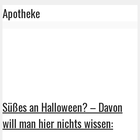
Apotheke
Süßes an Halloween? – Davon
will man hier nichts wissen: