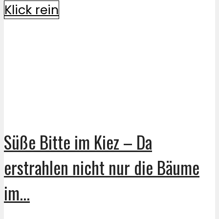
Klick rein
Süße Bitte im Kiez – Da
erstrahlen nicht nur die Bäume
im...