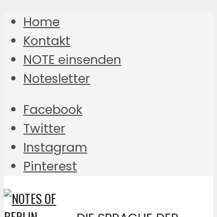
Home
Kontakt
NOTE einsenden
Notesletter
Facebook
Twitter
Instagram
Pinterest