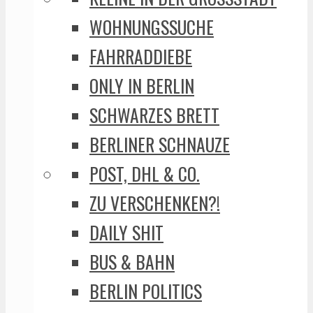
WOHNUNGSSUCHE
FAHRRADDIEBE
ONLY IN BERLIN
SCHWARZES BRETT
BERLINER SCHNAUZE
POST, DHL & CO.
ZU VERSCHENKEN?!
DAILY SHIT
BUS & BAHN
BERLIN POLITICS