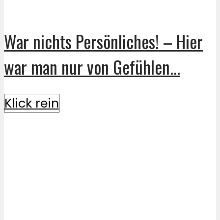
War nichts Persönliches! – Hier
war man nur von Gefühlen...
Klick rein