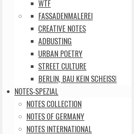
WTF
FASSADENMALEREI
CREATIVE NOTES
ADBUSTING
URBAN POETRY
STREET CULTURE
BERLIN, BAU KEIN SCHEISS!
NOTES-SPEZIAL
NOTES COLLECTION
NOTES OF GERMANY
NOTES INTERNATIONAL