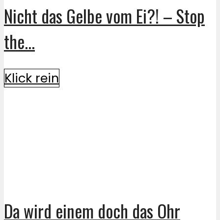
Nicht das Gelbe vom Ei?! – Stop
the...
Klick rein
Da wird einem doch das Ohr