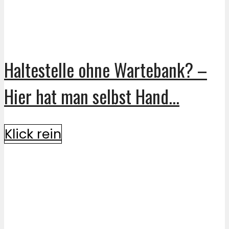
Haltestelle ohne Wartebank? –
Hier hat man selbst Hand...
Klick rein