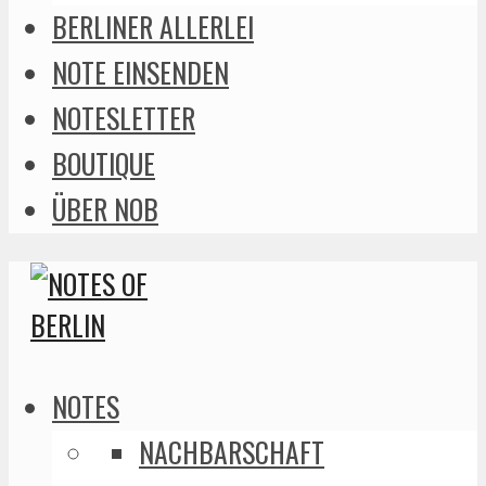
BERLINER ALLERLEI
NOTE EINSENDEN
NOTESLETTER
BOUTIQUE
ÜBER NOB
NOTES
NACHBARSCHAFT