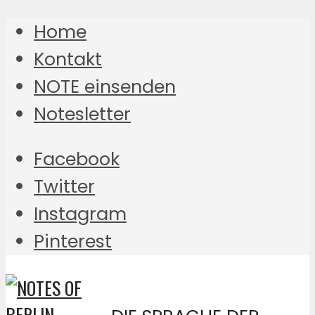
Home
Kontakt
NOTE einsenden
Notesletter
Facebook
Twitter
Instagram
Pinterest