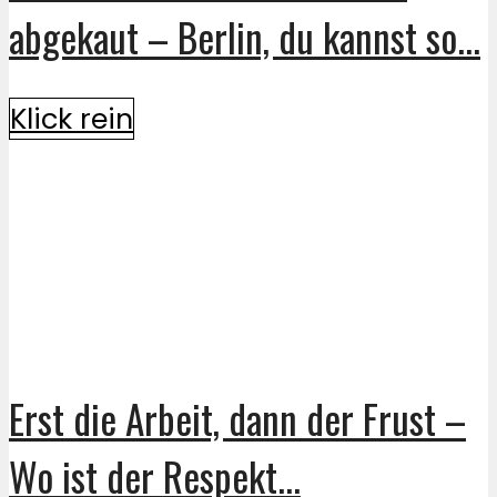
abgekaut – Berlin, du kannst so...
Klick rein
Erst die Arbeit, dann der Frust –
Wo ist der Respekt...