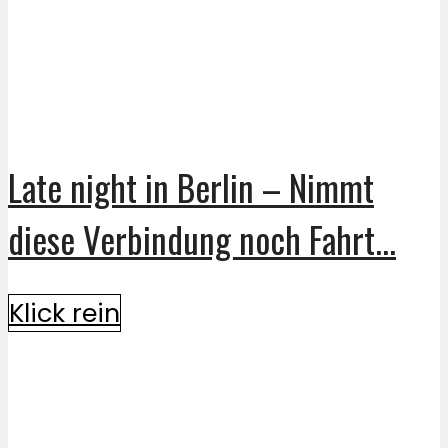
Late night in Berlin – Nimmt
diese Verbindung noch Fahrt...
Klick rein