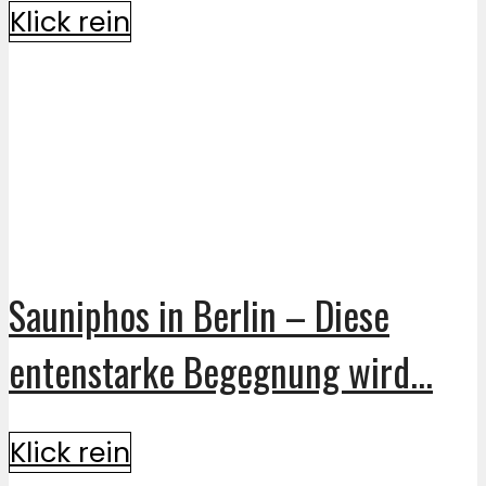
Klick rein
Sauniphos in Berlin – Diese
entenstarke Begegnung wird...
Klick rein