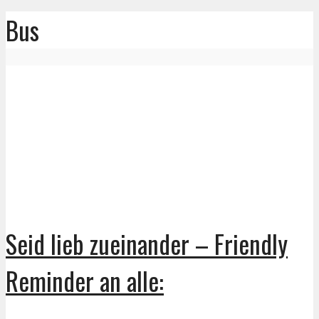
Bus
Seid lieb zueinander – Friendly
Reminder an alle: