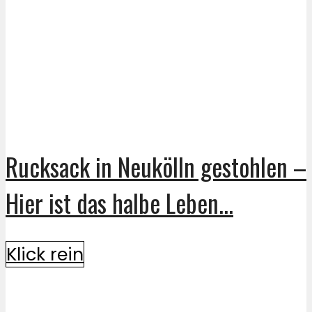
Rucksack in Neukölln gestohlen –
Hier ist das halbe Leben...
Klick rein