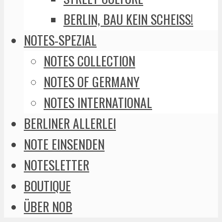
BERLIN, BAU KEIN SCHEISS!
NOTES-SPEZIAL
NOTES COLLECTION
NOTES OF GERMANY
NOTES INTERNATIONAL
BERLINER ALLERLEI
NOTE EINSENDEN
NOTESLETTER
BOUTIQUE
ÜBER NOB