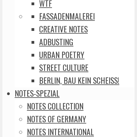
WTF
FASSADENMALEREI
CREATIVE NOTES
ADBUSTING
URBAN POETRY
STREET CULTURE
BERLIN, BAU KEIN SCHEISS!
NOTES-SPEZIAL
NOTES COLLECTION
NOTES OF GERMANY
NOTES INTERNATIONAL