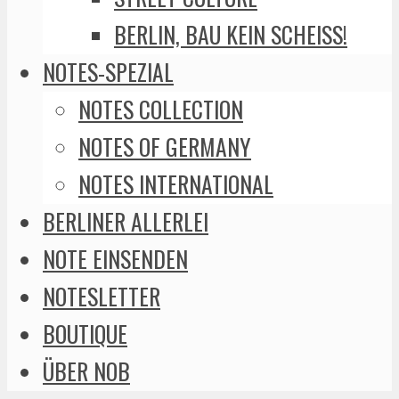
BERLIN, BAU KEIN SCHEISS!
NOTES-SPEZIAL
NOTES COLLECTION
NOTES OF GERMANY
NOTES INTERNATIONAL
BERLINER ALLERLEI
NOTE EINSENDEN
NOTESLETTER
BOUTIQUE
ÜBER NOB