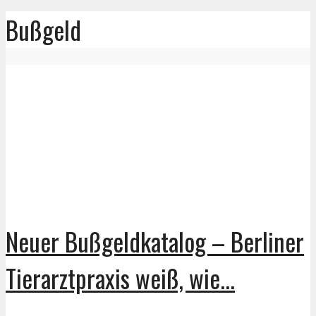
Bußgeld
Neuer Bußgeldkatalog – Berliner
Tierarztpraxis weiß, wie...