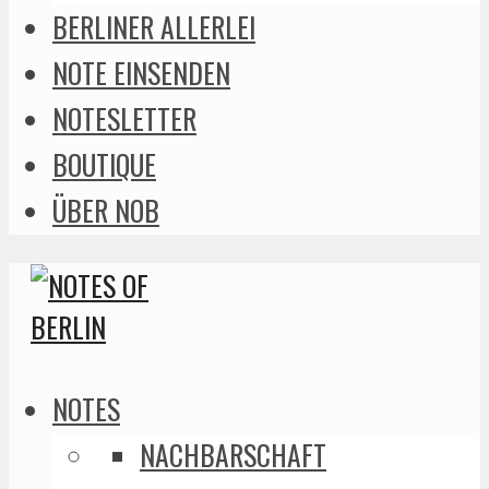
BERLINER ALLERLEI
NOTE EINSENDEN
NOTESLETTER
BOUTIQUE
ÜBER NOB
NOTES
NACHBARSCHAFT