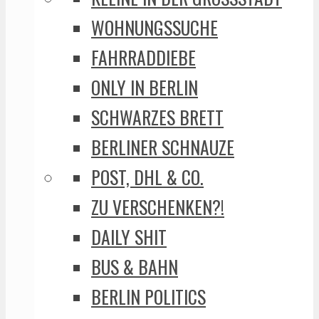
WOHNUNGSSUCHE
FAHRRADDIEBE
ONLY IN BERLIN
SCHWARZES BRETT
BERLINER SCHNAUZE
POST, DHL & CO.
ZU VERSCHENKEN?!
DAILY SHIT
BUS & BAHN
BERLIN POLITICS