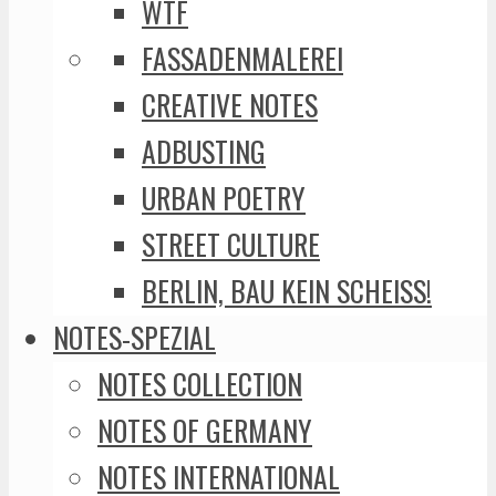
WTF
FASSADENMALEREI
CREATIVE NOTES
ADBUSTING
URBAN POETRY
STREET CULTURE
BERLIN, BAU KEIN SCHEISS!
NOTES-SPEZIAL
NOTES COLLECTION
NOTES OF GERMANY
NOTES INTERNATIONAL