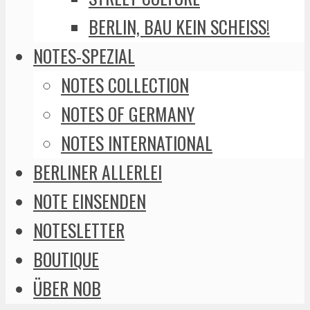
BERLIN, BAU KEIN SCHEISS!
NOTES-SPEZIAL
NOTES COLLECTION
NOTES OF GERMANY
NOTES INTERNATIONAL
BERLINER ALLERLEI
NOTE EINSENDEN
NOTESLETTER
BOUTIQUE
ÜBER NOB