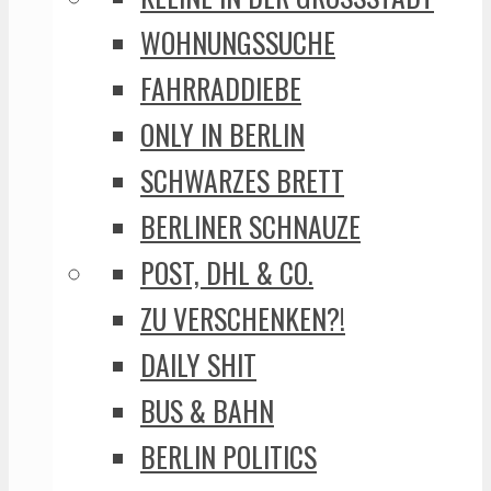
WOHNUNGSSUCHE
FAHRRADDIEBE
ONLY IN BERLIN
SCHWARZES BRETT
BERLINER SCHNAUZE
POST, DHL & CO.
ZU VERSCHENKEN?!
DAILY SHIT
BUS & BAHN
BERLIN POLITICS