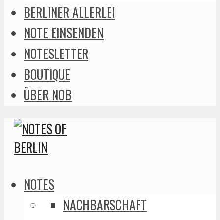
BERLINER ALLERLEI
NOTE EINSENDEN
NOTESLETTER
BOUTIQUE
ÜBER NOB
NOTES
NACHBARSCHAFT