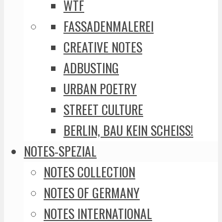
WTF
FASSADENMALEREI
CREATIVE NOTES
ADBUSTING
URBAN POETRY
STREET CULTURE
BERLIN, BAU KEIN SCHEISS!
NOTES-SPEZIAL
NOTES COLLECTION
NOTES OF GERMANY
NOTES INTERNATIONAL