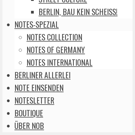
BERLIN, BAU KEIN SCHEISS!
NOTES-SPEZIAL
NOTES COLLECTION
NOTES OF GERMANY
NOTES INTERNATIONAL
BERLINER ALLERLEI
NOTE EINSENDEN
NOTESLETTER
BOUTIQUE
ÜBER NOB