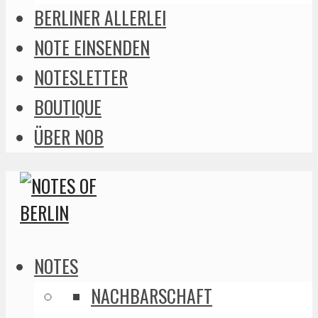
BERLINER ALLERLEI
NOTE EINSENDEN
NOTESLETTER
BOUTIQUE
ÜBER NOB
NOTES
NACHBARSCHAFT