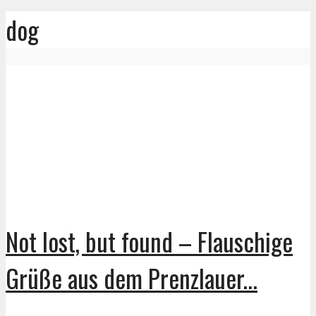
dog
Not lost, but found – Flauschige
Grüße aus dem Prenzlauer...