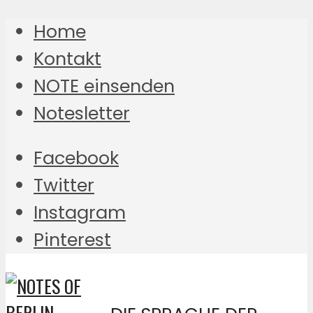
Home
Kontakt
NOTE einsenden
Notesletter
Facebook
Twitter
Instagram
Pinterest