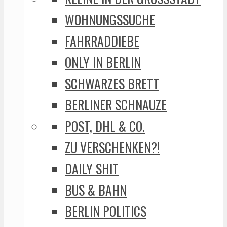
WOHNUNGSSUCHE
FAHRRADDIEBE
ONLY IN BERLIN
SCHWARZES BRETT
BERLINER SCHNAUZE
POST, DHL & CO.
ZU VERSCHENKEN?!
DAILY SHIT
BUS & BAHN
BERLIN POLITICS