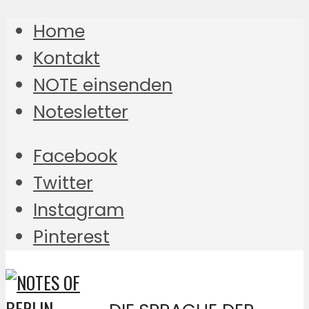
Home
Kontakt
NOTE einsenden
Notesletter
Facebook
Twitter
Instagram
Pinterest