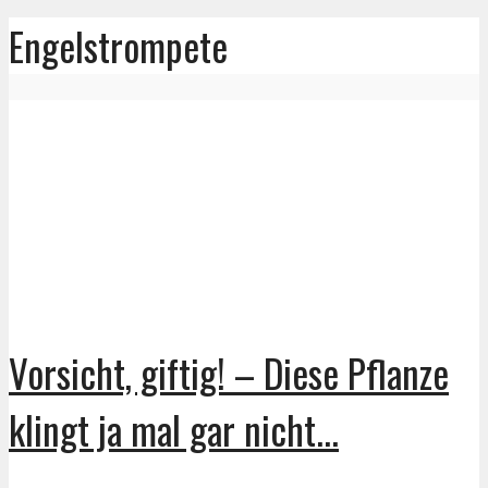
Engelstrompete
Vorsicht, giftig! – Diese Pflanze
klingt ja mal gar nicht...