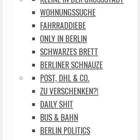
WOHNUNGSSUCHE
FAHRRADDIEBE
ONLY IN BERLIN
SCHWARZES BRETT
BERLINER SCHNAUZE
POST, DHL & CO.
ZU VERSCHENKEN?!
DAILY SHIT
BUS & BAHN
BERLIN POLITICS