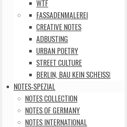
WTF
FASSADENMALEREI
CREATIVE NOTES
ADBUSTING
URBAN POETRY
STREET CULTURE
BERLIN, BAU KEIN SCHEISS!
NOTES-SPEZIAL
NOTES COLLECTION
NOTES OF GERMANY
NOTES INTERNATIONAL