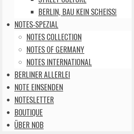
BERLIN, BAU KEIN SCHEISS!
NOTES-SPEZIAL
NOTES COLLECTION
NOTES OF GERMANY
NOTES INTERNATIONAL
BERLINER ALLERLEI
NOTE EINSENDEN
NOTESLETTER
BOUTIQUE
ÜBER NOB