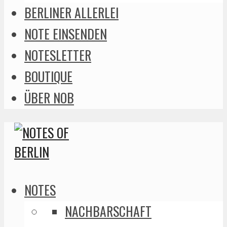
BERLINER ALLERLEI
NOTE EINSENDEN
NOTESLETTER
BOUTIQUE
ÜBER NOB
NOTES
NACHBARSCHAFT