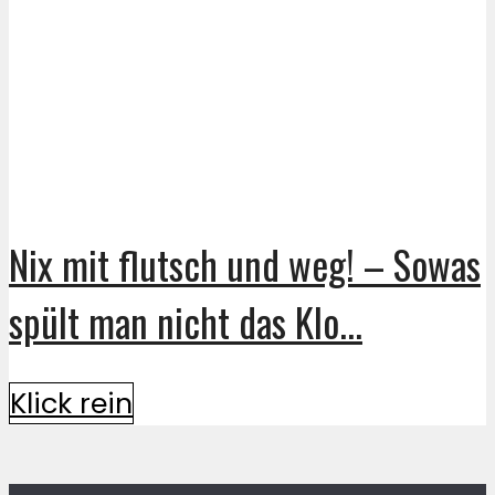
Nix mit flutsch und weg! – Sowas
spült man nicht das Klo...
Klick rein