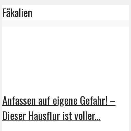
Fäkalien
Anfassen auf eigene Gefahr! –
Dieser Hausflur ist voller...