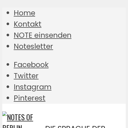
Home
Kontakt
NOTE einsenden
Notesletter
Facebook
Twitter
Instagram
Pinterest