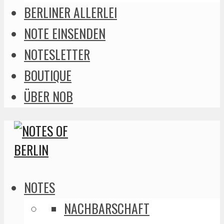
BERLINER ALLERLEI
NOTE EINSENDEN
NOTESLETTER
BOUTIQUE
ÜBER NOB
NOTES
NACHBARSCHAFT