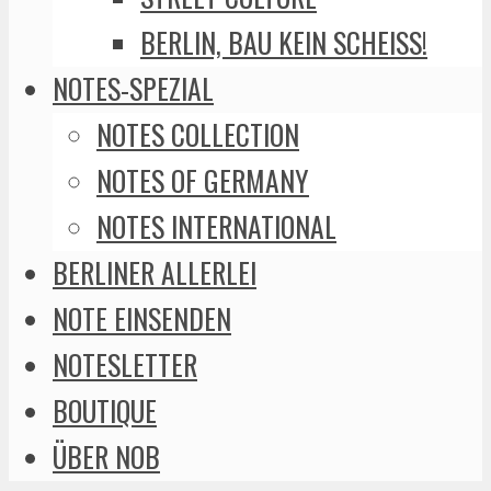
BERLIN, BAU KEIN SCHEISS!
NOTES-SPEZIAL
NOTES COLLECTION
NOTES OF GERMANY
NOTES INTERNATIONAL
BERLINER ALLERLEI
NOTE EINSENDEN
NOTESLETTER
BOUTIQUE
ÜBER NOB