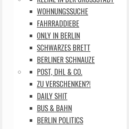
WOHNUNGSSUCHE
FAHRRADDIEBE
ONLY IN BERLIN
SCHWARZES BRETT
BERLINER SCHNAUZE
POST, DHL & CO.
ZU VERSCHENKEN?!
DAILY SHIT
BUS & BAHN
BERLIN POLITICS