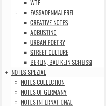
WTF
FASSADENMALEREI
CREATIVE NOTES
ADBUSTING
URBAN POETRY
STREET CULTURE
BERLIN, BAU KEIN SCHEISS!
NOTES-SPEZIAL
NOTES COLLECTION
NOTES OF GERMANY
NOTES INTERNATIONAL