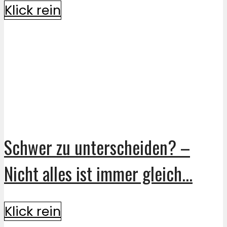
Klick rein
Schwer zu unterscheiden? –
Nicht alles ist immer gleich...
Klick rein