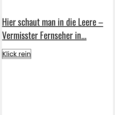
Hier schaut man in die Leere –
Vermisster Fernseher in...
Klick rein