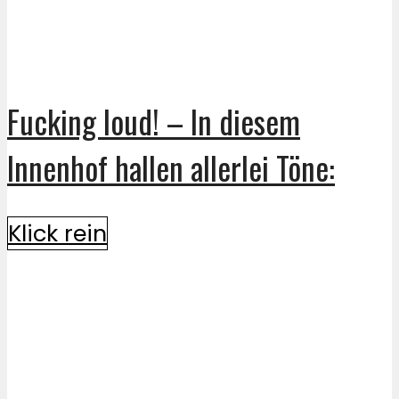
Fucking loud! – In diesem
Innenhof hallen allerlei Töne:
Klick rein