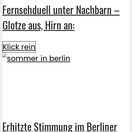
Fernsehduell unter Nachbarn –
Glotze aus, Hirn an:
Klick rein
Erhitzte Stimmung im Berliner