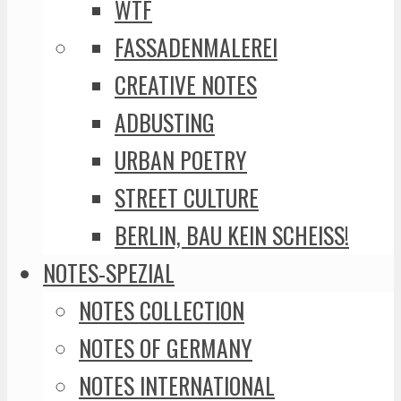
WTF
FASSADENMALEREI
CREATIVE NOTES
ADBUSTING
URBAN POETRY
STREET CULTURE
BERLIN, BAU KEIN SCHEISS!
NOTES-SPEZIAL
NOTES COLLECTION
NOTES OF GERMANY
NOTES INTERNATIONAL