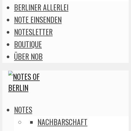
BERLINER ALLERLEI
NOTE EINSENDEN
NOTESLETTER
BOUTIQUE
ÜBER NOB
NOTES
NACHBARSCHAFT