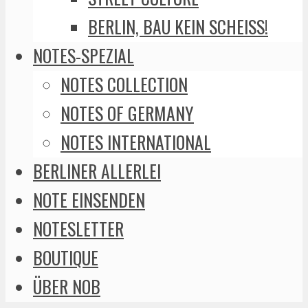
BERLIN, BAU KEIN SCHEISS!
NOTES-SPEZIAL
NOTES COLLECTION
NOTES OF GERMANY
NOTES INTERNATIONAL
BERLINER ALLERLEI
NOTE EINSENDEN
NOTESLETTER
BOUTIQUE
ÜBER NOB