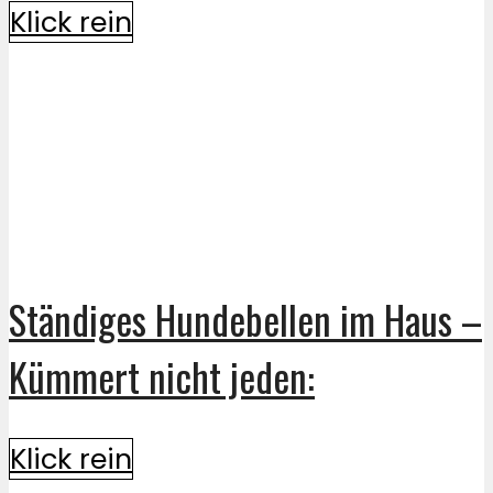
Klick rein
Ständiges Hundebellen im Haus –
Kümmert nicht jeden:
Klick rein