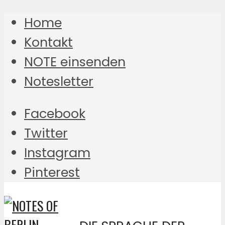
Home
Kontakt
NOTE einsenden
Notesletter
Facebook
Twitter
Instagram
Pinterest