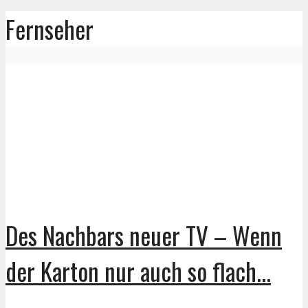
Fernseher
Des Nachbars neuer TV – Wenn
der Karton nur auch so flach...