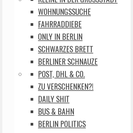
WOHNUNGSSUCHE
FAHRRADDIEBE
ONLY IN BERLIN
SCHWARZES BRETT
BERLINER SCHNAUZE
POST, DHL & CO.
ZU VERSCHENKEN?!
DAILY SHIT
BUS & BAHN
BERLIN POLITICS