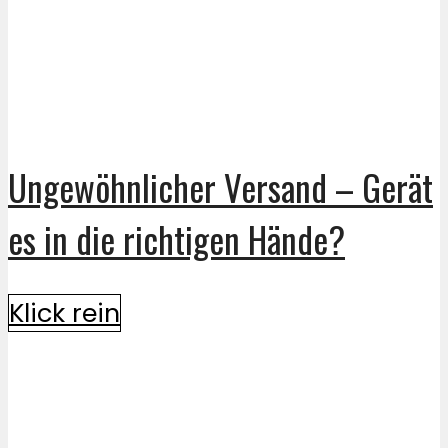
Ungewöhnlicher Versand – Gerät
es in die richtigen Hände?
Klick rein