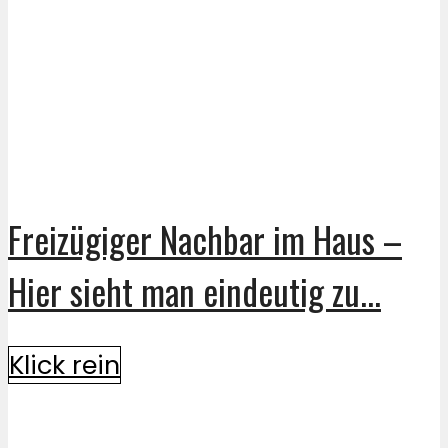
Freizügiger Nachbar im Haus –
Hier sieht man eindeutig zu...
Klick rein