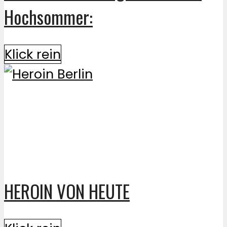
Hochsommer:
Klick rein
HEROIN VON HEUTE