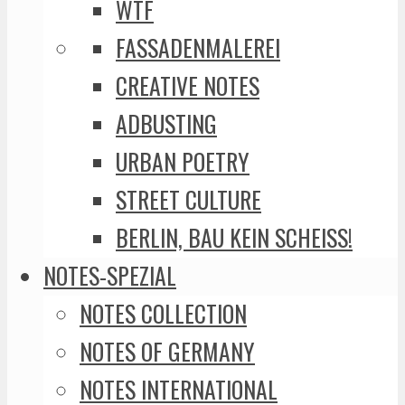
WTF
FASSADENMALEREI
CREATIVE NOTES
ADBUSTING
URBAN POETRY
STREET CULTURE
BERLIN, BAU KEIN SCHEISS!
NOTES-SPEZIAL
NOTES COLLECTION
NOTES OF GERMANY
NOTES INTERNATIONAL