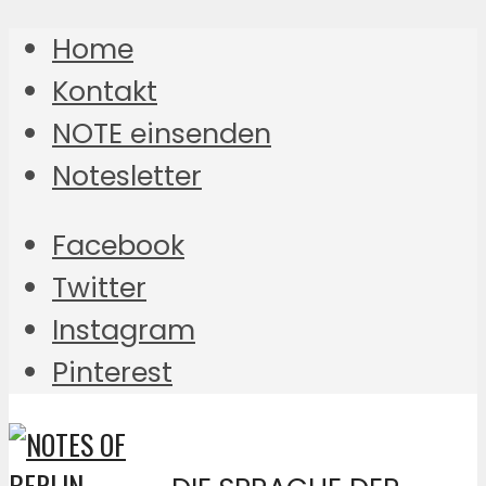
Home
Kontakt
NOTE einsenden
Notesletter
Facebook
Twitter
Instagram
Pinterest