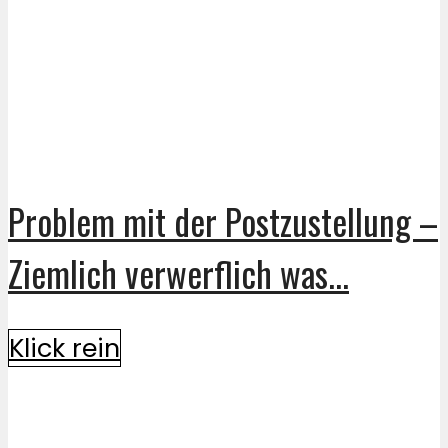
Problem mit der Postzustellung –
Ziemlich verwerflich was...
Klick rein