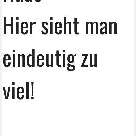
Hier sieht man
eindeutig zu
viel!