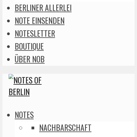
BERLINER ALLERLEI
NOTE EINSENDEN
NOTESLETTER
BOUTIQUE
ÜBER NOB
NOTES
NACHBARSCHAFT