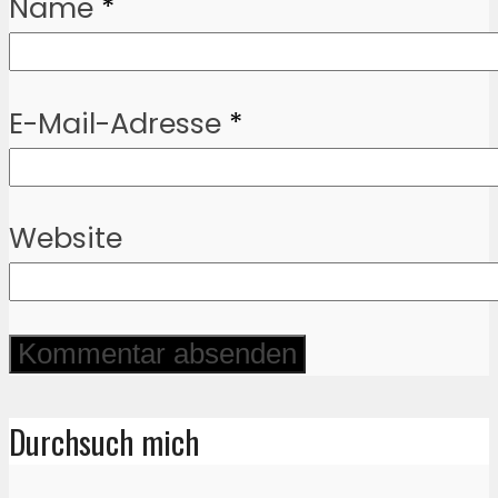
Name
*
E-Mail-Adresse
*
Website
Durchsuch mich