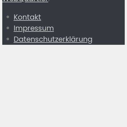
Kontakt
Impressum
Datenschutzerklärung