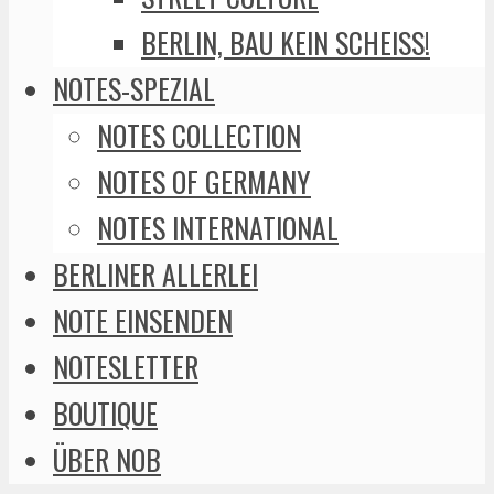
BERLIN, BAU KEIN SCHEISS!
NOTES-SPEZIAL
NOTES COLLECTION
NOTES OF GERMANY
NOTES INTERNATIONAL
BERLINER ALLERLEI
NOTE EINSENDEN
NOTESLETTER
BOUTIQUE
ÜBER NOB