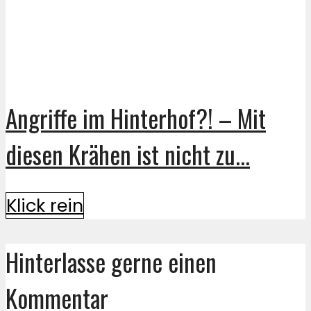
Angriffe im Hinterhof?! – Mit
diesen Krähen ist nicht zu...
Klick rein
Hinterlasse gerne einen
Kommentar