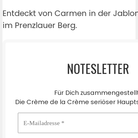
Entdeckt von Carmen in der Jablo
im Prenzlauer Berg.
NOTESLETTER
Für Dich zusammengestell
Die Crème de la Crème seriöser Haupts