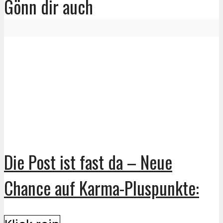
Gönn dir auch
Die Post ist fast da – Neue
Chance auf Karma-Pluspunkte: