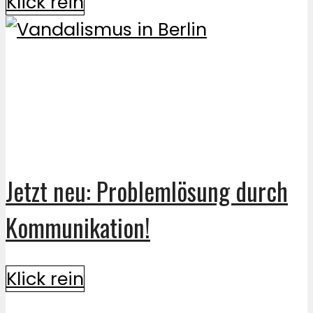
Klick rein
Jetzt neu: Problemlösung durch
Kommunikation!
Klick rein