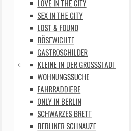
LOVE IN THE CITY
SEX IN THE CITY
LOST & FOUND
BÖSEWICHTE
GASTROSCHILDER
KLEINE IN DER GROSSSTADT
WOHNUNGSSUCHE
FAHRRADDIEBE
ONLY IN BERLIN
SCHWARZES BRETT
BERLINER SCHNAUZE