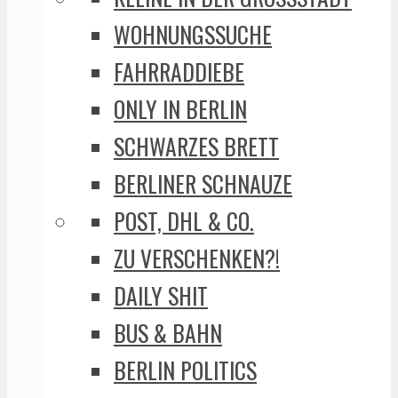
WOHNUNGSSUCHE
FAHRRADDIEBE
ONLY IN BERLIN
SCHWARZES BRETT
BERLINER SCHNAUZE
POST, DHL & CO.
ZU VERSCHENKEN?!
DAILY SHIT
BUS & BAHN
BERLIN POLITICS