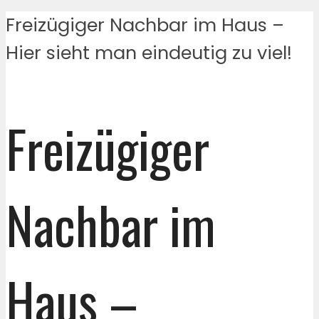
Freizügiger Nachbar im Haus –
Hier sieht man eindeutig zu viel!
Freizügiger
Nachbar im
Haus –