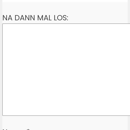
NA DANN MAL LOS: