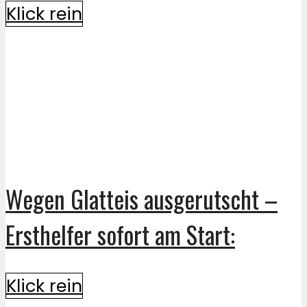
Klick rein
Wegen Glatteis ausgerutscht –
Ersthelfer sofort am Start:
Klick rein