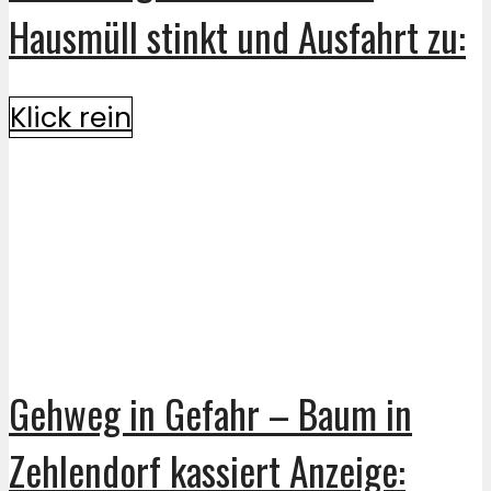
Hausmüll stinkt und Ausfahrt zu:
Klick rein
Gehweg in Gefahr – Baum in
Zehlendorf kassiert Anzeige: