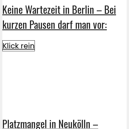
Keine Wartezeit in Berlin – Bei
kurzen Pausen darf man vor:
Klick rein
Platzmangel in Neukölln –