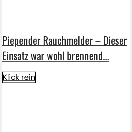
Piepender Rauchmelder – Dieser
Einsatz war wohl brennend...
Klick rein