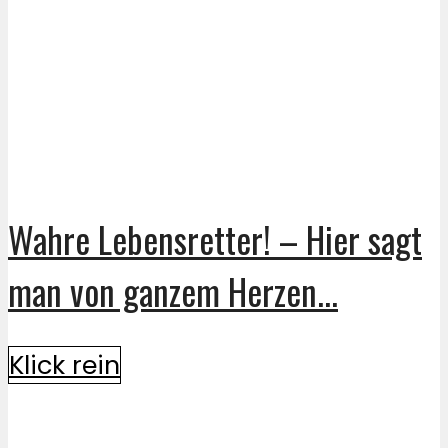
Wahre Lebensretter! – Hier sagt
man von ganzem Herzen...
Klick rein