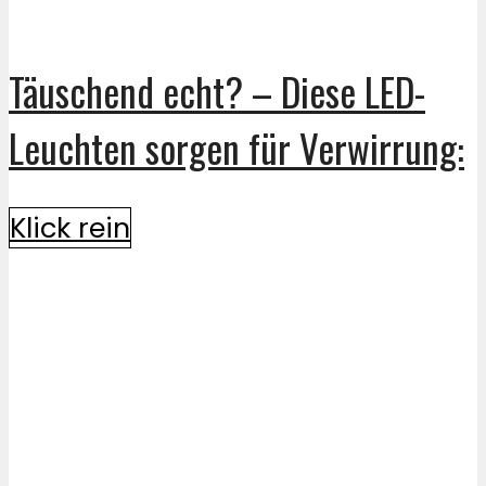
Täuschend echt? – Diese LED-
Leuchten sorgen für Verwirrung:
Klick rein