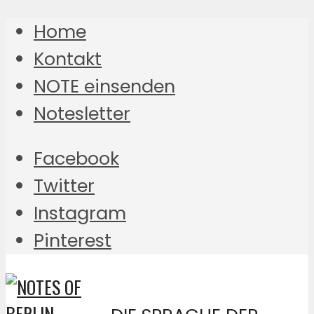
Home
Kontakt
NOTE einsenden
Notesletter
Facebook
Twitter
Instagram
Pinterest