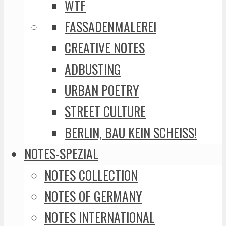
WTF
FASSADENMALEREI
CREATIVE NOTES
ADBUSTING
URBAN POETRY
STREET CULTURE
BERLIN, BAU KEIN SCHEISS!
NOTES-SPEZIAL
NOTES COLLECTION
NOTES OF GERMANY
NOTES INTERNATIONAL