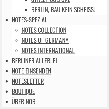
BERLIN, BAU KEIN SCHEISS!
NOTES-SPEZIAL
NOTES COLLECTION
NOTES OF GERMANY
NOTES INTERNATIONAL
BERLINER ALLERLEI
NOTE EINSENDEN
NOTESLETTER
BOUTIQUE
ÜBER NOB