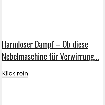
Harmloser Dampf – Ob diese
Nebelmaschine für Verwirrung...
Klick rein