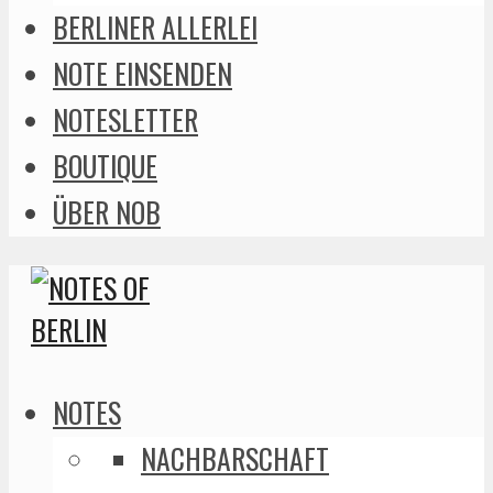
BERLINER ALLERLEI
NOTE EINSENDEN
NOTESLETTER
BOUTIQUE
ÜBER NOB
NOTES
NACHBARSCHAFT