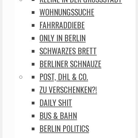
WOHNUNGSSUCHE
FAHRRADDIEBE
ONLY IN BERLIN
SCHWARZES BRETT
BERLINER SCHNAUZE
POST, DHL & CO.
ZU VERSCHENKEN?!
DAILY SHIT
BUS & BAHN
BERLIN POLITICS