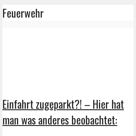
Feuerwehr
Einfahrt zugeparkt?! – Hier hat
man was anderes beobachtet: