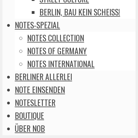
BERLIN, BAU KEIN SCHEISS!
NOTES-SPEZIAL
NOTES COLLECTION
NOTES OF GERMANY
NOTES INTERNATIONAL
BERLINER ALLERLEI
NOTE EINSENDEN
NOTESLETTER
BOUTIQUE
ÜBER NOB