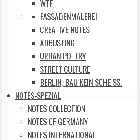
WTF
FASSADENMALEREI
CREATIVE NOTES
ADBUSTING
URBAN POETRY
STREET CULTURE
BERLIN, BAU KEIN SCHEISS!
NOTES-SPEZIAL
NOTES COLLECTION
NOTES OF GERMANY
NOTES INTERNATIONAL