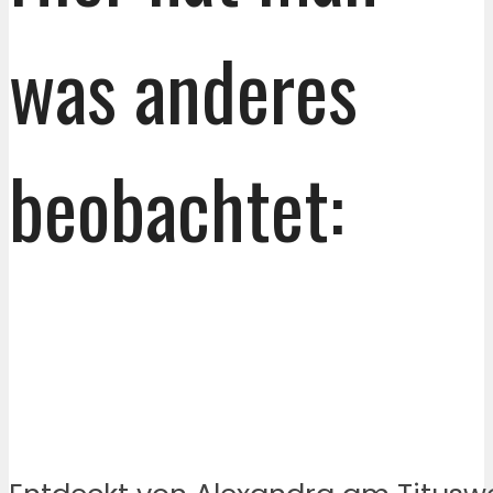
was anderes
beobachtet: