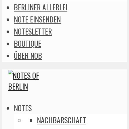
BERLINER ALLERLEI
NOTE EINSENDEN
NOTESLETTER
BOUTIQUE
ÜBER NOB
NOTES
NACHBARSCHAFT