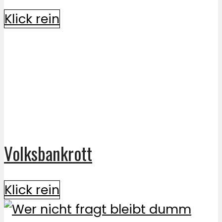
Klick rein
Volksbankrott
Klick rein