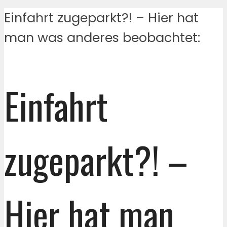
Einfahrt zugeparkt?! – Hier hat
man was anderes beobachtet:
Einfahrt
zugeparkt?! –
Hier hat man