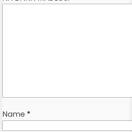
Name
*