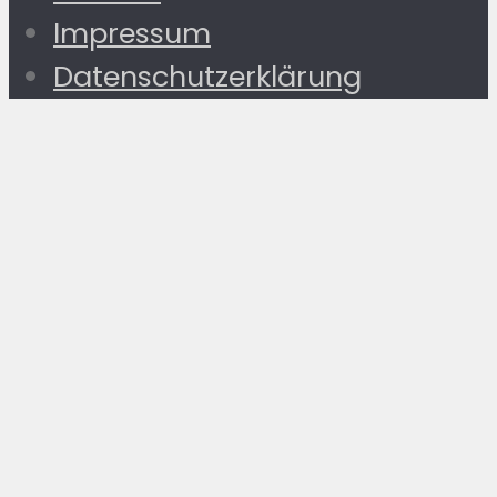
Impressum
Datenschutzerklärung