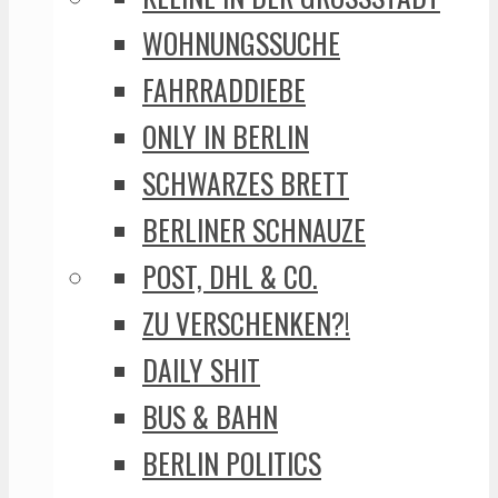
WOHNUNGSSUCHE
FAHRRADDIEBE
ONLY IN BERLIN
SCHWARZES BRETT
BERLINER SCHNAUZE
POST, DHL & CO.
ZU VERSCHENKEN?!
DAILY SHIT
BUS & BAHN
BERLIN POLITICS