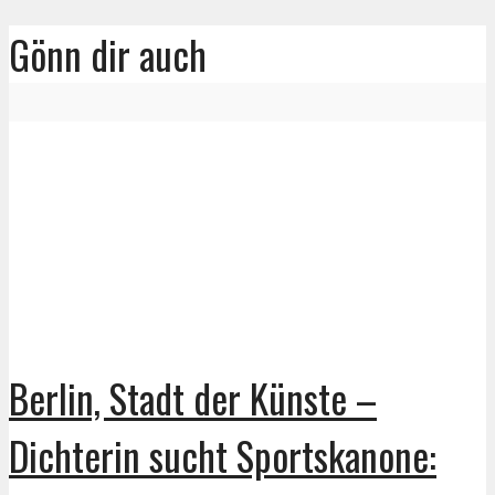
Gönn dir auch
Berlin, Stadt der Künste –
Dichterin sucht Sportskanone: