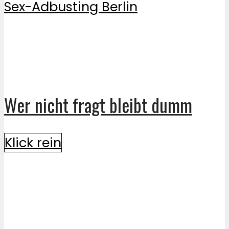
Wer nicht fragt bleibt dumm
Klick rein