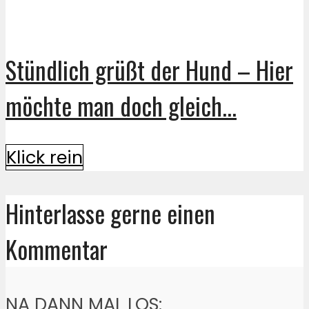
Stündlich grüßt der Hund – Hier
möchte man doch gleich...
Klick rein
Hinterlasse gerne einen
Kommentar
NA DANN MAL LOS: