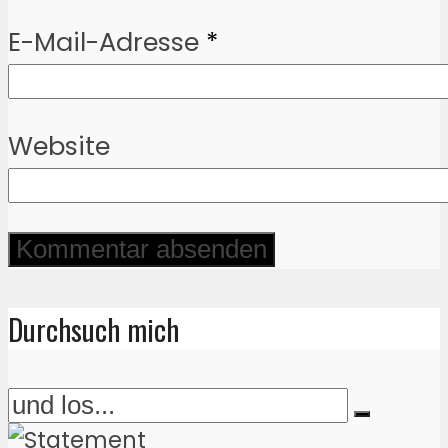
E-Mail-Adresse
*
Website
Durchsuch mich