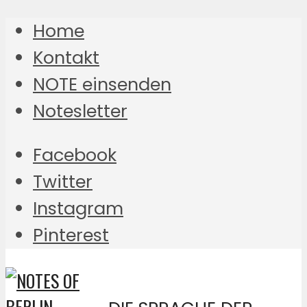
Home
Kontakt
NOTE einsenden
Notesletter
Facebook
Twitter
Instagram
Pinterest