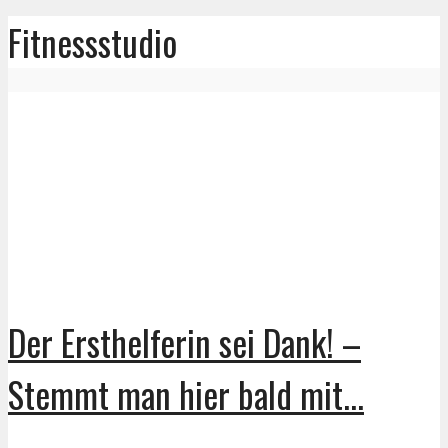
Fitnessstudio
Der Ersthelferin sei Dank! –
Stemmt man hier bald mit...