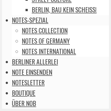
BERLIN, BAU KEIN SCHEISS!
NOTES-SPEZIAL
NOTES COLLECTION
NOTES OF GERMANY
NOTES INTERNATIONAL
BERLINER ALLERLEI
NOTE EINSENDEN
NOTESLETTER
BOUTIQUE
ÜBER NOB