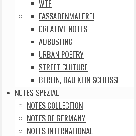
WTF
FASSADENMALEREI
CREATIVE NOTES
ADBUSTING
URBAN POETRY
STREET CULTURE
BERLIN, BAU KEIN SCHEISS!
NOTES-SPEZIAL
NOTES COLLECTION
NOTES OF GERMANY
NOTES INTERNATIONAL