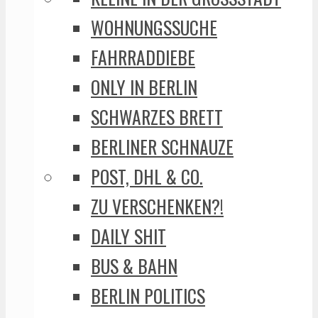
WOHNUNGSSUCHE
FAHRRADDIEBE
ONLY IN BERLIN
SCHWARZES BRETT
BERLINER SCHNAUZE
POST, DHL & CO.
ZU VERSCHENKEN?!
DAILY SHIT
BUS & BAHN
BERLIN POLITICS