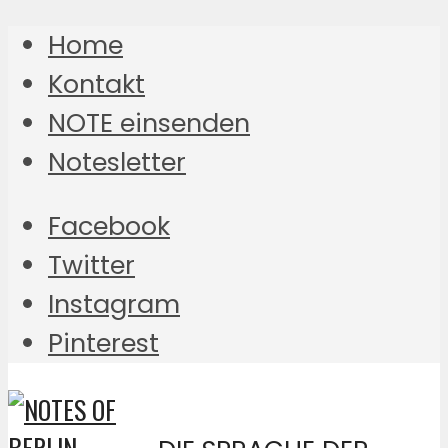
Home
Kontakt
NOTE einsenden
Notesletter
Facebook
Twitter
Instagram
Pinterest