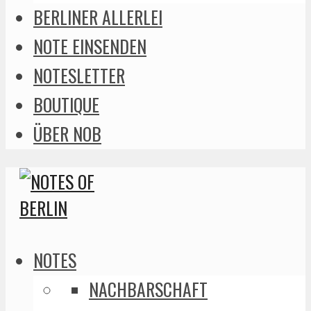
BERLINER ALLERLEI
NOTE EINSENDEN
NOTESLETTER
BOUTIQUE
ÜBER NOB
NOTES
NACHBARSCHAFT