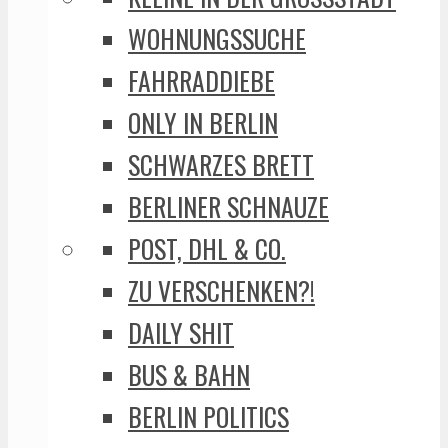
WOHNUNGSSUCHE
FAHRRADDIEBE
ONLY IN BERLIN
SCHWARZES BRETT
BERLINER SCHNAUZE
POST, DHL & CO.
ZU VERSCHENKEN?!
DAILY SHIT
BUS & BAHN
BERLIN POLITICS