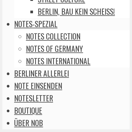
BERLIN, BAU KEIN SCHEISS!
NOTES-SPEZIAL
NOTES COLLECTION
NOTES OF GERMANY
NOTES INTERNATIONAL
BERLINER ALLERLEI
NOTE EINSENDEN
NOTESLETTER
BOUTIQUE
ÜBER NOB