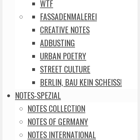
WTF
FASSADENMALEREI
CREATIVE NOTES
ADBUSTING
URBAN POETRY
STREET CULTURE
BERLIN, BAU KEIN SCHEISS!
NOTES-SPEZIAL
NOTES COLLECTION
NOTES OF GERMANY
NOTES INTERNATIONAL