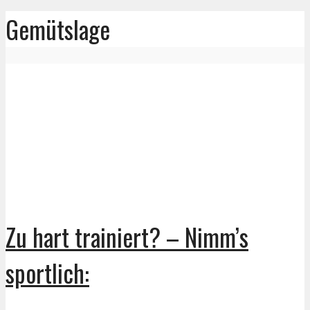
Gemütslage
Zu hart trainiert? – Nimm’s
sportlich: