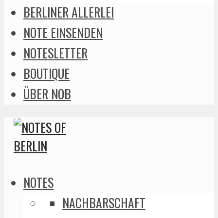
BERLINER ALLERLEI
NOTE EINSENDEN
NOTESLETTER
BOUTIQUE
ÜBER NOB
NOTES
NACHBARSCHAFT