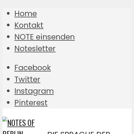
Home
Kontakt
NOTE einsenden
Notesletter
Facebook
Twitter
Instagram
Pinterest