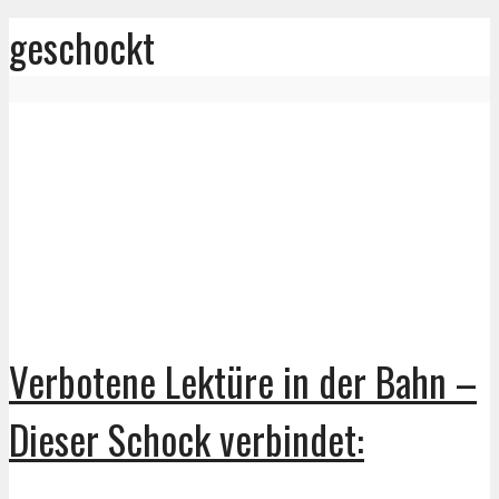
geschockt
Verbotene Lektüre in der Bahn –
Dieser Schock verbindet: