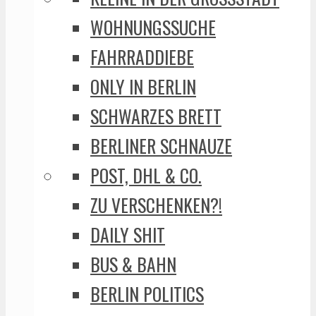
WOHNUNGSSUCHE
FAHRRADDIEBE
ONLY IN BERLIN
SCHWARZES BRETT
BERLINER SCHNAUZE
POST, DHL & CO.
ZU VERSCHENKEN?!
DAILY SHIT
BUS & BAHN
BERLIN POLITICS