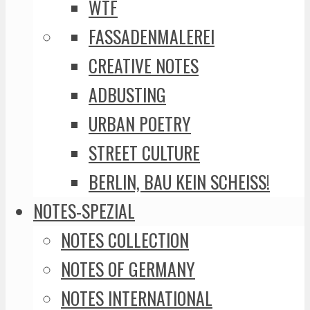
WTF
FASSADENMALEREI
CREATIVE NOTES
ADBUSTING
URBAN POETRY
STREET CULTURE
BERLIN, BAU KEIN SCHEISS!
NOTES-SPEZIAL
NOTES COLLECTION
NOTES OF GERMANY
NOTES INTERNATIONAL