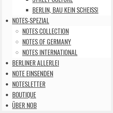
BERLIN, BAU KEIN SCHEISS!
NOTES-SPEZIAL
NOTES COLLECTION
NOTES OF GERMANY
NOTES INTERNATIONAL
BERLINER ALLERLEI
NOTE EINSENDEN
NOTESLETTER
BOUTIQUE
ÜBER NOB