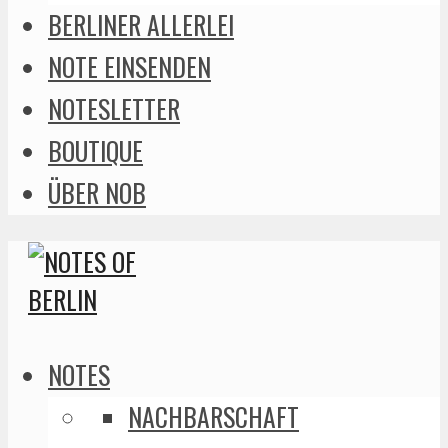
BERLINER ALLERLEI
NOTE EINSENDEN
NOTESLETTER
BOUTIQUE
ÜBER NOB
NOTES
NACHBARSCHAFT