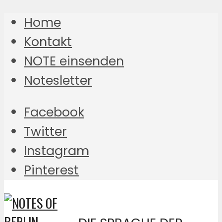
Home
Kontakt
NOTE einsenden
Notesletter
Facebook
Twitter
Instagram
Pinterest