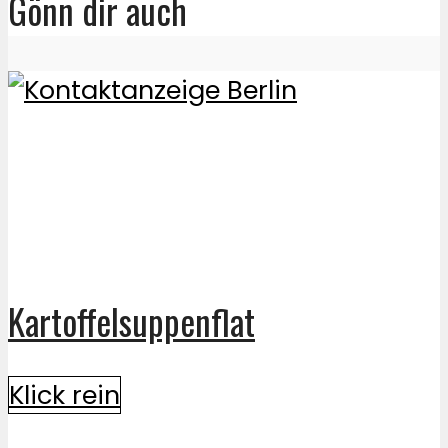
Gönn dir auch
Kartoffelsuppenflat
Klick rein