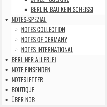
BERLIN, BAU KEIN SCHEISS!
NOTES-SPEZIAL
NOTES COLLECTION
NOTES OF GERMANY
NOTES INTERNATIONAL
BERLINER ALLERLEI
NOTE EINSENDEN
NOTESLETTER
BOUTIQUE
ÜBER NOB