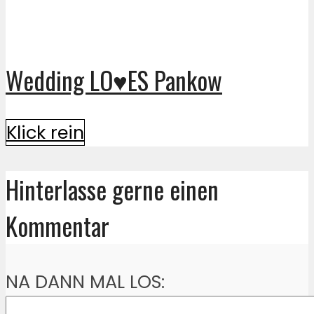
Wedding LO♥ES Pankow
Klick rein
Hinterlasse gerne einen
Kommentar
NA DANN MAL LOS: