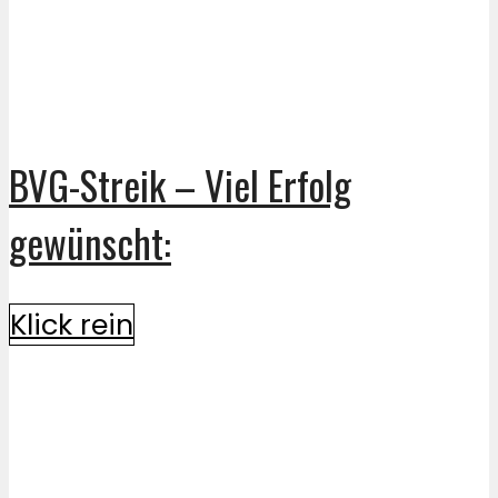
BVG-Streik – Viel Erfolg
gewünscht:
Klick rein