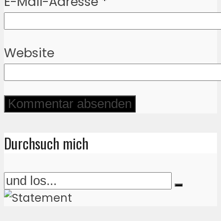
E-Mail-Adresse
*
Website
Durchsuch mich