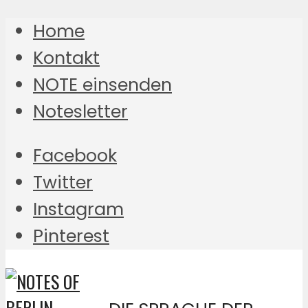
Home
Kontakt
NOTE einsenden
Notesletter
Facebook
Twitter
Instagram
Pinterest