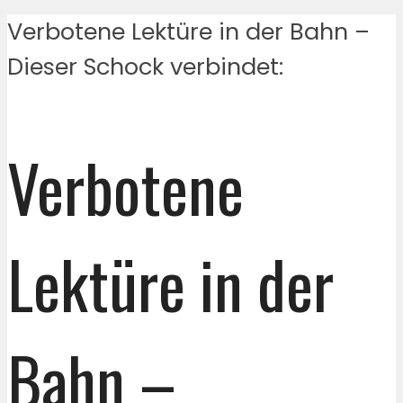
Verbotene Lektüre in der Bahn –
Dieser Schock verbindet:
Verbotene
Lektüre in der
Bahn –