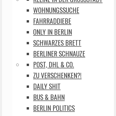
WOHNUNGSSUCHE
FAHRRADDIEBE
ONLY IN BERLIN
SCHWARZES BRETT
BERLINER SCHNAUZE
POST, DHL & CO.
ZU VERSCHENKEN?!
DAILY SHIT
BUS & BAHN
BERLIN POLITICS