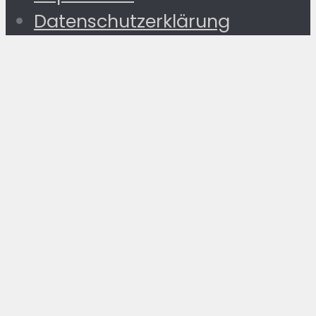
Datenschutzerklärung