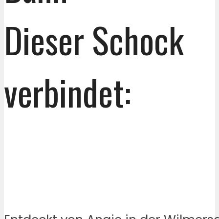
Dieser Schock
verbindet: