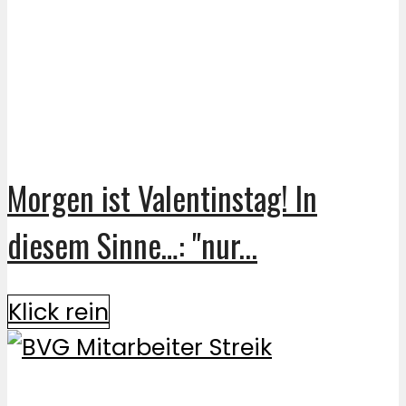
Morgen ist Valentinstag! In
diesem Sinne…: "nur...
Klick rein