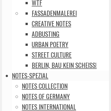
WTF
FASSADENMALEREI
CREATIVE NOTES
ADBUSTING
URBAN POETRY
STREET CULTURE
BERLIN, BAU KEIN SCHEISS!
NOTES-SPEZIAL
NOTES COLLECTION
NOTES OF GERMANY
NOTES INTERNATIONAL