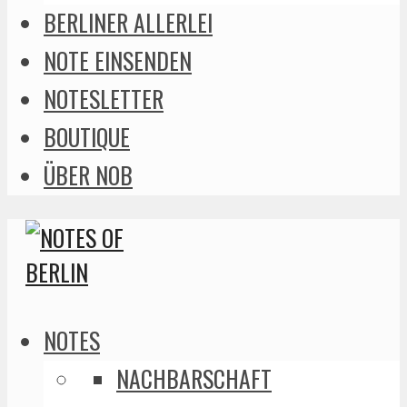
BERLINER ALLERLEI
NOTE EINSENDEN
NOTESLETTER
BOUTIQUE
ÜBER NOB
NOTES
NACHBARSCHAFT