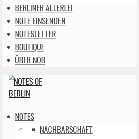
BERLINER ALLERLEI
NOTE EINSENDEN
NOTESLETTER
BOUTIQUE
ÜBER NOB
NOTES
NACHBARSCHAFT