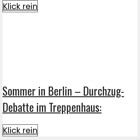
Klick rein
Sommer in Berlin – Durchzug-
Debatte im Treppenhaus:
Klick rein