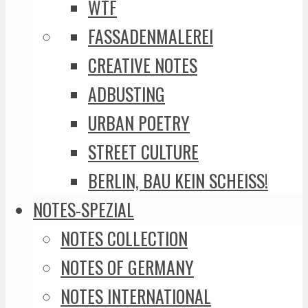
WTF
FASSADENMALEREI
CREATIVE NOTES
ADBUSTING
URBAN POETRY
STREET CULTURE
BERLIN, BAU KEIN SCHEISS!
NOTES-SPEZIAL
NOTES COLLECTION
NOTES OF GERMANY
NOTES INTERNATIONAL