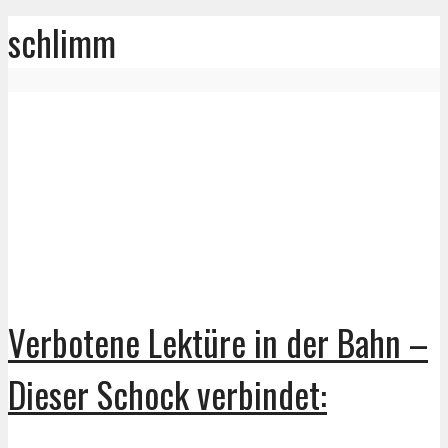
schlimm
Verbotene Lektüre in der Bahn –
Dieser Schock verbindet: