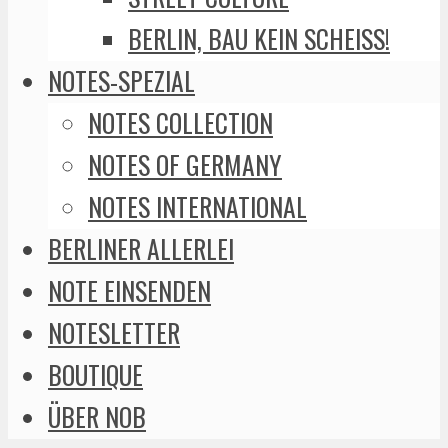
BERLIN, BAU KEIN SCHEISS!
NOTES-SPEZIAL
NOTES COLLECTION
NOTES OF GERMANY
NOTES INTERNATIONAL
BERLINER ALLERLEI
NOTE EINSENDEN
NOTESLETTER
BOUTIQUE
ÜBER NOB