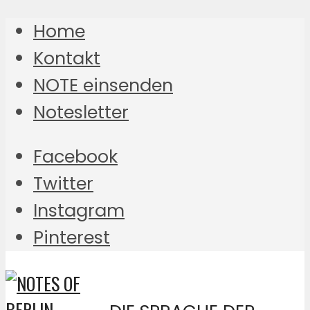
Home
Kontakt
NOTE einsenden
Notesletter
Facebook
Twitter
Instagram
Pinterest