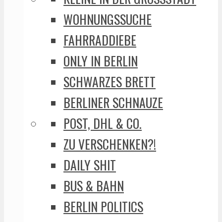
WOHNUNGSSUCHE
FAHRRADDIEBE
ONLY IN BERLIN
SCHWARZES BRETT
BERLINER SCHNAUZE
POST, DHL & CO.
ZU VERSCHENKEN?!
DAILY SHIT
BUS & BAHN
BERLIN POLITICS