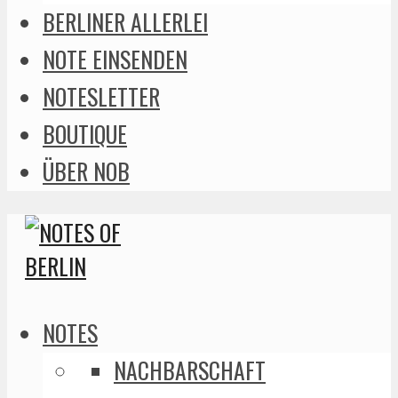
BERLINER ALLERLEI
NOTE EINSENDEN
NOTESLETTER
BOUTIQUE
ÜBER NOB
NOTES
NACHBARSCHAFT