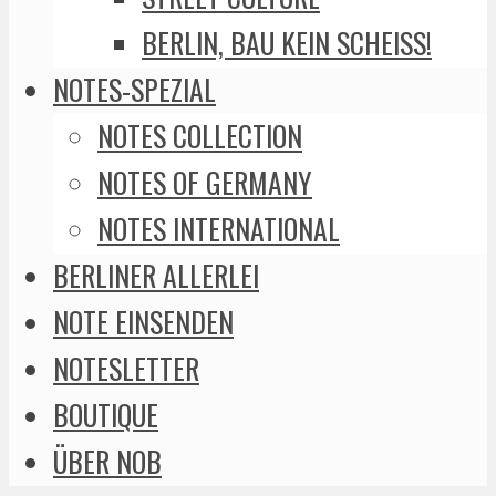
BERLIN, BAU KEIN SCHEISS!
NOTES-SPEZIAL
NOTES COLLECTION
NOTES OF GERMANY
NOTES INTERNATIONAL
BERLINER ALLERLEI
NOTE EINSENDEN
NOTESLETTER
BOUTIQUE
ÜBER NOB