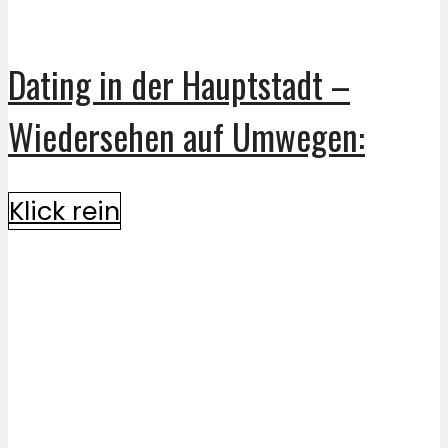
Dating in der Hauptstadt –
Wiedersehen auf Umwegen:
Klick rein