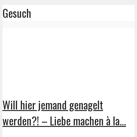
Gesuch
Will hier jemand genagelt
werden?! – Liebe machen à la...