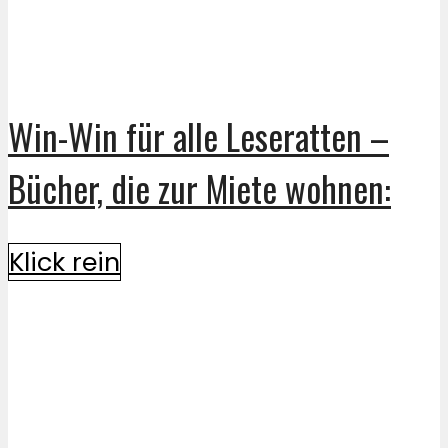
Win-Win für alle Leseratten –
Bücher, die zur Miete wohnen:
Klick rein