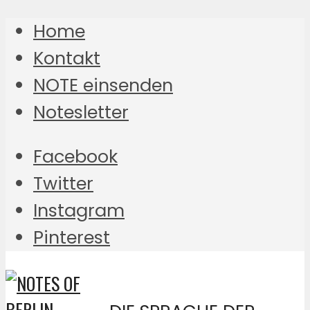
Home
Kontakt
NOTE einsenden
Notesletter
Facebook
Twitter
Instagram
Pinterest