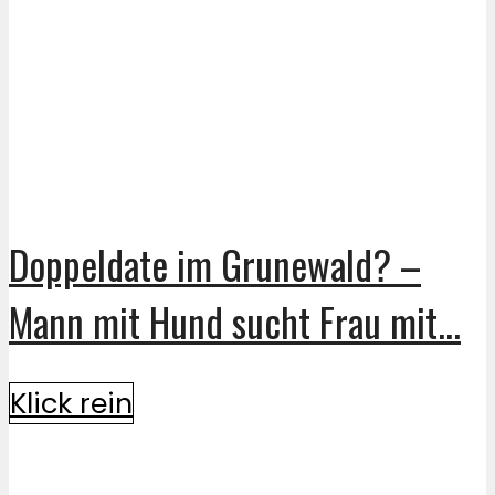
Doppeldate im Grunewald? –
Mann mit Hund sucht Frau mit...
Klick rein