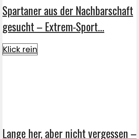
Spartaner aus der Nachbarschaft
gesucht – Extrem-Sport...
Klick rein
Lange her, aber nicht vergessen –