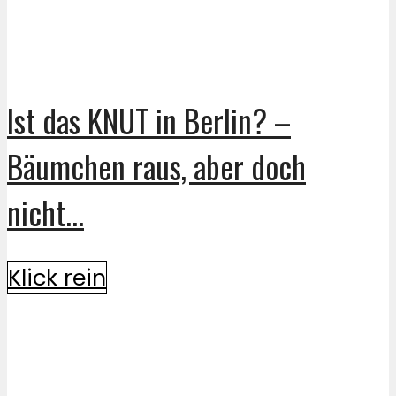
Ist das KNUT in Berlin? –
Bäumchen raus, aber doch
nicht...
Klick rein