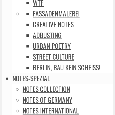
WTF
FASSADENMALEREI
CREATIVE NOTES
ADBUSTING
URBAN POETRY
STREET CULTURE
BERLIN, BAU KEIN SCHEISS!
NOTES-SPEZIAL
NOTES COLLECTION
NOTES OF GERMANY
NOTES INTERNATIONAL