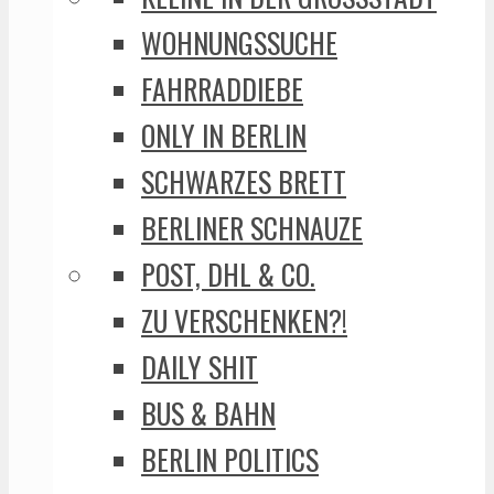
WOHNUNGSSUCHE
FAHRRADDIEBE
ONLY IN BERLIN
SCHWARZES BRETT
BERLINER SCHNAUZE
POST, DHL & CO.
ZU VERSCHENKEN?!
DAILY SHIT
BUS & BAHN
BERLIN POLITICS