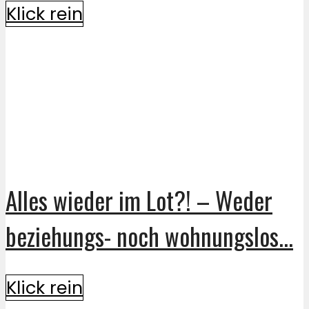
Klick rein
Alles wieder im Lot?! – Weder
beziehungs- noch wohnungslos...
Klick rein