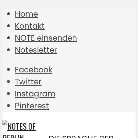
Home
Kontakt
NOTE einsenden
Notesletter
Facebook
Twitter
Instagram
Pinterest