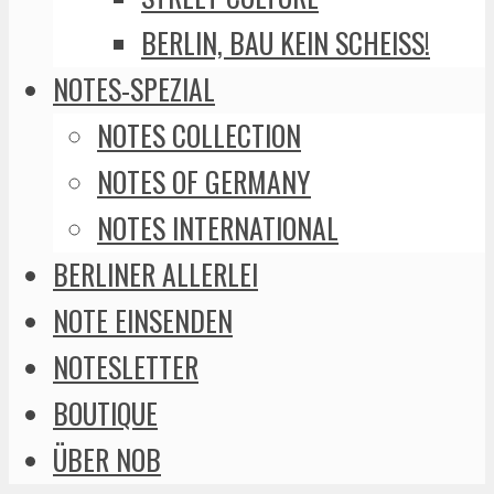
BERLIN, BAU KEIN SCHEISS!
NOTES-SPEZIAL
NOTES COLLECTION
NOTES OF GERMANY
NOTES INTERNATIONAL
BERLINER ALLERLEI
NOTE EINSENDEN
NOTESLETTER
BOUTIQUE
ÜBER NOB