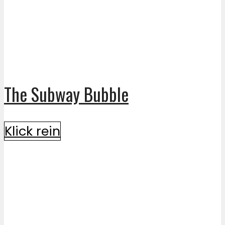
The Subway Bubble
Klick rein