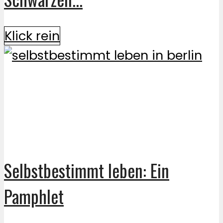
Klick rein
Selbstbestimmt leben: Ein
Pamphlet