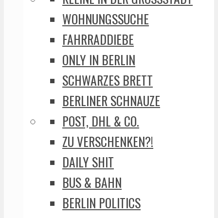
WOHNUNGSSUCHE
FAHRRADDIEBE
ONLY IN BERLIN
SCHWARZES BRETT
BERLINER SCHNAUZE
POST, DHL & CO.
ZU VERSCHENKEN?!
DAILY SHIT
BUS & BAHN
BERLIN POLITICS