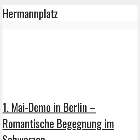
Hermannplatz
1. Mai-Demo in Berlin –
Romantische Begegnung im
Schwarzen...