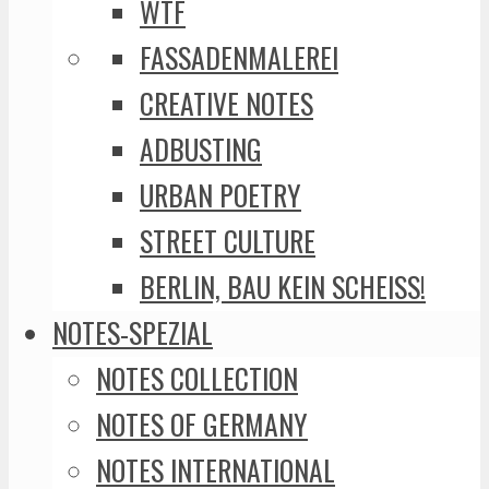
WTF
FASSADENMALEREI
CREATIVE NOTES
ADBUSTING
URBAN POETRY
STREET CULTURE
BERLIN, BAU KEIN SCHEISS!
NOTES-SPEZIAL
NOTES COLLECTION
NOTES OF GERMANY
NOTES INTERNATIONAL