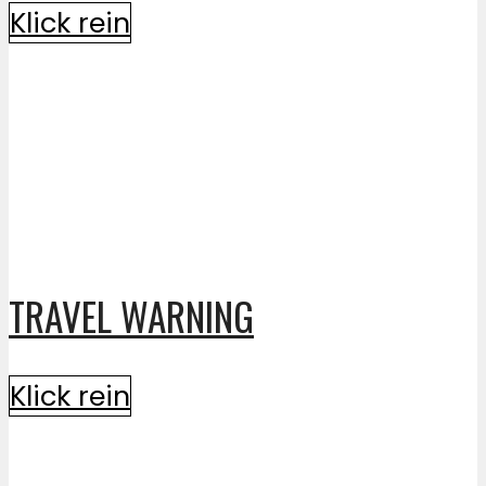
Klick rein
TRAVEL WARNING
Klick rein