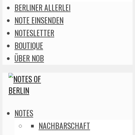
BERLINER ALLERLEI
NOTE EINSENDEN
NOTESLETTER
BOUTIQUE
ÜBER NOB
NOTES
NACHBARSCHAFT