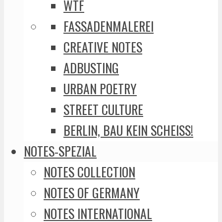
WTF
FASSADENMALEREI
CREATIVE NOTES
ADBUSTING
URBAN POETRY
STREET CULTURE
BERLIN, BAU KEIN SCHEISS!
NOTES-SPEZIAL
NOTES COLLECTION
NOTES OF GERMANY
NOTES INTERNATIONAL