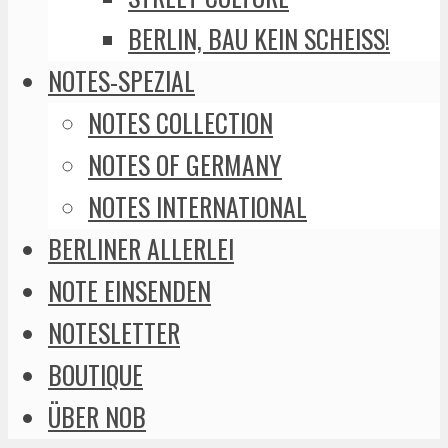
BERLIN, BAU KEIN SCHEISS!
NOTES-SPEZIAL
NOTES COLLECTION
NOTES OF GERMANY
NOTES INTERNATIONAL
BERLINER ALLERLEI
NOTE EINSENDEN
NOTESLETTER
BOUTIQUE
ÜBER NOB