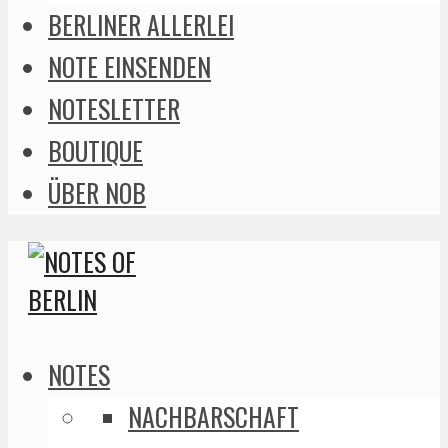
BERLINER ALLERLEI
NOTE EINSENDEN
NOTESLETTER
BOUTIQUE
ÜBER NOB
NOTES
NACHBARSCHAFT