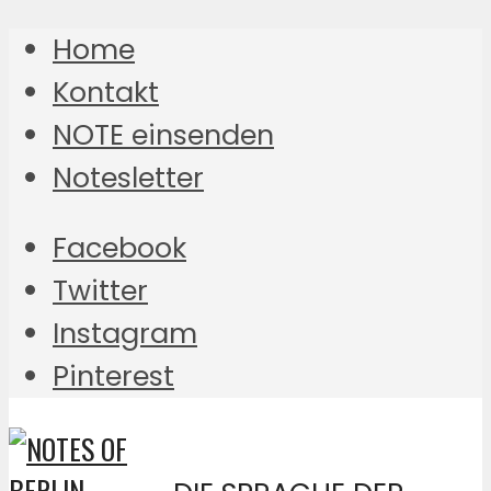
Home
Kontakt
NOTE einsenden
Notesletter
Facebook
Twitter
Instagram
Pinterest