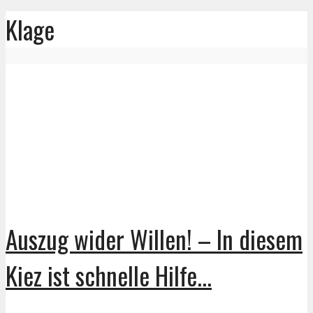
Klage
Auszug wider Willen! – In diesem
Kiez ist schnelle Hilfe...