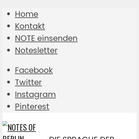
Home
Kontakt
NOTE einsenden
Notesletter
Facebook
Twitter
Instagram
Pinterest