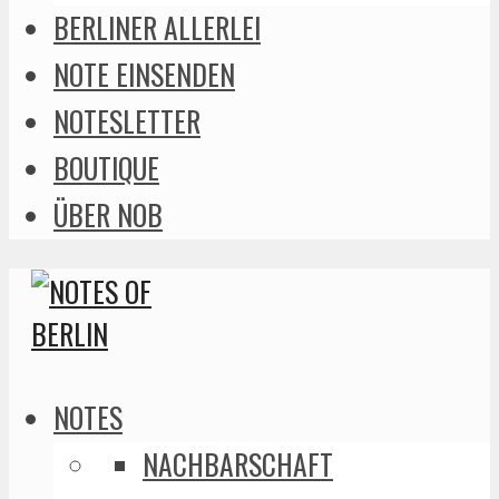
BERLINER ALLERLEI
NOTE EINSENDEN
NOTESLETTER
BOUTIQUE
ÜBER NOB
NOTES
NACHBARSCHAFT