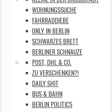
WOHNUNGSSUCHE
FAHRRADDIEBE
ONLY IN BERLIN
SCHWARZES BRETT
BERLINER SCHNAUZE
POST, DHL & CO.
ZU VERSCHENKEN?!
DAILY SHIT
BUS & BAHN
BERLIN POLITICS