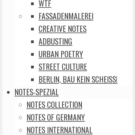
WTF
FASSADENMALEREI
CREATIVE NOTES
ADBUSTING
URBAN POETRY
STREET CULTURE
BERLIN, BAU KEIN SCHEISS!
NOTES-SPEZIAL
NOTES COLLECTION
NOTES OF GERMANY
NOTES INTERNATIONAL