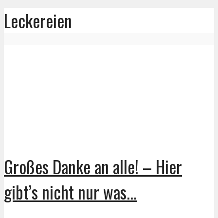
Leckereien
Großes Danke an alle! – Hier
gibt’s nicht nur was...