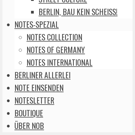
BERLIN, BAU KEIN SCHEISS!
NOTES-SPEZIAL
NOTES COLLECTION
NOTES OF GERMANY
NOTES INTERNATIONAL
BERLINER ALLERLEI
NOTE EINSENDEN
NOTESLETTER
BOUTIQUE
ÜBER NOB