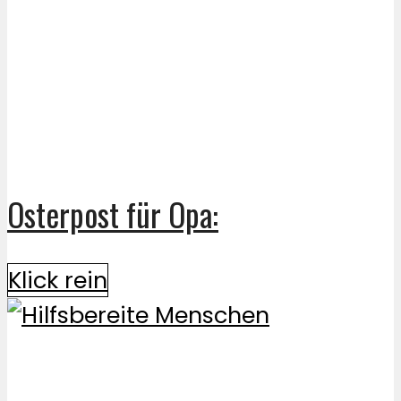
Osterpost für Opa:
Klick rein