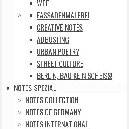
WTF
FASSADENMALEREI
CREATIVE NOTES
ADBUSTING
URBAN POETRY
STREET CULTURE
BERLIN, BAU KEIN SCHEISS!
NOTES-SPEZIAL
NOTES COLLECTION
NOTES OF GERMANY
NOTES INTERNATIONAL