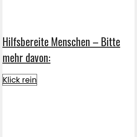
Hilfsbereite Menschen – Bitte
mehr davon:
Klick rein