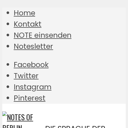
Home
Kontakt
NOTE einsenden
Notesletter
Facebook
Twitter
Instagram
Pinterest