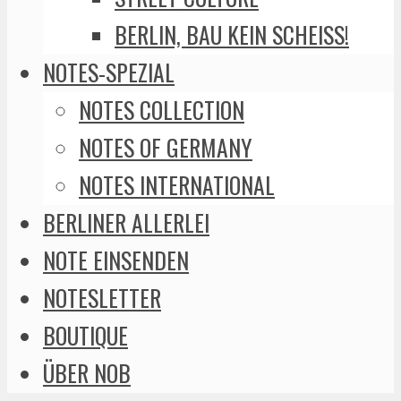
BERLIN, BAU KEIN SCHEISS!
NOTES-SPEZIAL
NOTES COLLECTION
NOTES OF GERMANY
NOTES INTERNATIONAL
BERLINER ALLERLEI
NOTE EINSENDEN
NOTESLETTER
BOUTIQUE
ÜBER NOB