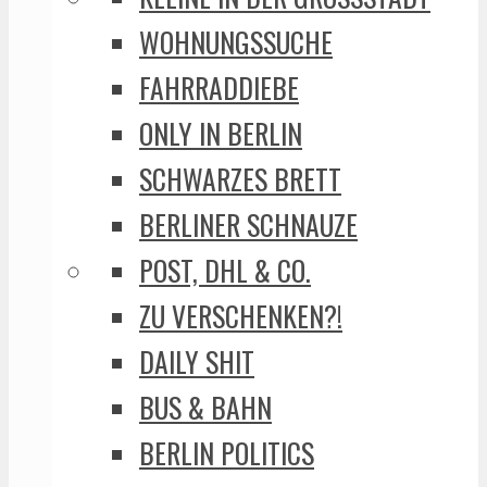
WOHNUNGSSUCHE
FAHRRADDIEBE
ONLY IN BERLIN
SCHWARZES BRETT
BERLINER SCHNAUZE
POST, DHL & CO.
ZU VERSCHENKEN?!
DAILY SHIT
BUS & BAHN
BERLIN POLITICS