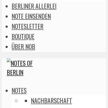
BERLINER ALLERLEI
NOTE EINSENDEN
NOTESLETTER
BOUTIQUE
ÜBER NOB
NOTES
NACHBARSCHAFT