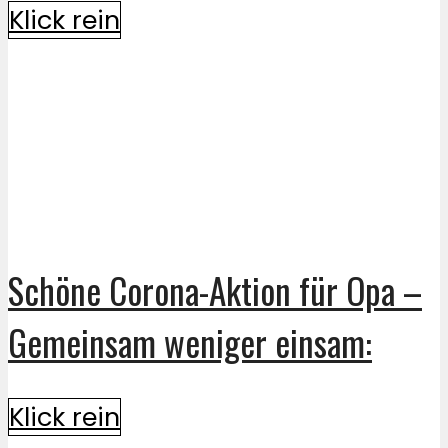
Klick rein
Schöne Corona-Aktion für Opa –
Gemeinsam weniger einsam:
Klick rein