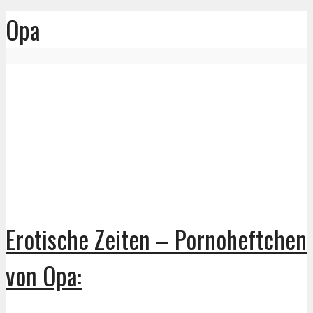
Opa
Erotische Zeiten – Pornoheftchen
von Opa: