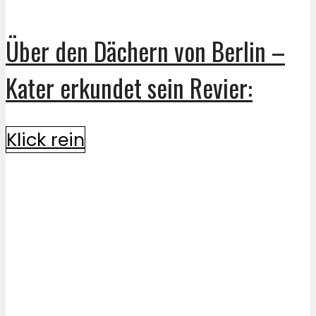
Über den Dächern von Berlin –
Kater erkundet sein Revier:
Klick rein