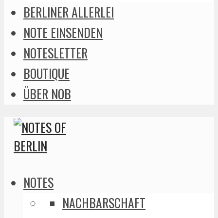
BERLINER ALLERLEI
NOTE EINSENDEN
NOTESLETTER
BOUTIQUE
ÜBER NOB
NOTES
NACHBARSCHAFT