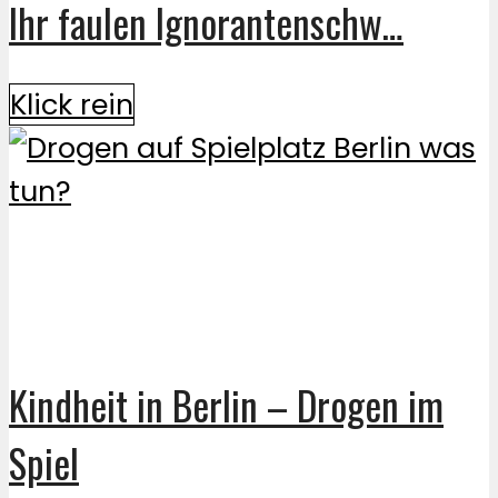
Ihr faulen Ignorantenschw…
Klick rein
Kindheit in Berlin – Drogen im
Spiel