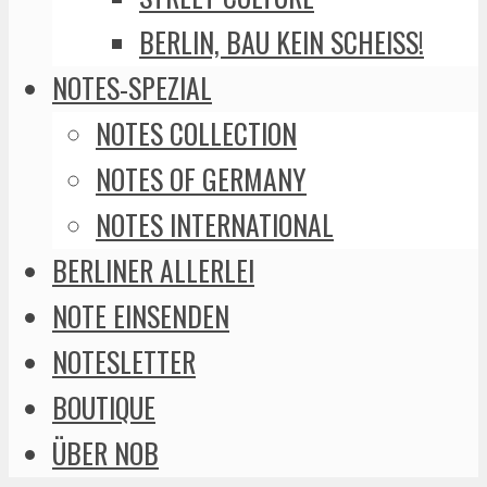
BERLIN, BAU KEIN SCHEISS!
NOTES-SPEZIAL
NOTES COLLECTION
NOTES OF GERMANY
NOTES INTERNATIONAL
BERLINER ALLERLEI
NOTE EINSENDEN
NOTESLETTER
BOUTIQUE
ÜBER NOB