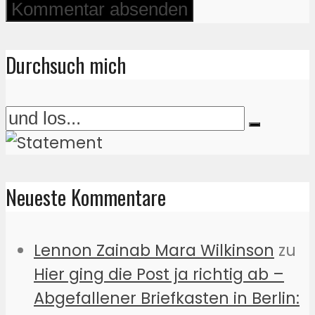
Durchsuch mich
Neueste Kommentare
Lennon Zainab Mara Wilkinson
zu
Hier ging die Post ja richtig ab –
Abgefallener Briefkasten in Berlin: