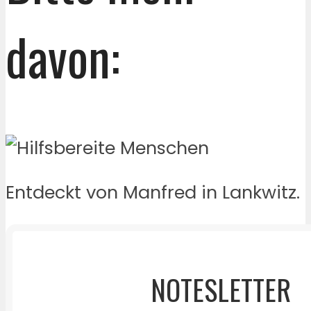
davon:
Entdeckt von Manfred in Lankwitz.
NOTESLETTER