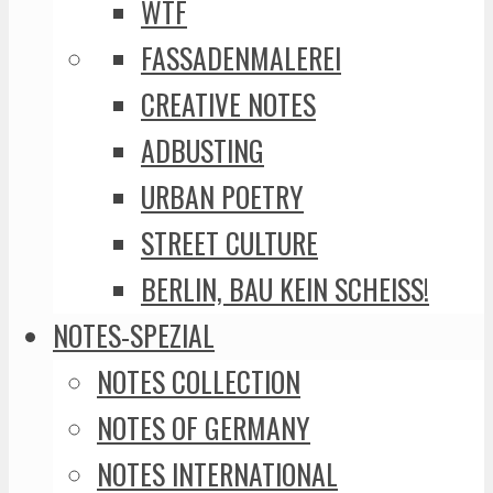
WTF
FASSADENMALEREI
CREATIVE NOTES
ADBUSTING
URBAN POETRY
STREET CULTURE
BERLIN, BAU KEIN SCHEISS!
NOTES-SPEZIAL
NOTES COLLECTION
NOTES OF GERMANY
NOTES INTERNATIONAL