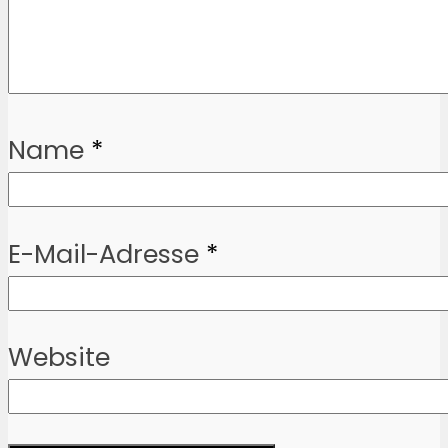
Name
*
E-Mail-Adresse
*
Website