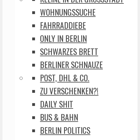
WOHNUNGSSUCHE
FAHRRADDIEBE
ONLY IN BERLIN
SCHWARZES BRETT
BERLINER SCHNAUZE
POST, DHL & CO.
ZU VERSCHENKEN?!
DAILY SHIT
BUS & BAHN
BERLIN POLITICS