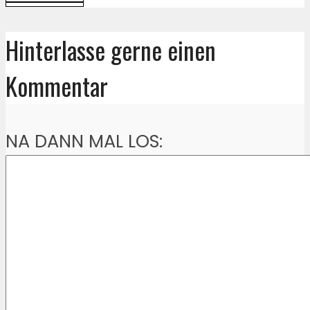
Hinterlasse gerne einen
Kommentar
NA DANN MAL LOS: