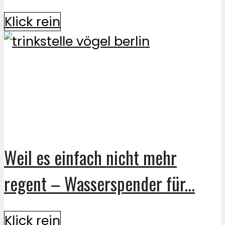
Klick rein
Weil es einfach nicht mehr
regent – Wasserspender für...
Klick rein