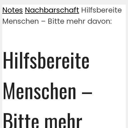
Notes
Nachbarschaft
Hilfsbereite
Menschen – Bitte mehr davon:
Hilfsbereite
Menschen –
Bitte mehr