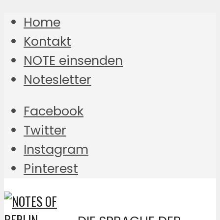
Home
Kontakt
NOTE einsenden
Notesletter
Facebook
Twitter
Instagram
Pinterest