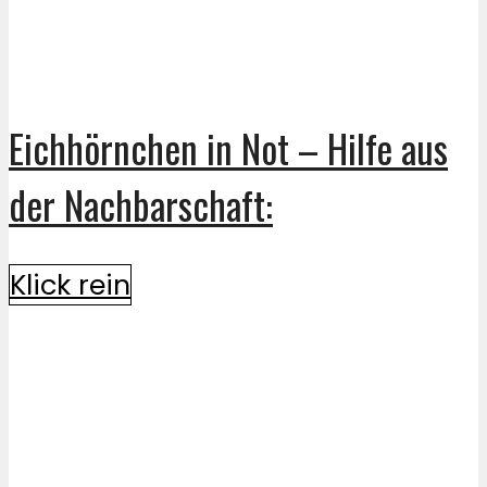
Eichhörnchen in Not – Hilfe aus
der Nachbarschaft:
Klick rein