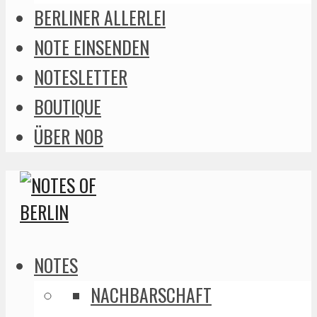
BERLINER ALLERLEI
NOTE EINSENDEN
NOTESLETTER
BOUTIQUE
ÜBER NOB
NOTES
NACHBARSCHAFT