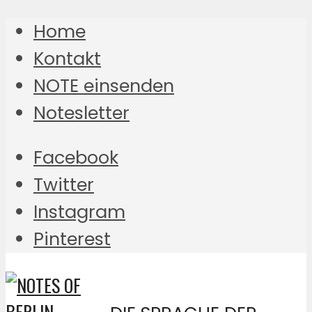
Home
Kontakt
NOTE einsenden
Notesletter
Facebook
Twitter
Instagram
Pinterest