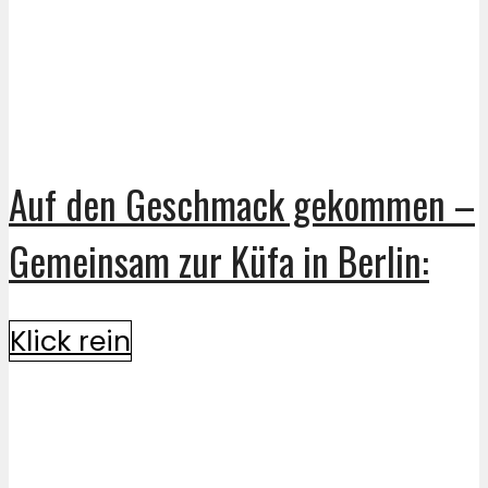
Auf den Geschmack gekommen –
Gemeinsam zur Küfa in Berlin:
Klick rein