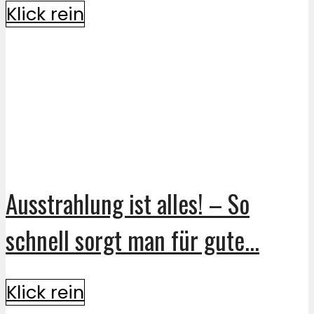
Klick rein
Ausstrahlung ist alles! – So
schnell sorgt man für gute...
Klick rein