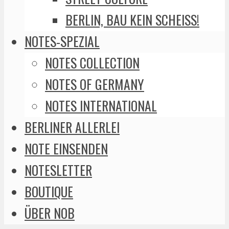
BERLIN, BAU KEIN SCHEISS!
NOTES-SPEZIAL
NOTES COLLECTION
NOTES OF GERMANY
NOTES INTERNATIONAL
BERLINER ALLERLEI
NOTE EINSENDEN
NOTESLETTER
BOUTIQUE
ÜBER NOB