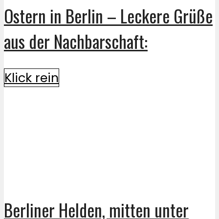
Ostern in Berlin – Leckere Grüße
aus der Nachbarschaft:
Klick rein
Berliner Helden, mitten unter