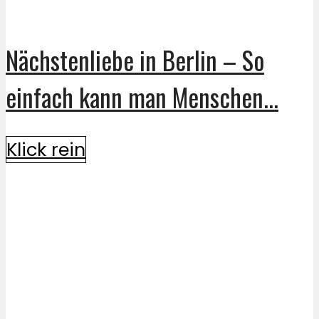
Nächstenliebe in Berlin – So
einfach kann man Menschen...
Klick rein