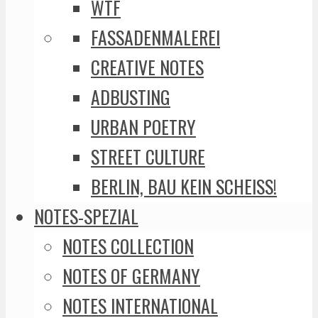
WTF
FASSADENMALEREI
CREATIVE NOTES
ADBUSTING
URBAN POETRY
STREET CULTURE
BERLIN, BAU KEIN SCHEISS!
NOTES-SPEZIAL
NOTES COLLECTION
NOTES OF GERMANY
NOTES INTERNATIONAL