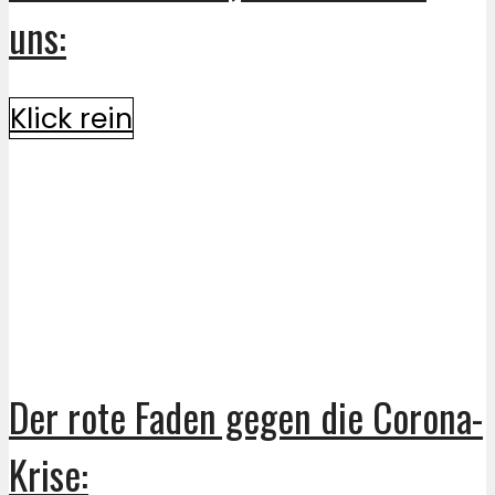
uns:
Klick rein
Der rote Faden gegen die Corona-
Krise: