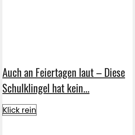
Auch an Feiertagen laut – Diese
Schulklingel hat kein...
Klick rein