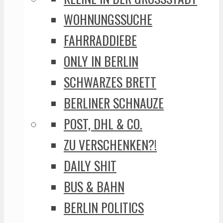
WOHNUNGSSUCHE
FAHRRADDIEBE
ONLY IN BERLIN
SCHWARZES BRETT
BERLINER SCHNAUZE
POST, DHL & CO.
ZU VERSCHENKEN?!
DAILY SHIT
BUS & BAHN
BERLIN POLITICS