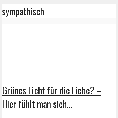
sympathisch
Grünes Licht für die Liebe? –
Hier fühlt man sich...