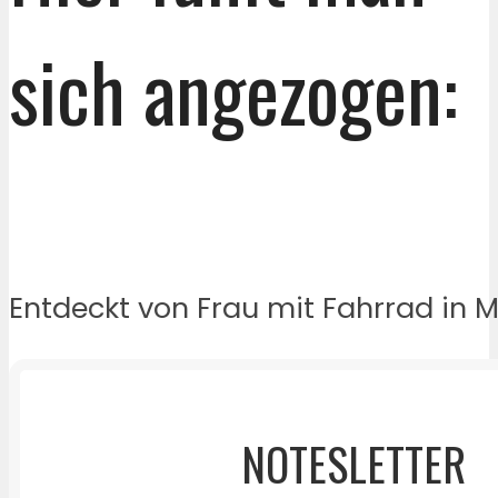
sich angezogen:
Entdeckt von Frau mit Fahrrad in Mi
NOTESLETTER