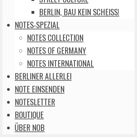
BERLIN, BAU KEIN SCHEISS!
NOTES-SPEZIAL
NOTES COLLECTION
NOTES OF GERMANY
NOTES INTERNATIONAL
BERLINER ALLERLEI
NOTE EINSENDEN
NOTESLETTER
BOUTIQUE
ÜBER NOB