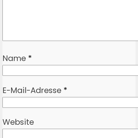
Name
*
E-Mail-Adresse
*
Website