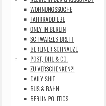
WOHNUNGSSUCHE
FAHRRADDIEBE
ONLY IN BERLIN
SCHWARZES BRETT
BERLINER SCHNAUZE
POST, DHL & CO.
ZU VERSCHENKEN?!
DAILY SHIT
BUS & BAHN
BERLIN POLITICS