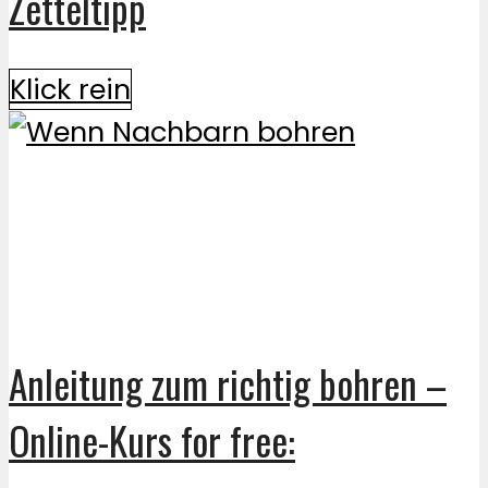
Zetteltipp
Klick rein
Anleitung zum richtig bohren –
Online-Kurs for free: