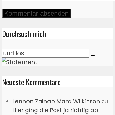
Durchsuch mich
Neueste Kommentare
Lennon Zainab Mara Wilkinson
zu
Hier ging die Post ja richtig ab –