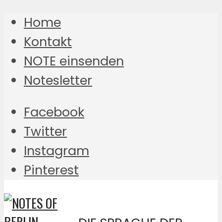
Home
Kontakt
NOTE einsenden
Notesletter
Facebook
Twitter
Instagram
Pinterest