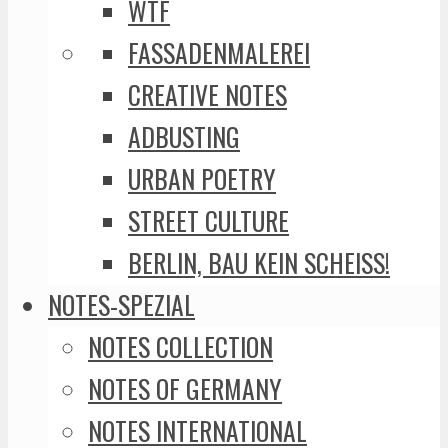
WTF
FASSADENMALEREI
CREATIVE NOTES
ADBUSTING
URBAN POETRY
STREET CULTURE
BERLIN, BAU KEIN SCHEISS!
NOTES-SPEZIAL
NOTES COLLECTION
NOTES OF GERMANY
NOTES INTERNATIONAL