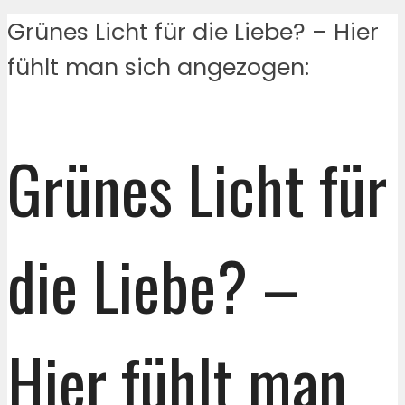
Grünes Licht für die Liebe? – Hier
fühlt man sich angezogen:
Grünes Licht für
die Liebe? –
Hier fühlt man