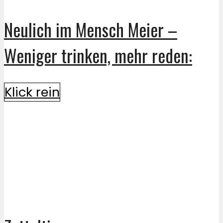
Neulich im Mensch Meier –
Weniger trinken, mehr reden:
Klick rein