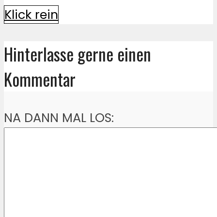
Klick rein
Hinterlasse gerne einen
Kommentar
NA DANN MAL LOS: