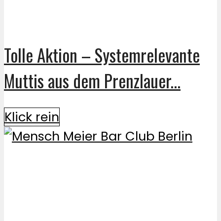
Tolle Aktion – Systemrelevante
Muttis aus dem Prenzlauer...
Klick rein