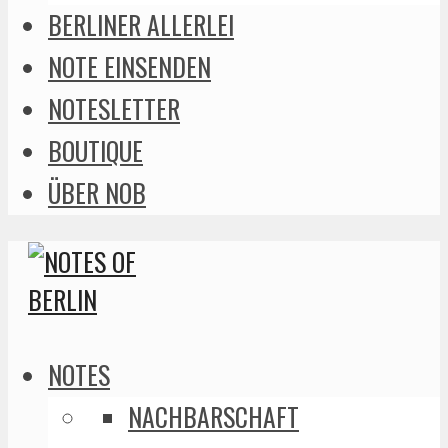
BERLINER ALLERLEI
NOTE EINSENDEN
NOTESLETTER
BOUTIQUE
ÜBER NOB
NOTES
NACHBARSCHAFT