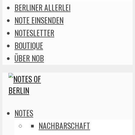
BERLINER ALLERLEI
NOTE EINSENDEN
NOTESLETTER
BOUTIQUE
ÜBER NOB
NOTES
NACHBARSCHAFT