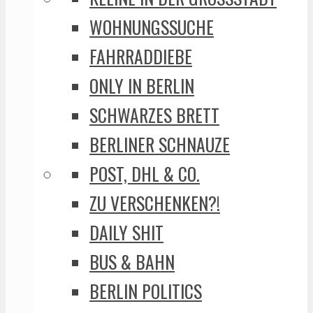
WOHNUNGSSUCHE
FAHRRADDIEBE
ONLY IN BERLIN
SCHWARZES BRETT
BERLINER SCHNAUZE
POST, DHL & CO.
ZU VERSCHENKEN?!
DAILY SHIT
BUS & BAHN
BERLIN POLITICS