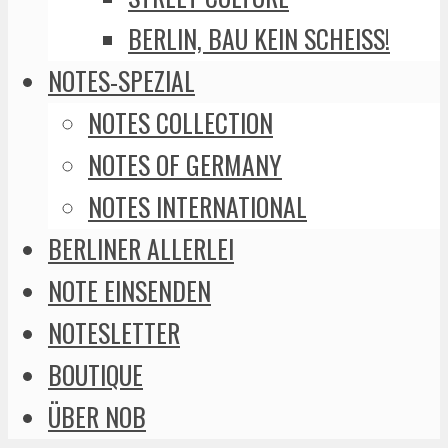
BERLIN, BAU KEIN SCHEISS!
NOTES-SPEZIAL
NOTES COLLECTION
NOTES OF GERMANY
NOTES INTERNATIONAL
BERLINER ALLERLEI
NOTE EINSENDEN
NOTESLETTER
BOUTIQUE
ÜBER NOB