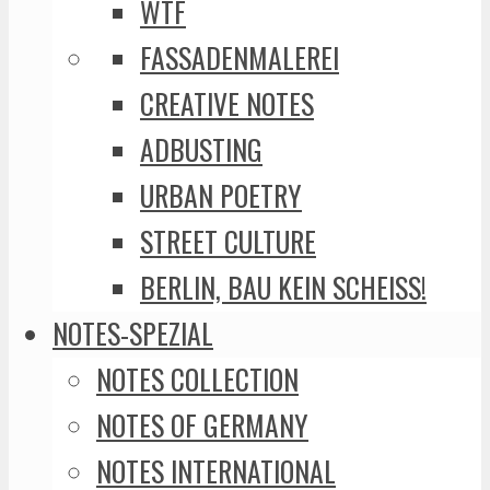
WTF
FASSADENMALEREI
CREATIVE NOTES
ADBUSTING
URBAN POETRY
STREET CULTURE
BERLIN, BAU KEIN SCHEISS!
NOTES-SPEZIAL
NOTES COLLECTION
NOTES OF GERMANY
NOTES INTERNATIONAL