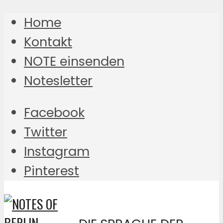
Home
Kontakt
NOTE einsenden
Notesletter
Facebook
Twitter
Instagram
Pinterest