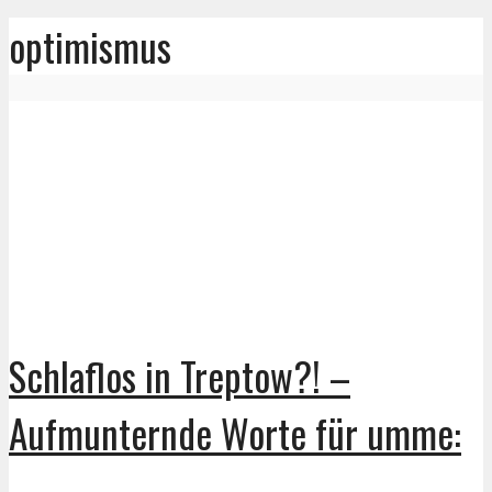
optimismus
Schlaflos in Treptow?! –
Aufmunternde Worte für umme: