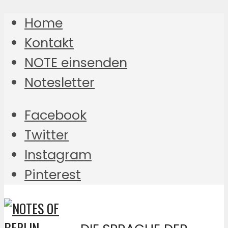
Home
Kontakt
NOTE einsenden
Notesletter
Facebook
Twitter
Instagram
Pinterest