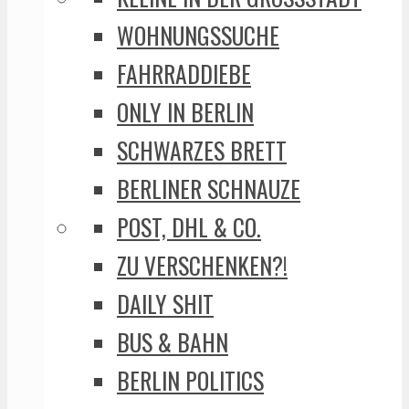
WOHNUNGSSUCHE
FAHRRADDIEBE
ONLY IN BERLIN
SCHWARZES BRETT
BERLINER SCHNAUZE
POST, DHL & CO.
ZU VERSCHENKEN?!
DAILY SHIT
BUS & BAHN
BERLIN POLITICS