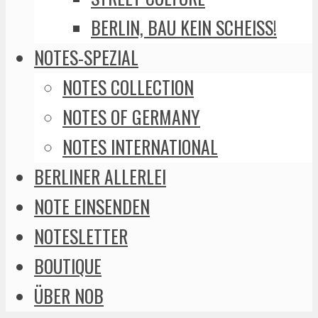
BERLIN, BAU KEIN SCHEISS!
NOTES-SPEZIAL
NOTES COLLECTION
NOTES OF GERMANY
NOTES INTERNATIONAL
BERLINER ALLERLEI
NOTE EINSENDEN
NOTESLETTER
BOUTIQUE
ÜBER NOB