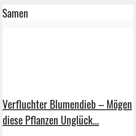
Samen
Verfluchter Blumendieb – Mögen
diese Pflanzen Unglück...