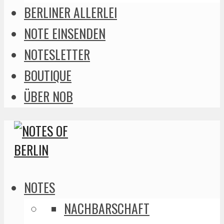
BERLINER ALLERLEI
NOTE EINSENDEN
NOTESLETTER
BOUTIQUE
ÜBER NOB
NOTES
NACHBARSCHAFT