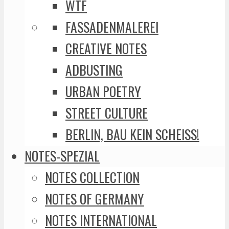
WTF
FASSADENMALEREI
CREATIVE NOTES
ADBUSTING
URBAN POETRY
STREET CULTURE
BERLIN, BAU KEIN SCHEISS!
NOTES-SPEZIAL
NOTES COLLECTION
NOTES OF GERMANY
NOTES INTERNATIONAL