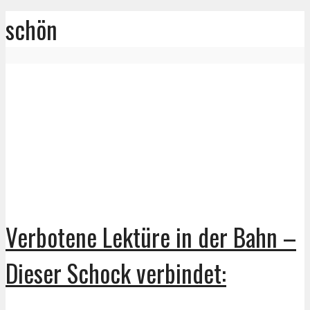
schön
Verbotene Lektüre in der Bahn –
Dieser Schock verbindet: