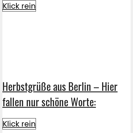
Klick rein
Herbstgrüße aus Berlin – Hier
fallen nur schöne Worte:
Klick rein