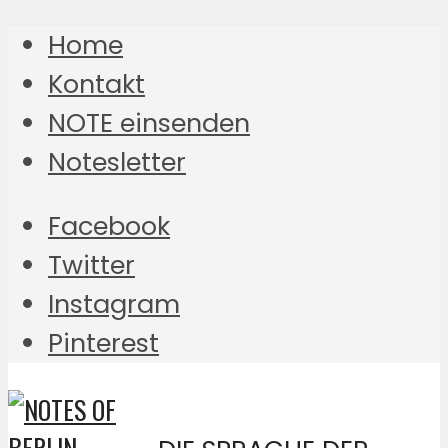
Home
Kontakt
NOTE einsenden
Notesletter
Facebook
Twitter
Instagram
Pinterest