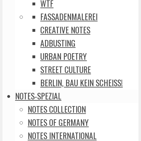
WTF
FASSADENMALEREI
CREATIVE NOTES
ADBUSTING
URBAN POETRY
STREET CULTURE
BERLIN, BAU KEIN SCHEISS!
NOTES-SPEZIAL
NOTES COLLECTION
NOTES OF GERMANY
NOTES INTERNATIONAL