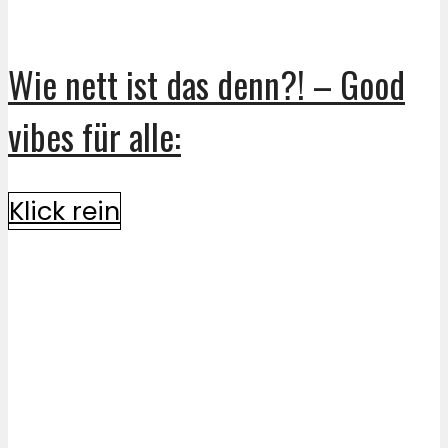
Wie nett ist das denn?! – Good
vibes für alle:
Klick rein