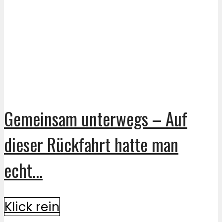
Gemeinsam unterwegs – Auf
dieser Rückfahrt hatte man
echt...
Klick rein