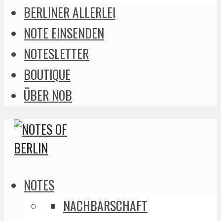
BERLINER ALLERLEI
NOTE EINSENDEN
NOTESLETTER
BOUTIQUE
ÜBER NOB
NOTES
NACHBARSCHAFT