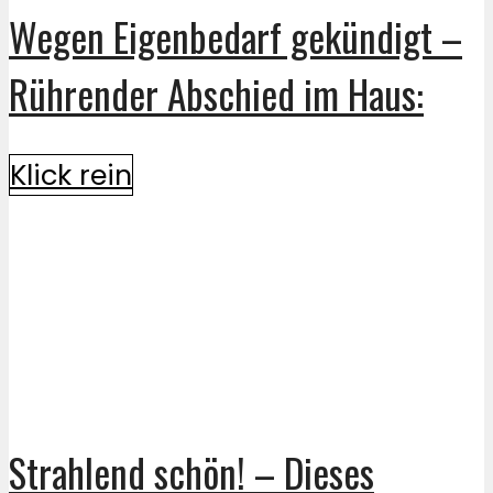
Wegen Eigenbedarf gekündigt –
Rührender Abschied im Haus:
Klick rein
Strahlend schön! – Dieses