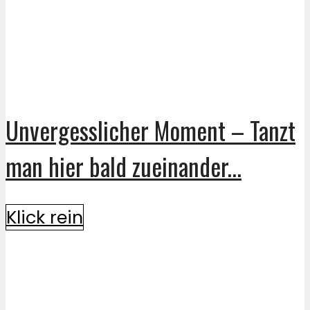
Unvergesslicher Moment – Tanzt
man hier bald zueinander...
Klick rein