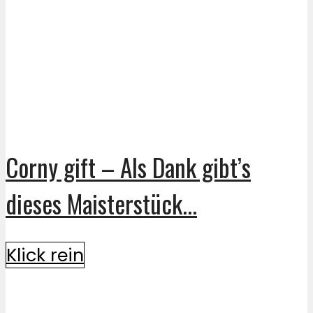
Corny gift – Als Dank gibt’s
dieses Maisterstück...
Klick rein