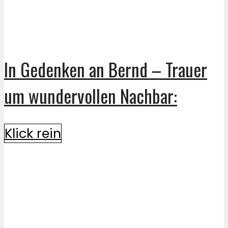
In Gedenken an Bernd – Trauer
um wundervollen Nachbar:
Klick rein