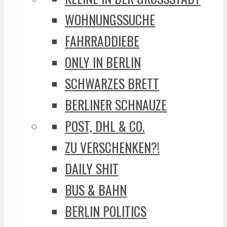
WOHNUNGSSUCHE
FAHRRADDIEBE
ONLY IN BERLIN
SCHWARZES BRETT
BERLINER SCHNAUZE
POST, DHL & CO.
ZU VERSCHENKEN?!
DAILY SHIT
BUS & BAHN
BERLIN POLITICS