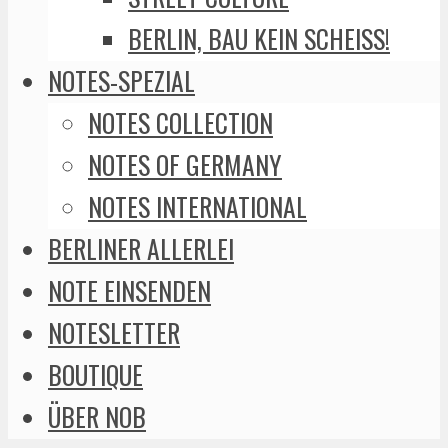
BERLIN, BAU KEIN SCHEISS!
NOTES-SPEZIAL
NOTES COLLECTION
NOTES OF GERMANY
NOTES INTERNATIONAL
BERLINER ALLERLEI
NOTE EINSENDEN
NOTESLETTER
BOUTIQUE
ÜBER NOB