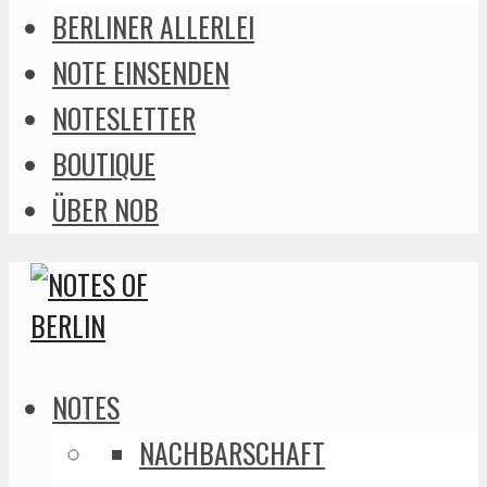
BERLINER ALLERLEI
NOTE EINSENDEN
NOTESLETTER
BOUTIQUE
ÜBER NOB
NOTES
NACHBARSCHAFT