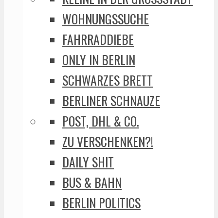
WOHNUNGSSUCHE
FAHRRADDIEBE
ONLY IN BERLIN
SCHWARZES BRETT
BERLINER SCHNAUZE
POST, DHL & CO.
ZU VERSCHENKEN?!
DAILY SHIT
BUS & BAHN
BERLIN POLITICS