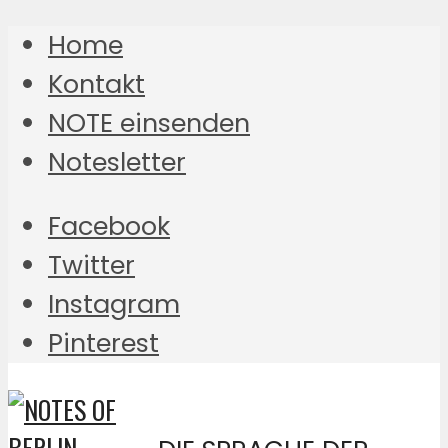
Home
Kontakt
NOTE einsenden
Notesletter
Facebook
Twitter
Instagram
Pinterest