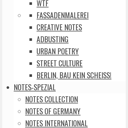
WTF
FASSADENMALEREI
CREATIVE NOTES
ADBUSTING
URBAN POETRY
STREET CULTURE
BERLIN, BAU KEIN SCHEISS!
NOTES-SPEZIAL
NOTES COLLECTION
NOTES OF GERMANY
NOTES INTERNATIONAL