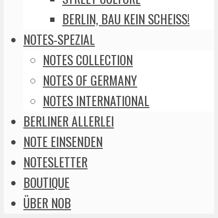
BERLIN, BAU KEIN SCHEISS!
NOTES-SPEZIAL
NOTES COLLECTION
NOTES OF GERMANY
NOTES INTERNATIONAL
BERLINER ALLERLEI
NOTE EINSENDEN
NOTESLETTER
BOUTIQUE
ÜBER NOB