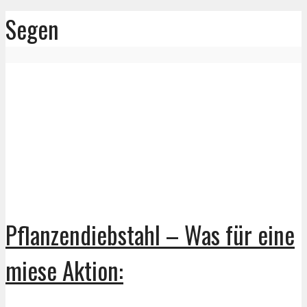
Segen
Pflanzendiebstahl – Was für eine
miese Aktion: