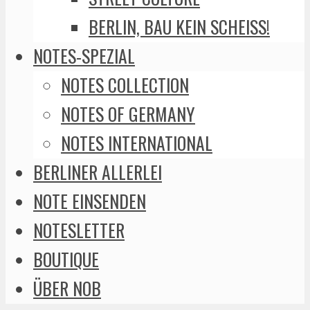
BERLIN, BAU KEIN SCHEISS!
NOTES-SPEZIAL
NOTES COLLECTION
NOTES OF GERMANY
NOTES INTERNATIONAL
BERLINER ALLERLEI
NOTE EINSENDEN
NOTESLETTER
BOUTIQUE
ÜBER NOB