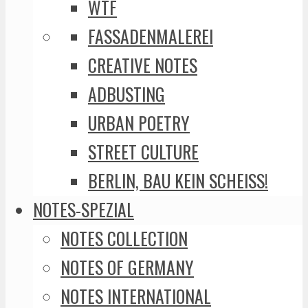
WTF
FASSADENMALEREI
CREATIVE NOTES
ADBUSTING
URBAN POETRY
STREET CULTURE
BERLIN, BAU KEIN SCHEISS!
NOTES-SPEZIAL
NOTES COLLECTION
NOTES OF GERMANY
NOTES INTERNATIONAL