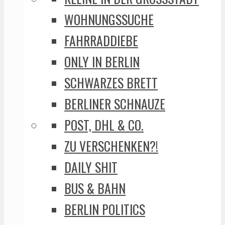
WOHNUNGSSUCHE
FAHRRADDIEBE
ONLY IN BERLIN
SCHWARZES BRETT
BERLINER SCHNAUZE
POST, DHL & CO.
ZU VERSCHENKEN?!
DAILY SHIT
BUS & BAHN
BERLIN POLITICS