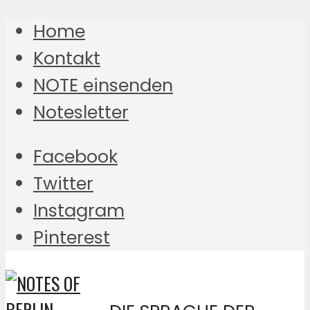
Home
Kontakt
NOTE einsenden
Notesletter
Facebook
Twitter
Instagram
Pinterest