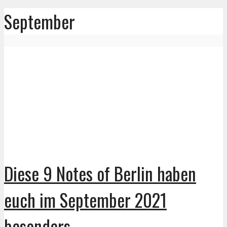
September
Diese 9 Notes of Berlin haben
euch im September 2021
besonders...