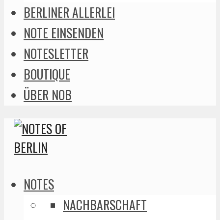
BERLINER ALLERLEI
NOTE EINSENDEN
NOTESLETTER
BOUTIQUE
ÜBER NOB
NOTES
NACHBARSCHAFT