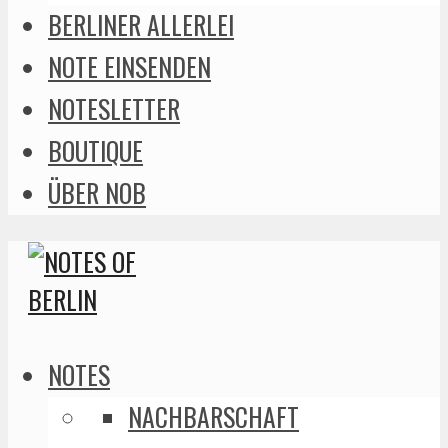
BERLINER ALLERLEI
NOTE EINSENDEN
NOTESLETTER
BOUTIQUE
ÜBER NOB
NOTES
NACHBARSCHAFT