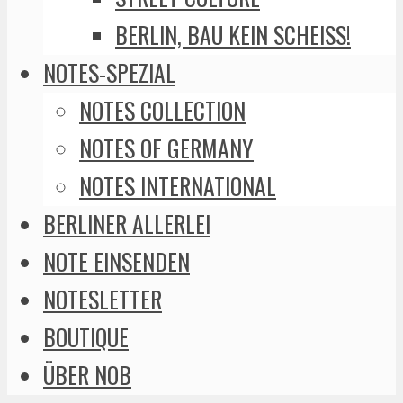
BERLIN, BAU KEIN SCHEISS!
NOTES-SPEZIAL
NOTES COLLECTION
NOTES OF GERMANY
NOTES INTERNATIONAL
BERLINER ALLERLEI
NOTE EINSENDEN
NOTESLETTER
BOUTIQUE
ÜBER NOB