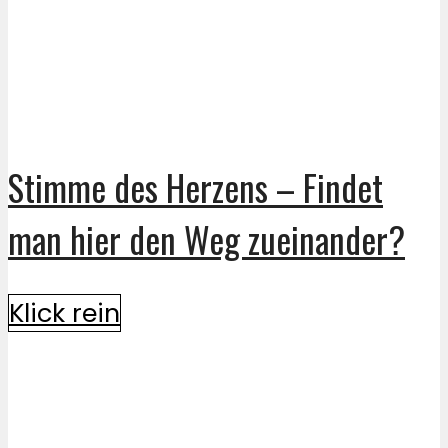
Stimme des Herzens – Findet
man hier den Weg zueinander?
Klick rein