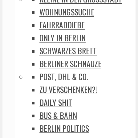
WOHNUNGSSUCHE
FAHRRADDIEBE
ONLY IN BERLIN
SCHWARZES BRETT
BERLINER SCHNAUZE
POST, DHL & CO.
ZU VERSCHENKEN?!
DAILY SHIT
BUS & BAHN
BERLIN POLITICS