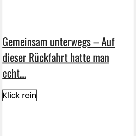
Gemeinsam unterwegs – Auf
dieser Rückfahrt hatte man
echt...
Klick rein