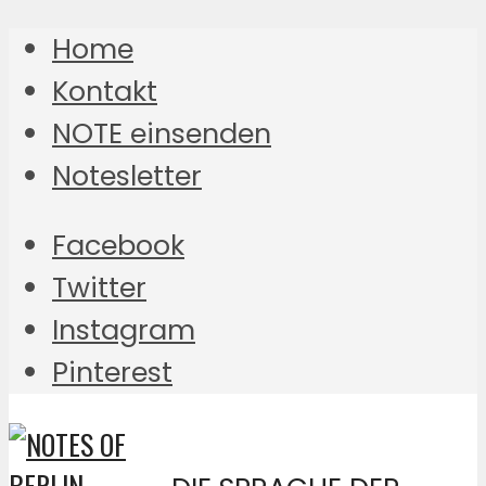
Home
Kontakt
NOTE einsenden
Notesletter
Facebook
Twitter
Instagram
Pinterest