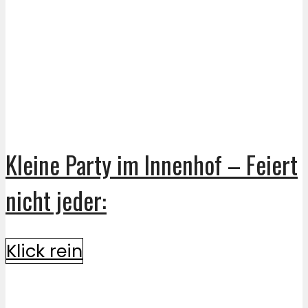
Kleine Party im Innenhof – Feiert
nicht jeder:
Klick rein