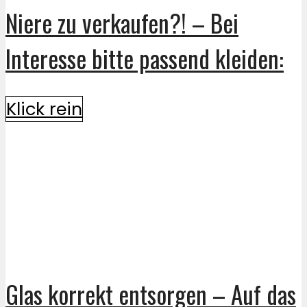
Niere zu verkaufen?! – Bei
Interesse bitte passend kleiden:
Klick rein
Glas korrekt entsorgen – Auf das