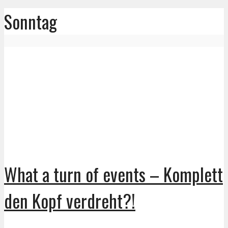
Sonntag
What a turn of events – Komplett
den Kopf verdreht?!