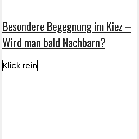
Besondere Begegnung im Kiez –
Wird man bald Nachbarn?
Klick rein