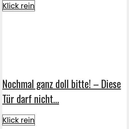
Klick rein
Nochmal ganz doll bitte! – Diese
Tür darf nicht...
Klick rein