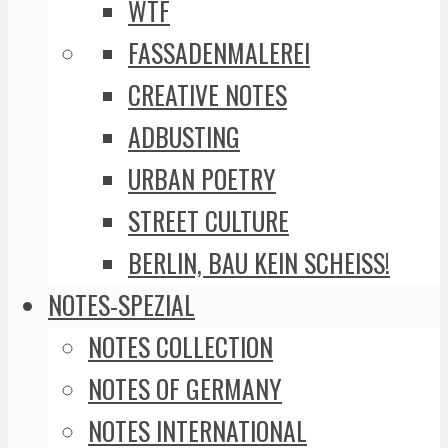
WTF
FASSADENMALEREI
CREATIVE NOTES
ADBUSTING
URBAN POETRY
STREET CULTURE
BERLIN, BAU KEIN SCHEISS!
NOTES-SPEZIAL
NOTES COLLECTION
NOTES OF GERMANY
NOTES INTERNATIONAL