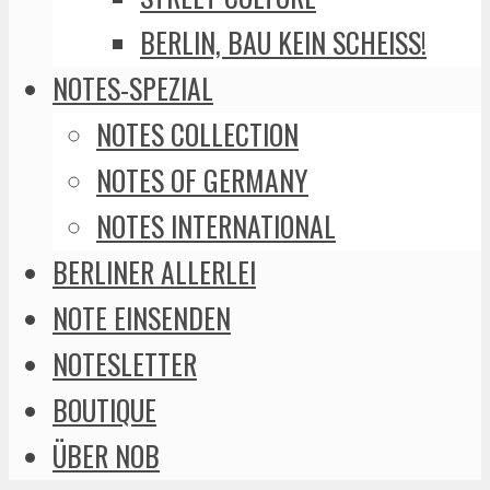
BERLIN, BAU KEIN SCHEISS!
NOTES-SPEZIAL
NOTES COLLECTION
NOTES OF GERMANY
NOTES INTERNATIONAL
BERLINER ALLERLEI
NOTE EINSENDEN
NOTESLETTER
BOUTIQUE
ÜBER NOB