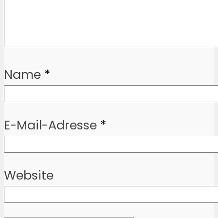
Name
*
E-Mail-Adresse
*
Website