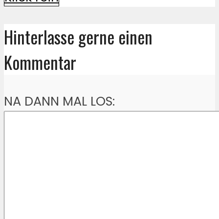
Hinterlasse gerne einen
Kommentar
NA DANN MAL LOS: