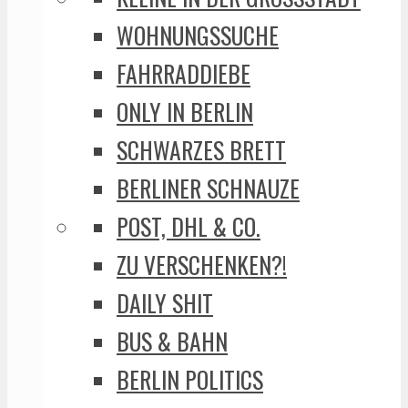
WOHNUNGSSUCHE
FAHRRADDIEBE
ONLY IN BERLIN
SCHWARZES BRETT
BERLINER SCHNAUZE
POST, DHL & CO.
ZU VERSCHENKEN?!
DAILY SHIT
BUS & BAHN
BERLIN POLITICS