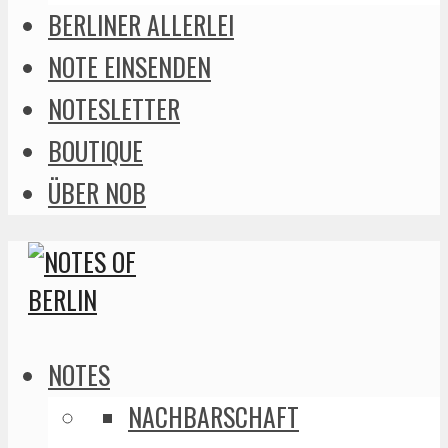
BERLINER ALLERLEI
NOTE EINSENDEN
NOTESLETTER
BOUTIQUE
ÜBER NOB
NOTES
NACHBARSCHAFT