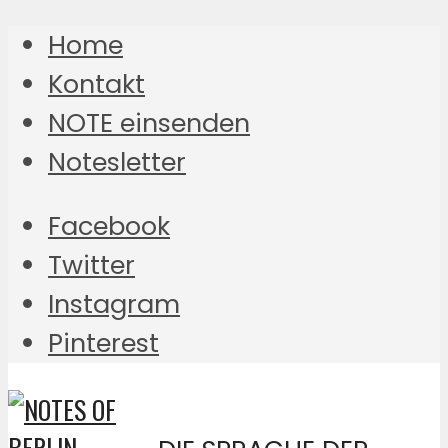
Home
Kontakt
NOTE einsenden
Notesletter
Facebook
Twitter
Instagram
Pinterest