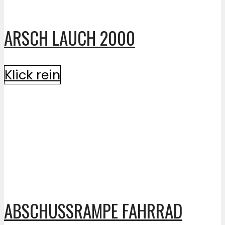
ARSCH LAUCH 2000
Klick rein
ABSCHUSSRAMPE FAHRRAD