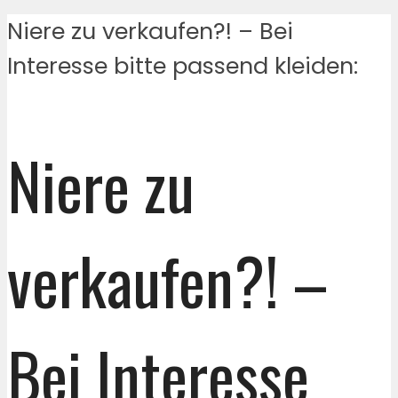
Niere zu verkaufen?! – Bei
Interesse bitte passend kleiden:
Niere zu
verkaufen?! –
Bei Interesse