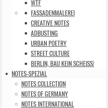
WTF
FASSADENMALEREI
CREATIVE NOTES
ADBUSTING
URBAN POETRY
STREET CULTURE
BERLIN, BAU KEIN SCHEISS!
NOTES-SPEZIAL
NOTES COLLECTION
NOTES OF GERMANY
NOTES INTERNATIONAL