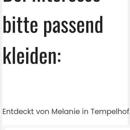
bitte passend
kleiden:
Entdeckt von Melanie in Tempelhof