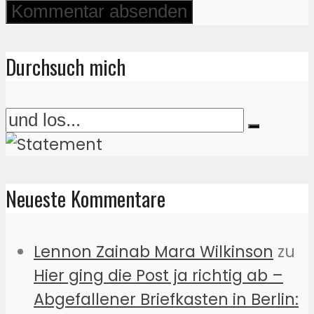
Durchsuch mich
Neueste Kommentare
Lennon Zainab Mara Wilkinson
zu
Hier ging die Post ja richtig ab –
Abgefallener Briefkasten in Berlin: