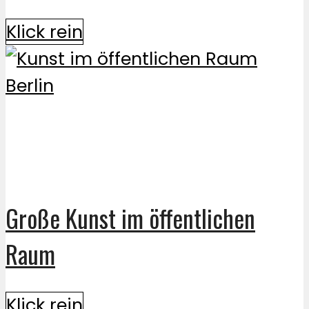
Klick rein
Große Kunst im öffentlichen
Raum
Klick rein