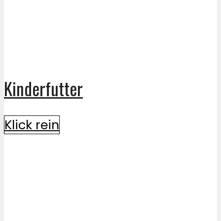
Kinderfutter
Klick rein