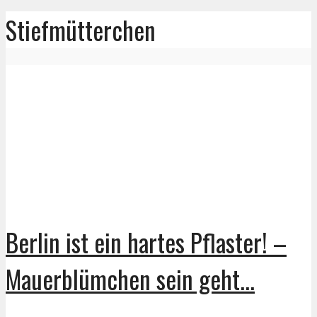
Stiefmütterchen
Berlin ist ein hartes Pflaster! –
Mauerblümchen sein geht...