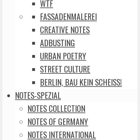
WTF
FASSADENMALEREI
CREATIVE NOTES
ADBUSTING
URBAN POETRY
STREET CULTURE
BERLIN, BAU KEIN SCHEISS!
NOTES-SPEZIAL
NOTES COLLECTION
NOTES OF GERMANY
NOTES INTERNATIONAL