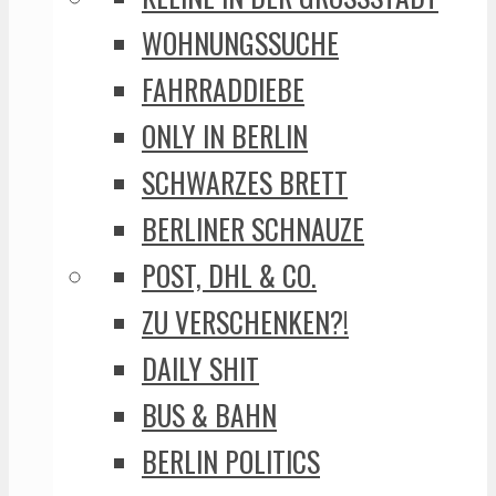
WOHNUNGSSUCHE
FAHRRADDIEBE
ONLY IN BERLIN
SCHWARZES BRETT
BERLINER SCHNAUZE
POST, DHL & CO.
ZU VERSCHENKEN?!
DAILY SHIT
BUS & BAHN
BERLIN POLITICS