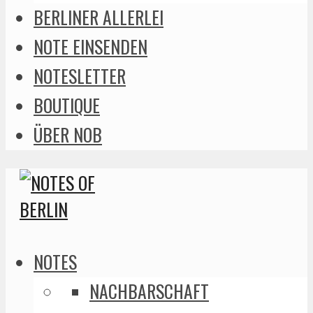
BERLINER ALLERLEI
NOTE EINSENDEN
NOTESLETTER
BOUTIQUE
ÜBER NOB
NOTES
NACHBARSCHAFT