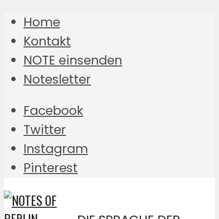
Home
Kontakt
NOTE einsenden
Notesletter
Facebook
Twitter
Instagram
Pinterest