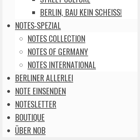
BERLIN, BAU KEIN SCHEISS!
NOTES-SPEZIAL
NOTES COLLECTION
NOTES OF GERMANY
NOTES INTERNATIONAL
BERLINER ALLERLEI
NOTE EINSENDEN
NOTESLETTER
BOUTIQUE
ÜBER NOB