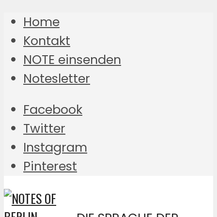
Home
Kontakt
NOTE einsenden
Notesletter
Facebook
Twitter
Instagram
Pinterest