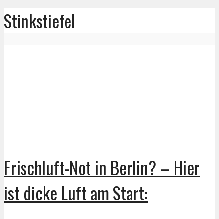
Stinkstiefel
Frischluft-Not in Berlin? – Hier
ist dicke Luft am Start: