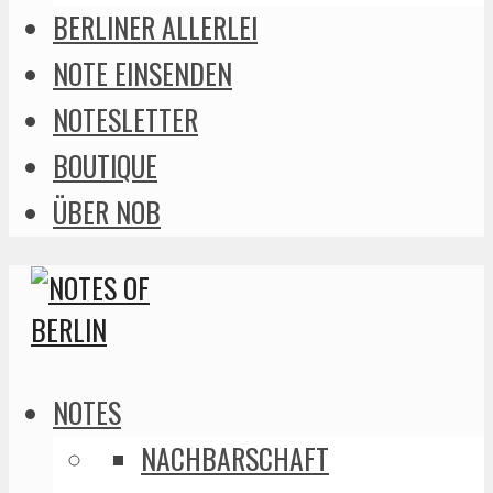
BERLINER ALLERLEI
NOTE EINSENDEN
NOTESLETTER
BOUTIQUE
ÜBER NOB
NOTES
NACHBARSCHAFT