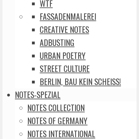
WTF
FASSADENMALEREI
CREATIVE NOTES
ADBUSTING
URBAN POETRY
STREET CULTURE
BERLIN, BAU KEIN SCHEISS!
NOTES-SPEZIAL
NOTES COLLECTION
NOTES OF GERMANY
NOTES INTERNATIONAL