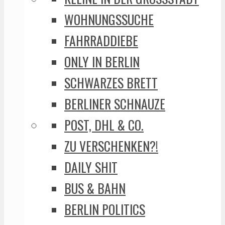
WOHNUNGSSUCHE
FAHRRADDIEBE
ONLY IN BERLIN
SCHWARZES BRETT
BERLINER SCHNAUZE
POST, DHL & CO.
ZU VERSCHENKEN?!
DAILY SHIT
BUS & BAHN
BERLIN POLITICS