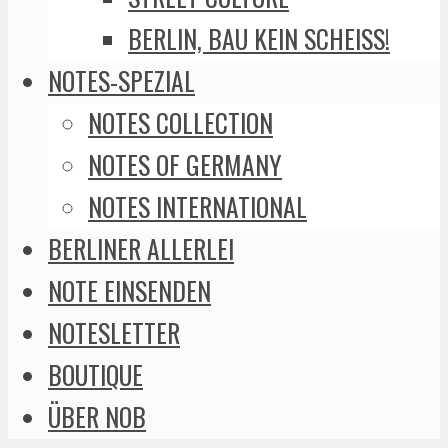
BERLIN, BAU KEIN SCHEISS!
NOTES-SPEZIAL
NOTES COLLECTION
NOTES OF GERMANY
NOTES INTERNATIONAL
BERLINER ALLERLEI
NOTE EINSENDEN
NOTESLETTER
BOUTIQUE
ÜBER NOB