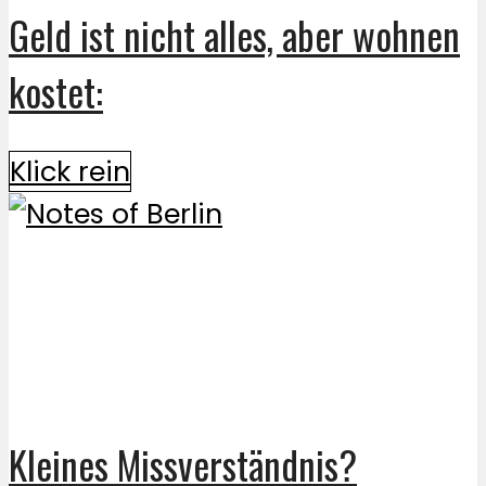
Geld ist nicht alles, aber wohnen
kostet:
Klick rein
Kleines Missverständnis?