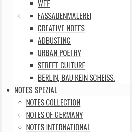
WTF
FASSADENMALEREI
CREATIVE NOTES
ADBUSTING
URBAN POETRY
STREET CULTURE
BERLIN, BAU KEIN SCHEISS!
NOTES-SPEZIAL
NOTES COLLECTION
NOTES OF GERMANY
NOTES INTERNATIONAL