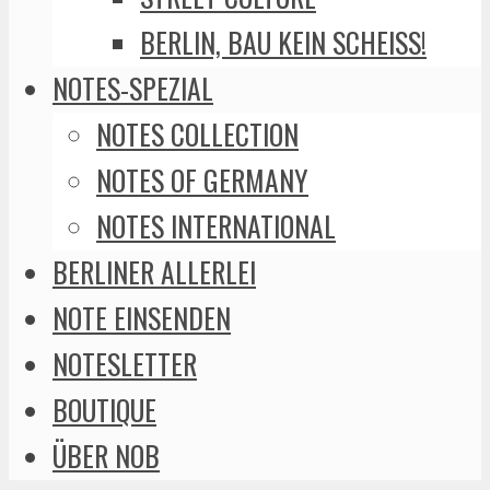
BERLIN, BAU KEIN SCHEISS!
NOTES-SPEZIAL
NOTES COLLECTION
NOTES OF GERMANY
NOTES INTERNATIONAL
BERLINER ALLERLEI
NOTE EINSENDEN
NOTESLETTER
BOUTIQUE
ÜBER NOB