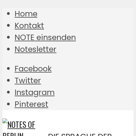
Home
Kontakt
NOTE einsenden
Notesletter
Facebook
Twitter
Instagram
Pinterest