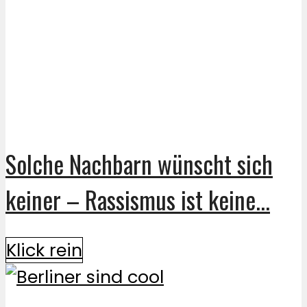
Solche Nachbarn wünscht sich
keiner – Rassismus ist keine...
Klick rein