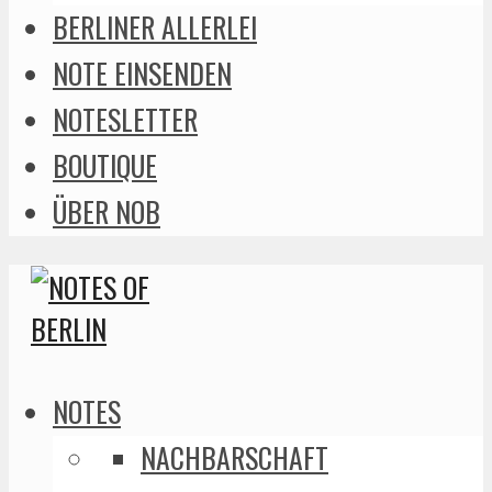
BERLINER ALLERLEI
NOTE EINSENDEN
NOTESLETTER
BOUTIQUE
ÜBER NOB
NOTES
NACHBARSCHAFT