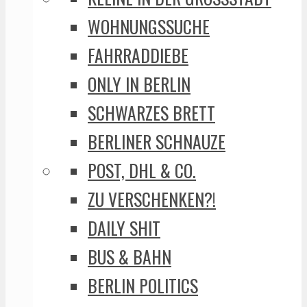
WOHNUNGSSUCHE
FAHRRADDIEBE
ONLY IN BERLIN
SCHWARZES BRETT
BERLINER SCHNAUZE
POST, DHL & CO.
ZU VERSCHENKEN?!
DAILY SHIT
BUS & BAHN
BERLIN POLITICS