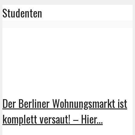
Studenten
Der Berliner Wohnungsmarkt ist
komplett versaut! – Hier...