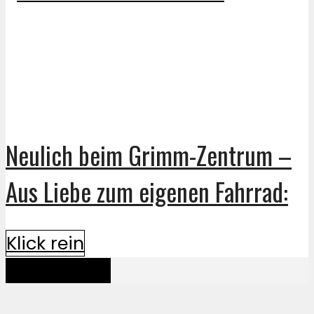
Neulich beim Grimm-Zentrum –
Aus Liebe zum eigenen Fahrrad:
Klick rein
Mehr davon