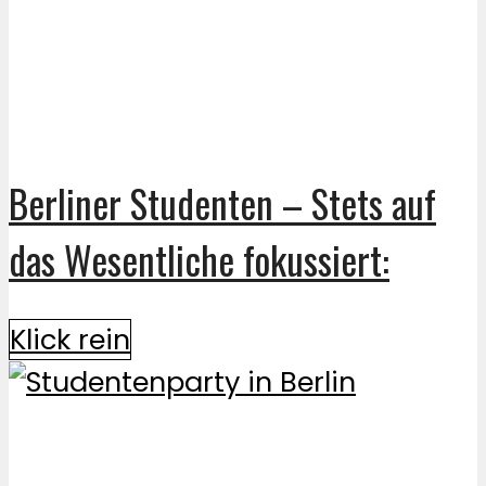
Berliner Studenten – Stets auf
das Wesentliche fokussiert:
Klick rein