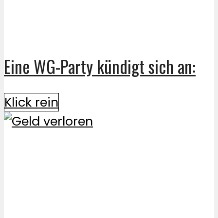
Eine WG-Party kündigt sich an:
Klick rein