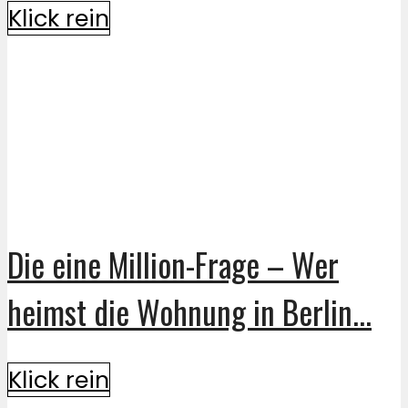
Klick rein
Die eine Million-Frage – Wer
heimst die Wohnung in Berlin...
Klick rein