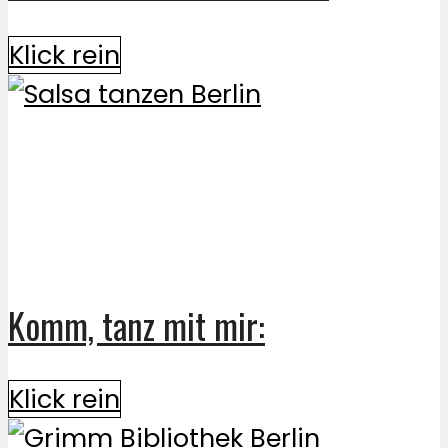
Klick rein
Komm, tanz mit mir:
Klick rein