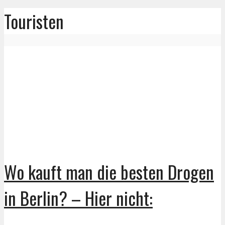
Touristen
Wo kauft man die besten Drogen
in Berlin? – Hier nicht: