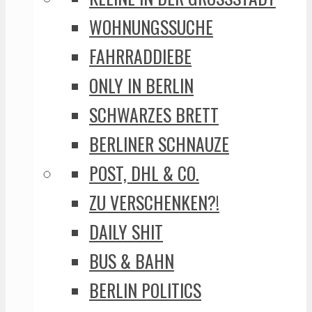
WOHNUNGSSUCHE
FAHRRADDIEBE
ONLY IN BERLIN
SCHWARZES BRETT
BERLINER SCHNAUZE
POST, DHL & CO.
ZU VERSCHENKEN?!
DAILY SHIT
BUS & BAHN
BERLIN POLITICS