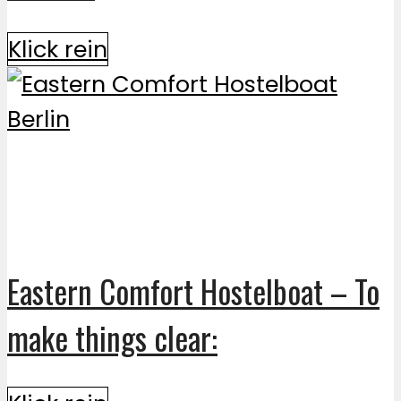
Klick rein
Eastern Comfort Hostelboat – To
make things clear: