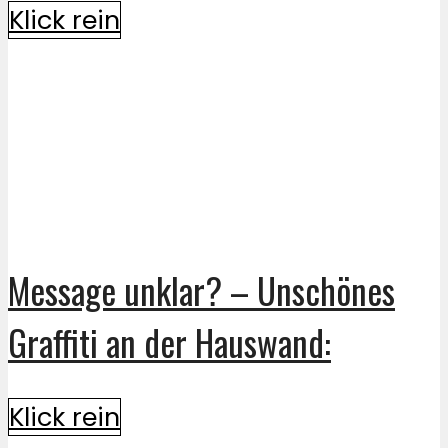
Klick rein
Message unklar? – Unschönes
Graffiti an der Hauswand:
Klick rein