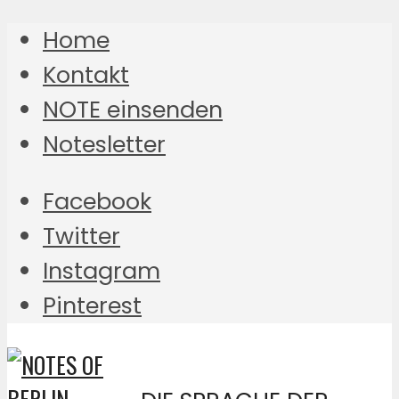
Home
Kontakt
NOTE einsenden
Notesletter
Facebook
Twitter
Instagram
Pinterest