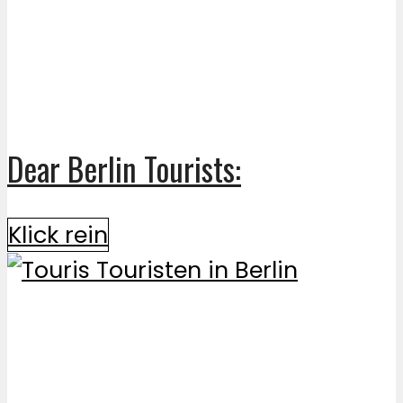
Dear Berlin Tourists:
Klick rein