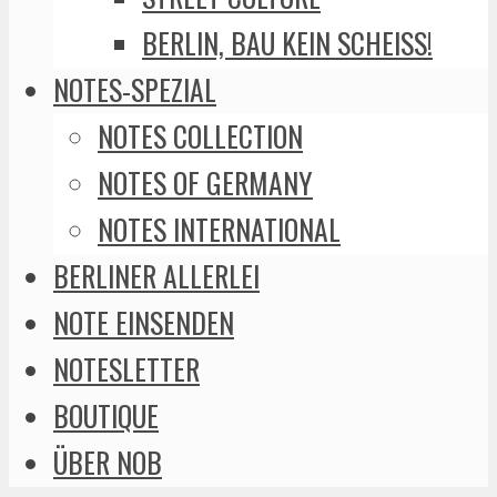
BERLIN, BAU KEIN SCHEISS!
NOTES-SPEZIAL
NOTES COLLECTION
NOTES OF GERMANY
NOTES INTERNATIONAL
BERLINER ALLERLEI
NOTE EINSENDEN
NOTESLETTER
BOUTIQUE
ÜBER NOB