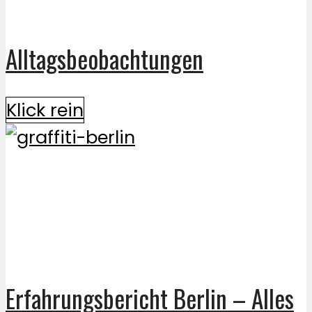
Alltagsbeobachtungen
Klick rein
Erfahrungsbericht Berlin – Alles