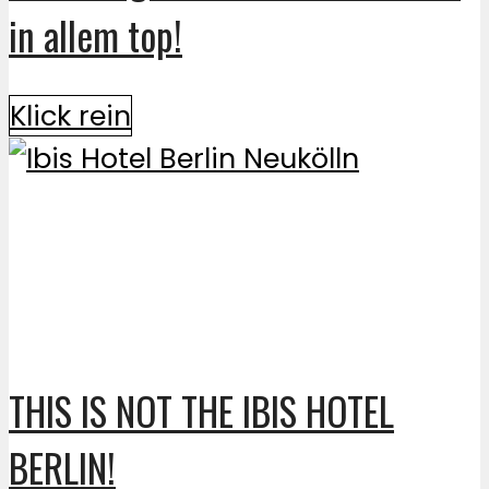
in allem top!
Klick rein
THIS IS NOT THE IBIS HOTEL
BERLIN!