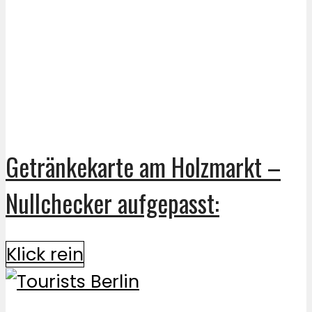
Getränkekarte am Holzmarkt –
Nullchecker aufgepasst:
Klick rein