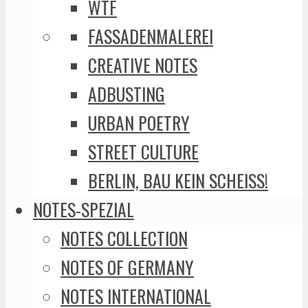
WTF
FASSADENMALEREI
CREATIVE NOTES
ADBUSTING
URBAN POETRY
STREET CULTURE
BERLIN, BAU KEIN SCHEISS!
NOTES-SPEZIAL
NOTES COLLECTION
NOTES OF GERMANY
NOTES INTERNATIONAL