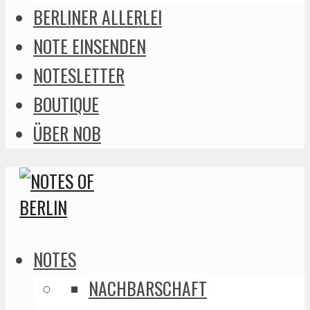
BERLINER ALLERLEI
NOTE EINSENDEN
NOTESLETTER
BOUTIQUE
ÜBER NOB
NOTES
NACHBARSCHAFT