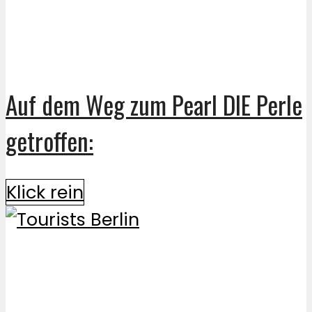
Auf dem Weg zum Pearl DIE Perle
getroffen:
Klick rein