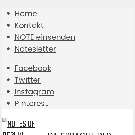
Home
Kontakt
NOTE einsenden
Notesletter
Facebook
Twitter
Instagram
Pinterest