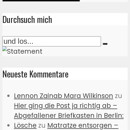
Durchsuch mich
Neueste Kommentare
Lennon Zainab Mara Wilkinson
zu
Hier ging die Post ja richtig ab –
Abgefallener Briefkasten in Berlin:
Lösche
zu
Matratze entsorgen –