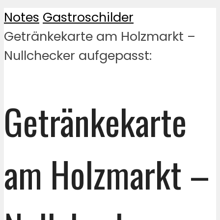
Notes
Gastroschilder
Getränkekarte am Holzmarkt –
Nullchecker aufgepasst:
Getränkekarte
am Holzmarkt –