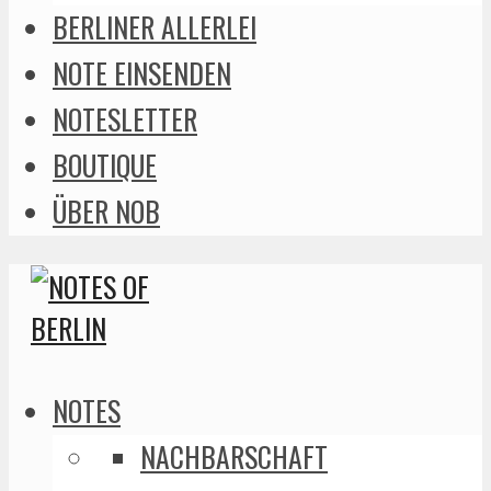
BERLINER ALLERLEI
NOTE EINSENDEN
NOTESLETTER
BOUTIQUE
ÜBER NOB
NOTES
NACHBARSCHAFT