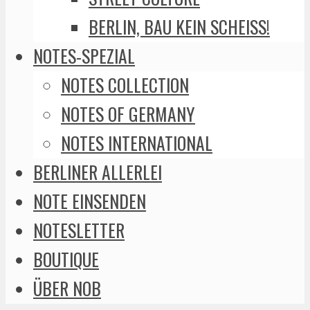
BERLIN, BAU KEIN SCHEISS!
NOTES-SPEZIAL
NOTES COLLECTION
NOTES OF GERMANY
NOTES INTERNATIONAL
BERLINER ALLERLEI
NOTE EINSENDEN
NOTESLETTER
BOUTIQUE
ÜBER NOB