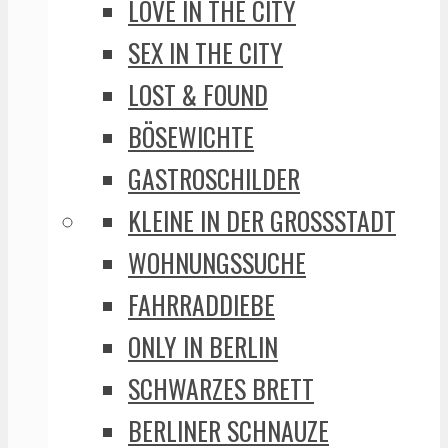
LOVE IN THE CITY
SEX IN THE CITY
LOST & FOUND
BÖSEWICHTE
GASTROSCHILDER
KLEINE IN DER GROSSSTADT
WOHNUNGSSUCHE
FAHRRADDIEBE
ONLY IN BERLIN
SCHWARZES BRETT
BERLINER SCHNAUZE