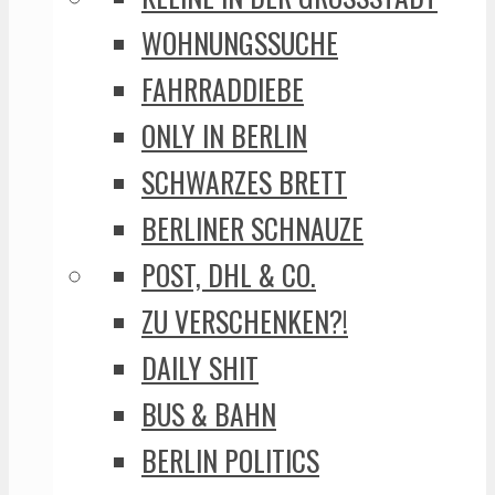
WOHNUNGSSUCHE
FAHRRADDIEBE
ONLY IN BERLIN
SCHWARZES BRETT
BERLINER SCHNAUZE
POST, DHL & CO.
ZU VERSCHENKEN?!
DAILY SHIT
BUS & BAHN
BERLIN POLITICS