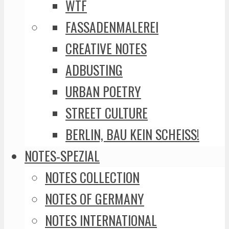
WTF
FASSADENMALEREI
CREATIVE NOTES
ADBUSTING
URBAN POETRY
STREET CULTURE
BERLIN, BAU KEIN SCHEISS!
NOTES-SPEZIAL
NOTES COLLECTION
NOTES OF GERMANY
NOTES INTERNATIONAL