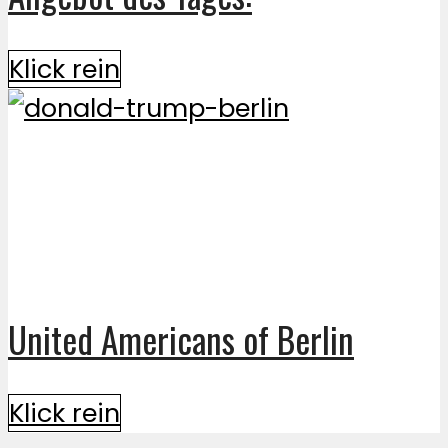
Klick rein
United Americans of Berlin
Klick rein