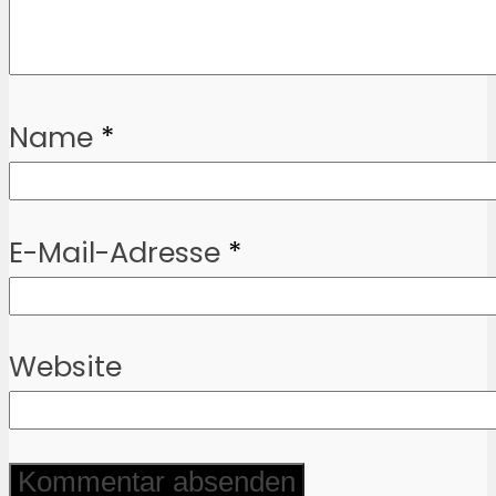
Name
*
E-Mail-Adresse
*
Website