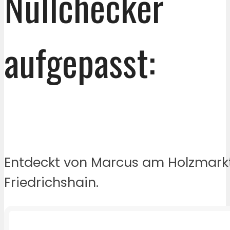
Nullchecker
aufgepasst:
Entdeckt von Marcus am Holzmarkt
Friedrichshain.