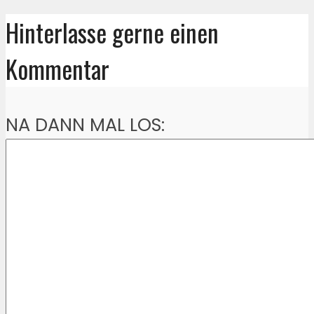
Hinterlasse gerne einen
Kommentar
NA DANN MAL LOS: